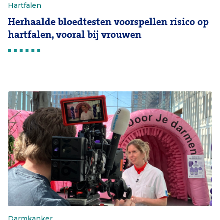
Hartfalen
Herhaalde bloedtesten voorspellen risico op
hartfalen, vooral bij vrouwen
Darmkanker