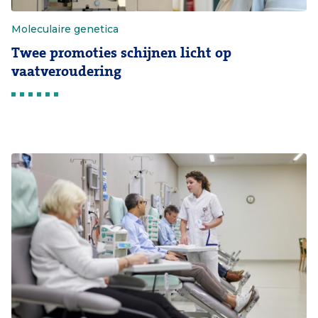
Moleculaire genetica
Twee promoties schijnen licht op
vaatveroudering