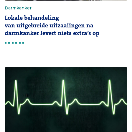
Darmkanker
Lokale behandeling
van uitgebreide uitzaaiingen na
darmkanker levert niets extra’s op