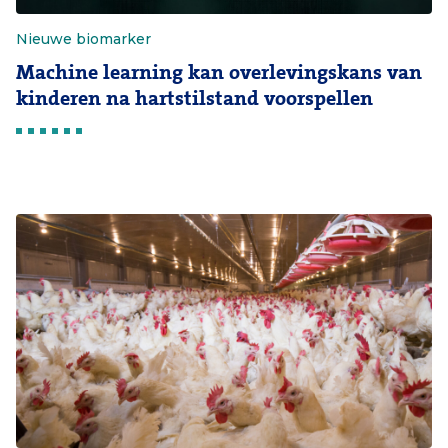
Nieuwe biomarker
Machine learning kan overlevingskans van
kinderen na hartstilstand voorspellen