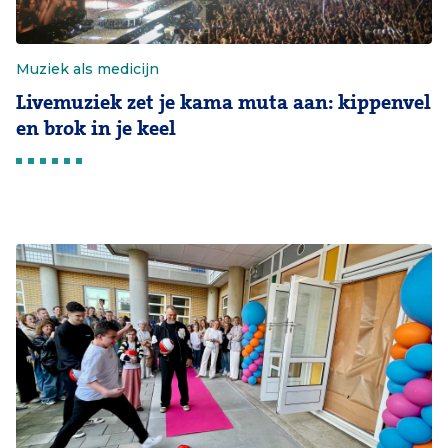
Muziek als medicijn
Livemuziek zet je kama muta aan: kippenvel
en brok in je keel