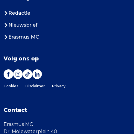
Redactie
Nieuwsbrief
Erasmus MC
Volg ons op
Cookies
Disclaimer
Privacy
Contact
Erasmus MC
Dr. Molewaterplein 40