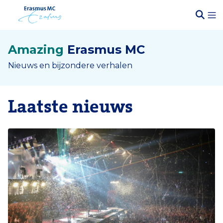
Amazing
Erasmus MC
Nieuws en bijzondere verhalen
Laatste nieuws