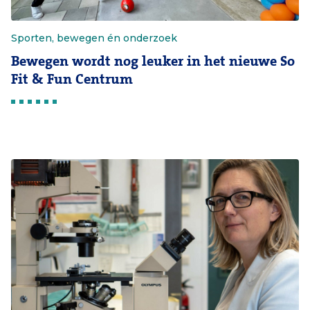
Sporten, bewegen én onderzoek
Bewegen wordt nog leuker in het nieuwe So
Fit & Fun Centrum