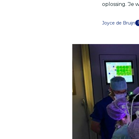
oplossing. ‘Je 
Joyce de Bruijn