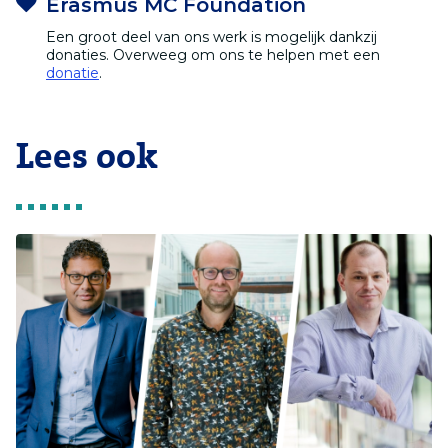
Erasmus MC Foundation
Een groot deel van ons werk is mogelijk dankzij
donaties. Overweeg om ons te helpen met een
donatie
.
Lees ook