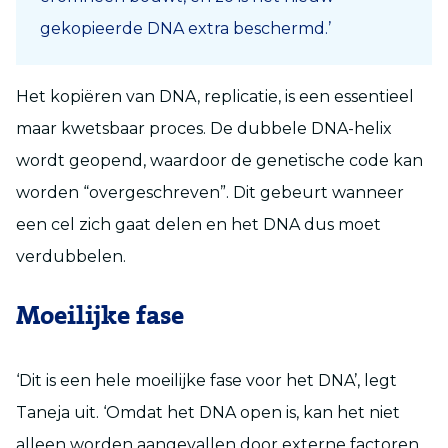
gekopieerde DNA extra beschermd.’
Het kopiëren van DNA, replicatie, is een essentieel
maar kwetsbaar proces. De dubbele DNA-helix
wordt geopend, waardoor de genetische code kan
worden “overgeschreven”. Dit gebeurt wanneer
een cel zich gaat delen en het DNA dus moet
verdubbelen.
Moeilijke fase
‘Dit is een hele moeilijke fase voor het DNA’, legt
Taneja uit. ‘Omdat het DNA open is, kan het niet
alleen worden aangevallen door externe factoren,