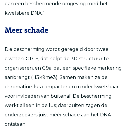
dan een beschermende omgeving rond het
kwetsbare DNA.’
Meer schade
Die bescherming wordt geregeld door twee
eiwitten: CTCF, dat helpt de 3D-structuur te
organiseren, en G9a, dat een specifieke markering
aanbrengt (H3K9me3). Samen maken ze de
chromatine-lus compacter en minder kwetsbaar
voor invloeden van buitenaf. De bescherming
werkt alleen ín de lus; daarbuiten zagen de
onderzoekers juist méér schade aan het DNA
ontstaan.