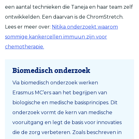
een aantal technieken die Taneja en haar team zelf
ontwikkelden. Een daarvan is de ChromStretch.
Lees er meer over:
Nitika onderzoekt waarom
sommige kankercellen immuun zijn voor
chemotherapie.
Biomedisch onderzoek
Via biomedisch onderzoek werken
Erasmus MC’ers aan het begrijpen van
biologische en medische basisprincipes. Dit
onderzoek vormt de kern van medische
vooruitgang en legt de basis voor innovaties
die de zorg verbeteren. Zoals beschreven in