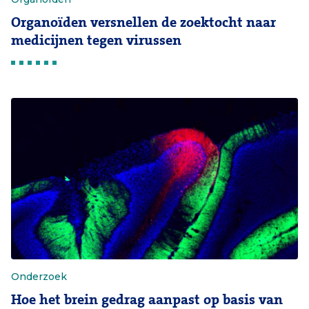
Organoïden versnellen de zoektocht naar
medicijnen tegen virussen
Onderzoek
Hoe het brein gedrag aanpast op basis van