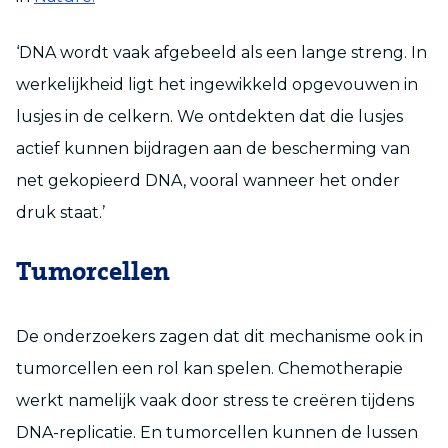
‘DNA wordt vaak afgebeeld als een lange streng. In
werkelijkheid ligt het ingewikkeld opgevouwen in
lusjes in de celkern. We ontdekten dat die lusjes
actief kunnen bijdragen aan de bescherming van
net gekopieerd DNA, vooral wanneer het onder
druk staat.’
Tumorcellen
De onderzoekers zagen dat dit mechanisme ook in
tumorcellen een rol kan spelen. Chemotherapie
werkt namelijk vaak door stress te creëren tijdens
DNA-replicatie. En tumorcellen kunnen de lussen