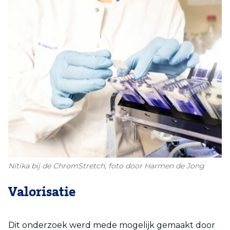
Nitika bij de ChromStretch, foto door Harmen de Jong
Valorisatie
Dit onderzoek werd mede mogelijk gemaakt door