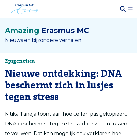
Amazing
Erasmus MC
Nieuws en bijzondere verhalen
Epigenetica
Nieuwe ontdekking: DNA
beschermt zich in lusjes
tegen stress
Nitika Taneja toont aan hoe cellen pas gekopieerd
DNA beschermen tegen stress: door zich in lussen
te vouwen. Dat kan mogelijk ook verklaren hoe