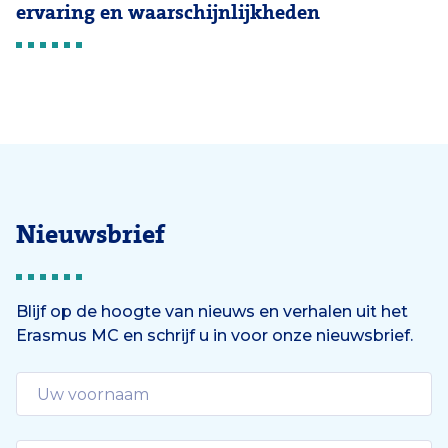
ervaring en waarschijnlijkheden
Nieuwsbrief
Blijf op de hoogte van nieuws en verhalen uit het
Erasmus MC en schrijf u in voor onze nieuwsbrief.