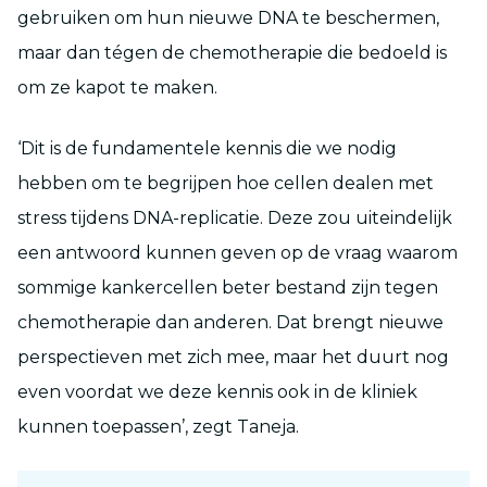
gebruiken om hun nieuwe DNA te beschermen,
maar dan tégen de chemotherapie die bedoeld is
om ze kapot te maken.
‘Dit is de fundamentele kennis die we nodig
hebben om te begrijpen hoe cellen dealen met
stress tijdens DNA-replicatie. Deze zou uiteindelijk
een antwoord kunnen geven op de vraag waarom
sommige kankercellen beter bestand zijn tegen
chemotherapie dan anderen. Dat brengt nieuwe
perspectieven met zich mee, maar het duurt nog
even voordat we deze kennis ook in de kliniek
kunnen toepassen’, zegt Taneja.