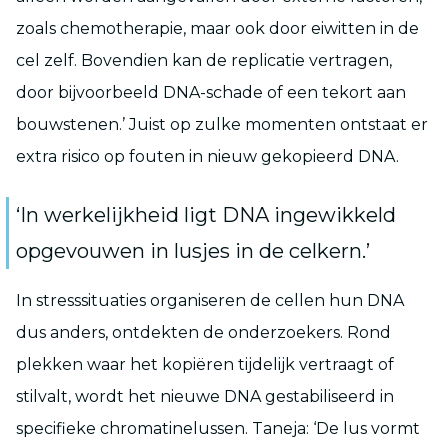
zoals chemotherapie, maar ook door eiwitten in de
cel zelf. Bovendien kan de replicatie vertragen,
door bijvoorbeeld DNA-schade of een tekort aan
bouwstenen.’ Juist op zulke momenten ontstaat er
extra risico op fouten in nieuw gekopieerd DNA.
‘In werkelijkheid ligt DNA ingewikkeld
opgevouwen in lusjes in de celkern.’
In stresssituaties organiseren de cellen hun DNA
dus anders, ontdekten de onderzoekers. Rond
plekken waar het kopiëren tijdelijk vertraagt of
stilvalt, wordt het nieuwe DNA gestabiliseerd in
specifieke chromatinelussen. Taneja: ‘De lus vormt