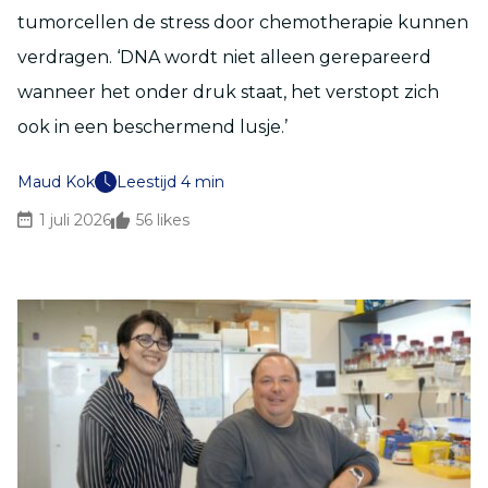
tumorcellen de stress door chemotherapie kunnen
verdragen. ‘DNA wordt niet alleen gerepareerd
wanneer het onder druk staat, het verstopt zich
ook in een beschermend lusje.’
Maud Kok
Leestijd 4 min
1 juli 2026
56
likes