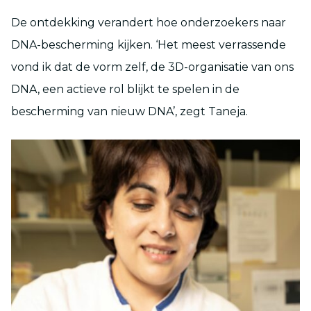
De ontdekking verandert hoe onderzoekers naar
DNA-bescherming kijken. ‘Het meest verrassende
vond ik dat de vorm zelf, de 3D-organisatie van ons
DNA, een actieve rol blijkt te spelen in de
bescherming van nieuw DNA’, zegt Taneja.