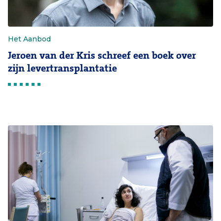
Het Aanbod
Jeroen van der Kris schreef een boek over
zijn levertransplantatie