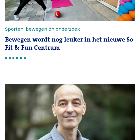
Sporten, bewegen én onderzoek
Bewegen wordt nog leuker in het nieuwe So
Fit & Fun Centrum