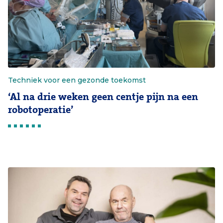
Techniek voor een gezonde toekomst
‘Al na drie weken geen centje pijn na een
robotoperatie’