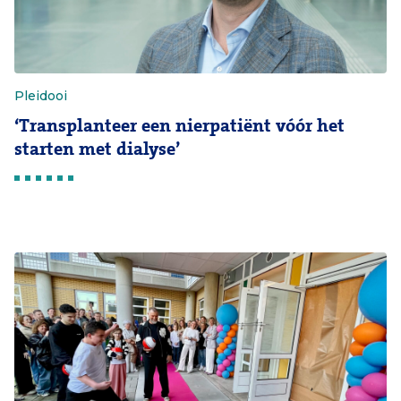
Pleidooi
‘Transplanteer een nierpatiënt vóór het
starten met dialyse’