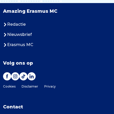
Amazing Erasmus MC
Redactie
Nieuwsbrief
Erasmus MC
Volg ons op
Cookies
Disclaimer
Privacy
Contact