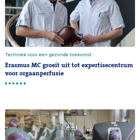
Techniek voor een gezonde toekomst
Erasmus MC groeit uit tot expertisecentrum
voor orgaanperfusie