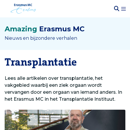
Amazing
Erasmus MC
Nieuws en bijzondere verhalen
Transplantatie
Lees alle artikelen over transplantatie, het
vakgebied waarbij een ziek orgaan wordt
vervangen door een orgaan van iemand anders. In
het Erasmus MC in het Transplantatie Instituut.