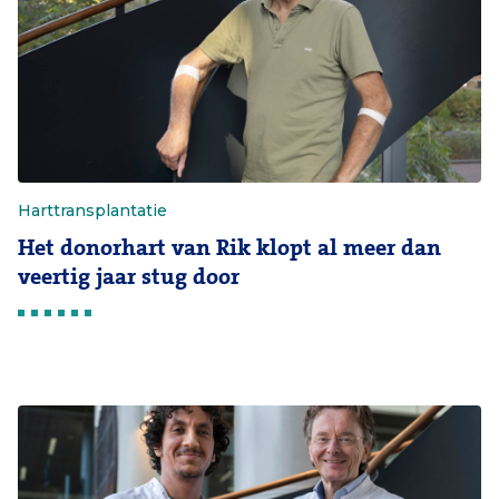
Harttransplantatie
Het donorhart van Rik klopt al meer dan
veertig jaar stug door