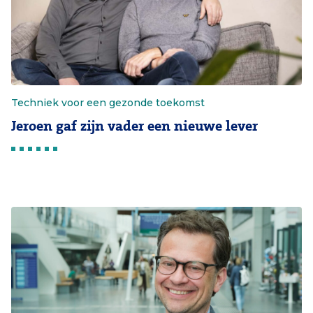
Techniek voor een gezonde toekomst
Jeroen gaf zijn vader een nieuwe lever