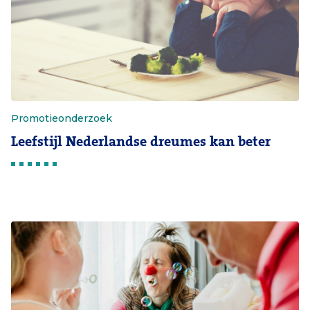
Promotieonderzoek
Leefstijl Nederlandse dreumes kan beter