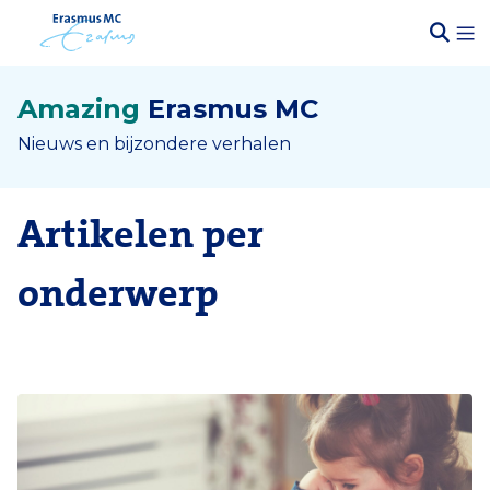
Amazing
Erasmus MC
Nieuws en bijzondere verhalen
Artikelen per
onderwerp