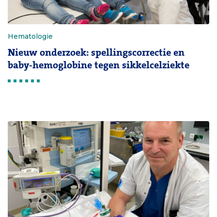
Hematologie
Nieuw onderzoek: spellingscorrectie en
baby-hemoglobine tegen sikkelcelziekte