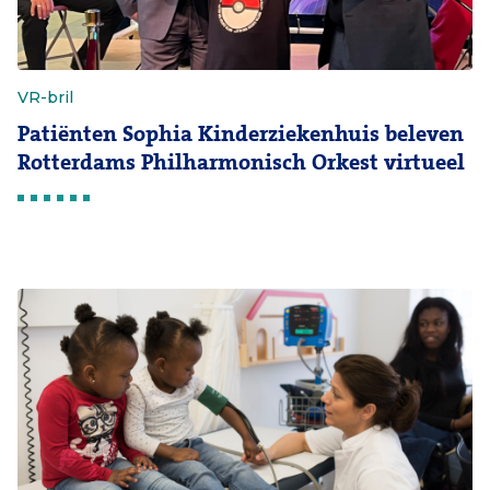
VR-bril
Patiënten Sophia Kinderziekenhuis beleven
Rotterdams Philharmonisch Orkest virtueel