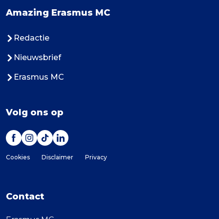
Amazing Erasmus MC
Redactie
Nieuwsbrief
Erasmus MC
Volg ons op
Cookies
Disclaimer
Privacy
Contact