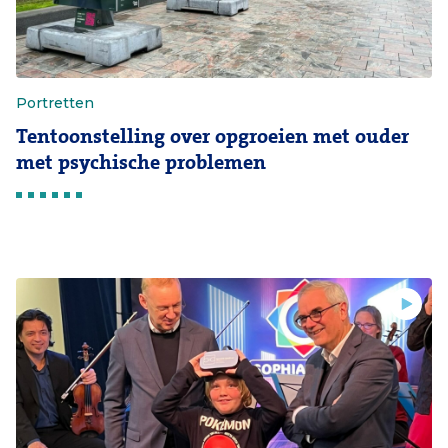
Portretten
Tentoonstelling over opgroeien met ouder
met psychische problemen