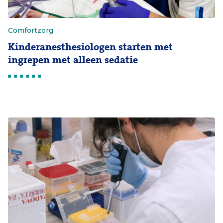
Comfortzorg
Kinderanesthesiologen starten met
ingrepen met alleen sedatie