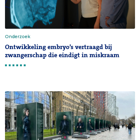
Onderzoek
Ontwikkeling embryo’s vertraagd bij
zwangerschap die eindigt in miskraam