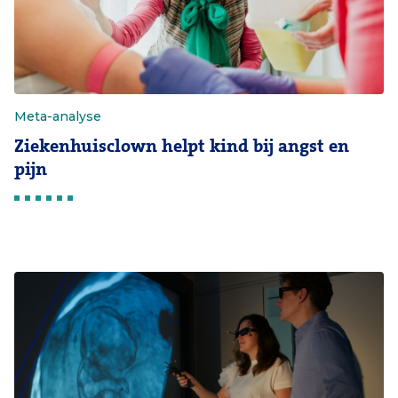
Meta-analyse
Ziekenhuisclown helpt kind bij angst en
pijn