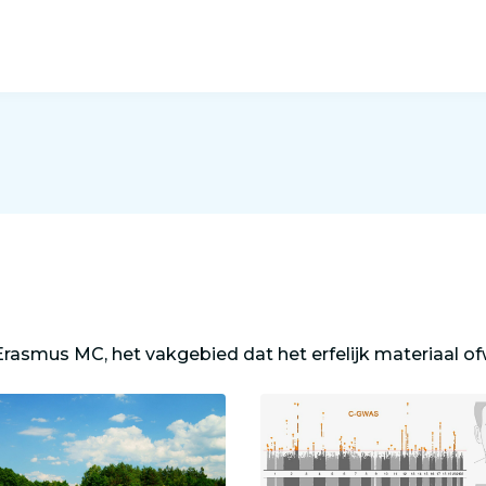
t Erasmus MC, het vakgebied dat het erfelijk materiaal 