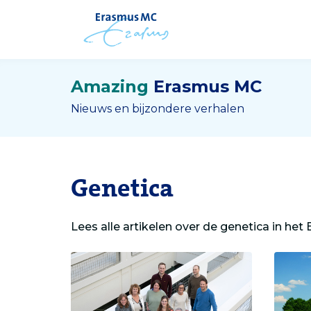
Amazing
Erasmus MC
Nieuws en bijzondere verhalen
Genetica
Lees alle artikelen over de genetica in he