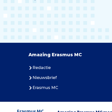
Amazing Erasmus MC
Redactie
Nieuwsbrief
Erasmus MC