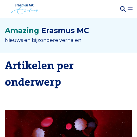
Amazing
Erasmus MC
Nieuws en bijzondere verhalen
Artikelen per
onderwerp