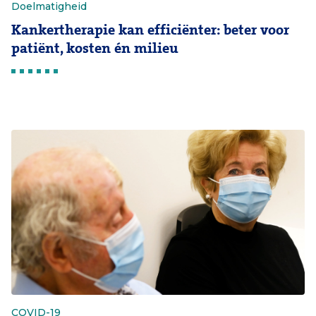
Doelmatigheid
Kankertherapie kan efficiënter: beter voor
patiënt, kosten én milieu
COVID-19