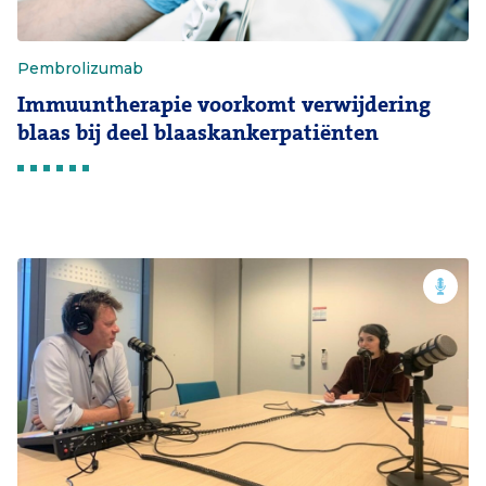
Pembrolizumab
Immuuntherapie voorkomt verwijdering
blaas bij deel blaaskankerpatiënten