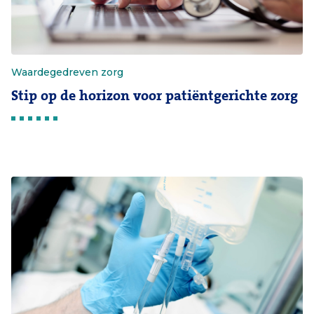
Waardegedreven zorg
Stip op de horizon voor patiëntgerichte zorg