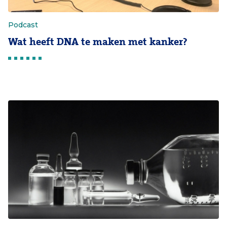
Podcast
Wat heeft DNA te maken met kanker?