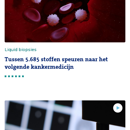
Liquid biopsies
Tussen 5.685 stoffen speuren naar het
volgende kankermedicijn