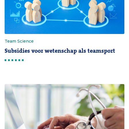
Team Science
Subsidies voor wetenschap als teamsport