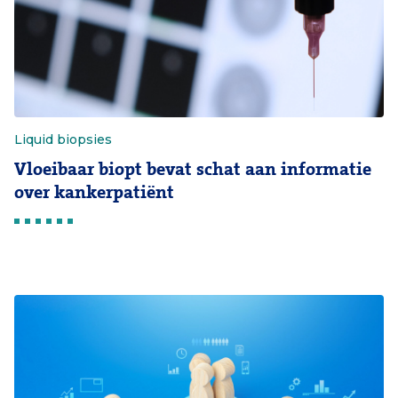
Liquid biopsies
Vloeibaar biopt bevat schat aan informatie
over kankerpatiënt