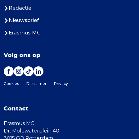
Redactie
Nieuwsbrief
Erasmus MC
Volg ons op
Cookies
Disclaimer
Privacy
Contact
Erasmus MC
Dr. Molewaterplein 40
3015 GD Rotterdam