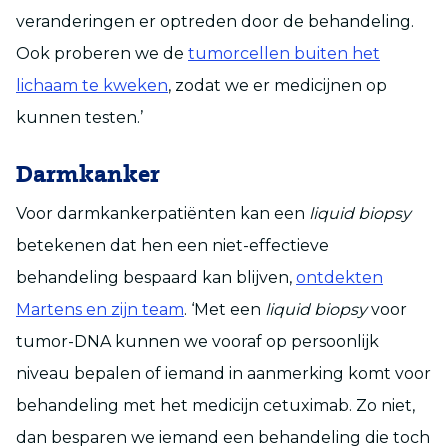
veranderingen er optreden door de behandeling.
Ook proberen we de
tumorcellen buiten het
lichaam te kweken
, zodat we er medicijnen op
kunnen testen.’
Darmkanker
Voor darmkankerpatiënten kan een
liquid biopsy
betekenen dat hen een niet-effectieve
behandeling bespaard kan blijven,
ontdekten
Martens en zijn team
. ‘Met een
liquid biopsy
voor
tumor-DNA kunnen we vooraf op persoonlijk
niveau bepalen of iemand in aanmerking komt voor
behandeling met het medicijn cetuximab. Zo niet,
dan besparen we iemand een behandeling die toch