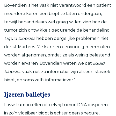
Bovendien is het vaak niet verantwoord een patiënt
meerdere keren een biopt te laten ondergaan,
terwijl behandelaars wel graag willen zien hoe de
tumor zich ontwikkelt gedurende de behandeling.
Liquid biopsies
hebben dergelijke problemen niet,
denkt Martens. ‘Ze kunnen eenvoudig meermalen
worden afgenomen, omdat ze als weinig belastend
worden ervaren. Bovendien weten we dat
liquid
biopsies
vaak net zo informatief zijn als een klassiek
biopt, en soms zelfs informatiever.’
Ijzeren balletjes
Losse tumorcellen of celvrij tumor-DNA opsporen
in zo’n vloeibaar biopt is echter geen sinecure,