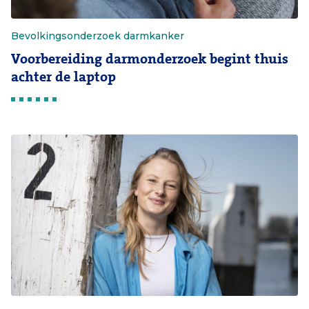
Bevolkingsonderzoek darmkanker
Voorbereiding darmonderzoek begint thuis
achter de laptop