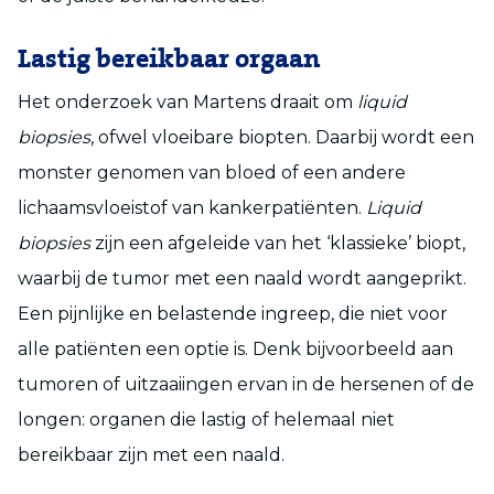
Lastig bereikbaar orgaan
Het onderzoek van Martens draait om
liquid
biopsies
, ofwel vloeibare biopten. Daarbij wordt een
monster genomen van bloed of een andere
lichaamsvloeistof van kankerpatiënten.
Liquid
biopsies
zijn een afgeleide van het ‘klassieke’ biopt,
waarbij de tumor met een naald wordt aangeprikt.
Een pijnlijke en belastende ingreep, die niet voor
alle patiënten een optie is. Denk bijvoorbeeld aan
tumoren of uitzaaiingen ervan in de hersenen of de
longen: organen die lastig of helemaal niet
bereikbaar zijn met een naald.