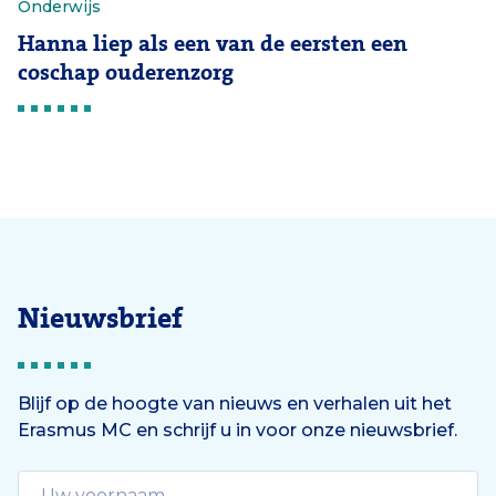
Onderwijs
Hanna liep als een van de eersten een
coschap ouderenzorg
Nieuwsbrief
Blijf op de hoogte van nieuws en verhalen uit het
Erasmus MC en schrijf u in voor onze nieuwsbrief.