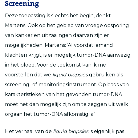
Screening
Deze toepassing is slechts het begin, denkt
Martens. Ook op het gebied van vroege opsporing
van kanker en uitzaaiingen daarvan zijn er
mogelijkheden. Martens: ‘Al voordat iemand
klachten krijgt, is er mogelijk tumor-DNA aanwezig
in het bloed. Voor de toekomst kan ik me
voorstellen dat we
liquid biopsies
gebruiken als
screening- of monitoringsinstrument. Op basis van
karakteristieken van het gevonden tumor-DNA
moet het dan mogelijk zijn om te zeggen uit welk
orgaan het tumor-DNA afkomstig is.’
Het verhaal van de
liquid biopsies
is eigenlijk pas