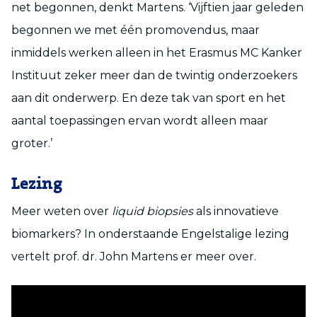
net begonnen, denkt Martens. ‘Vijftien jaar geleden
begonnen we met één promovendus, maar
inmiddels werken alleen in het Erasmus MC Kanker
Instituut zeker meer dan de twintig onderzoekers
aan dit onderwerp. En deze tak van sport en het
aantal toepassingen ervan wordt alleen maar
groter.’
Lezing
Meer weten over
liquid biopsies
als innovatieve
biomarkers? In onderstaande Engelstalige lezing
vertelt prof. dr. John Martens er meer over.