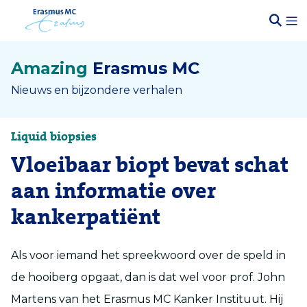
Amazing
Erasmus MC
Nieuws en bijzondere verhalen
Liquid biopsies
Vloeibaar biopt bevat schat
aan informatie over
kankerpatiënt
Als voor iemand het spreekwoord over de speld in
de hooiberg opgaat, dan is dat wel voor prof. John
Martens van het Erasmus MC Kanker Instituut. Hij