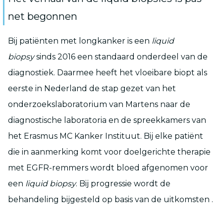
net begonnen
Bij patiënten met longkanker is een
liquid
biopsy
sinds 2016 een standaard onderdeel van de
diagnostiek. Daarmee heeft het vloeibare biopt als
eerste in Nederland de stap gezet van het
onderzoekslaboratorium van Martens naar de
diagnostische laboratoria en de spreekkamers van
het Erasmus MC Kanker Instituut. Bij elke patiënt
die in aanmerking komt voor doelgerichte therapie
met EGFR-remmers wordt bloed afgenomen voor
een
liquid biopsy
. Bij progressie wordt de
behandeling bijgesteld op basis van de uitkomsten .