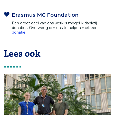
Erasmus MC Foundation
Een groot deel van ons werk is mogelijk dankzij
donaties. Overweeg om ons te helpen met een
donatie
.
Lees ook