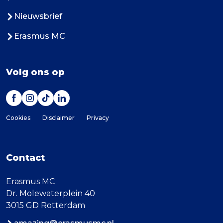
Nieuwsbrief
Erasmus MC
Volg ons op
Cookies
Disclaimer
Privacy
Contact
Erasmus MC
Dr. Molewaterplein 40
3015 GD Rotterdam