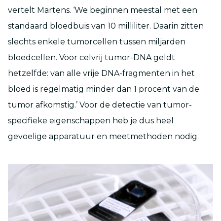
vertelt Martens. ‘We beginnen meestal met een
standaard bloedbuis van 10 milliliter. Daarin zitten
slechts enkele tumorcellen tussen miljarden
bloedcellen. Voor celvrij tumor-DNA geldt
hetzelfde: van alle vrije DNA-fragmenten in het
bloed is regelmatig minder dan 1 procent van de
tumor afkomstig.’ Voor de detectie van tumor-
specifieke eigenschappen heb je dus heel
gevoelige apparatuur en meetmethoden nodig.