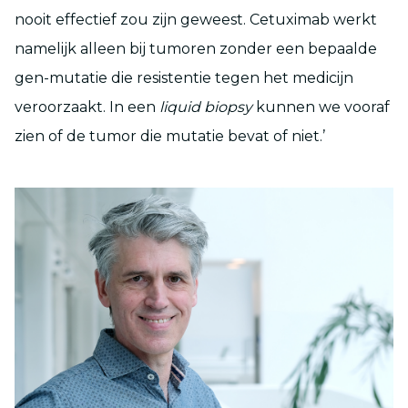
nooit effectief zou zijn geweest. Cetuximab werkt
namelijk alleen bij tumoren zonder een bepaalde
gen-mutatie die resistentie tegen het medicijn
veroorzaakt. In een
liquid biopsy
kunnen we vooraf
zien of de tumor die mutatie bevat of niet.’