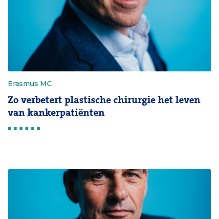
Erasmus MC
Zo verbetert plastische chirurgie het leven
van kankerpatiënten