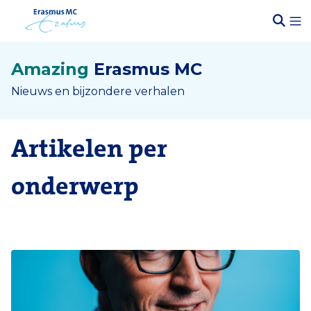
Amazing
Erasmus MC
Nieuws en bijzondere verhalen
Artikelen per
onderwerp