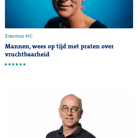
Erasmus MC
Mannen, wees op tijd met praten over
vruchtbaarheid