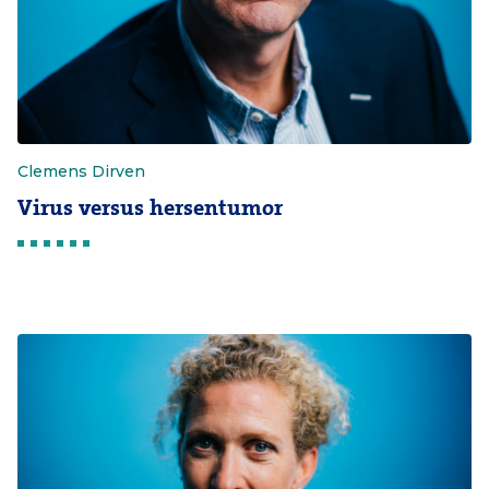
Clemens Dirven
Virus versus hersentumor