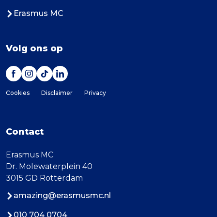
Erasmus MC
Volg ons op
Cookies
Disclaimer
Privacy
Contact
Erasmus MC
Dr. Molewaterplein 40
3015 GD Rotterdam
amazing@erasmusmc.nl
010 704 0704