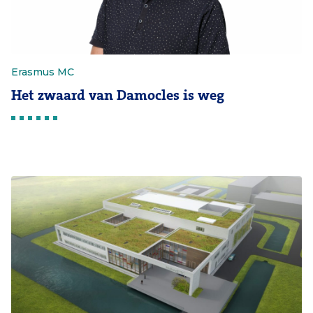
Erasmus MC
Het zwaard van Damocles is weg