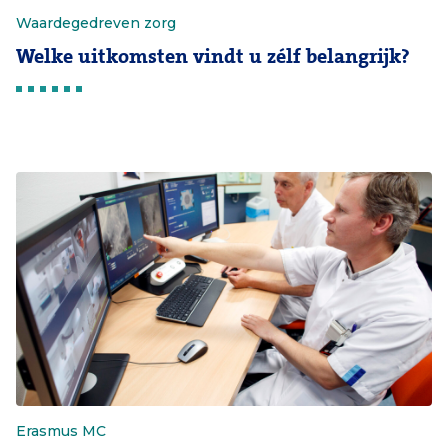
Waardegedreven zorg
Welke uitkomsten vindt u zélf belangrijk?
Erasmus MC