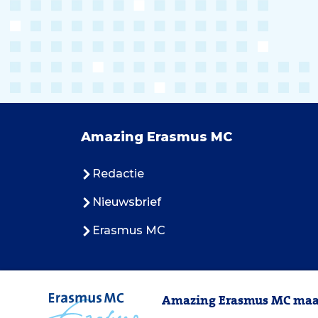
Amazing Erasmus MC
Redactie
Nieuwsbrief
Erasmus MC
Amazing Erasmus MC maak