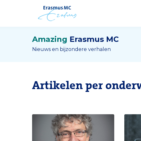
Amazing
Erasmus MC
Nieuws en bijzondere verhalen
Artikelen per onder