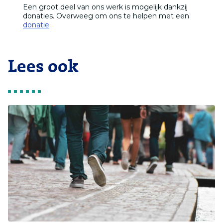
Een groot deel van ons werk is mogelijk dankzij
donaties. Overweeg om ons te helpen met een
donatie
.
Lees ook