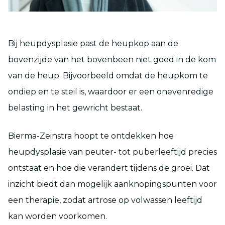
Bij heupdysplasie past de heupkop aan de
bovenzijde van het bovenbeen niet goed in de kom
van de heup. Bijvoorbeeld omdat de heupkom te
ondiep en te steil is, waardoor er een onevenredige
belasting in het gewricht bestaat.
Bierma-Zeinstra hoopt te ontdekken hoe
heupdysplasie van peuter- tot puberleeftijd precies
ontstaat en hoe die verandert tijdens de groei. Dat
inzicht biedt dan mogelijk aanknopingspunten voor
een therapie, zodat artrose op volwassen leeftijd
kan worden voorkomen.