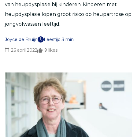
van heupdysplasie bij kinderen. Kinderen met
heupdysplasie lopen groot risico op heupartrose op
jongvolwassen leeftijd.
Joyce de Bruijn
Leestijd 3 min
26 april 2022
9
likes