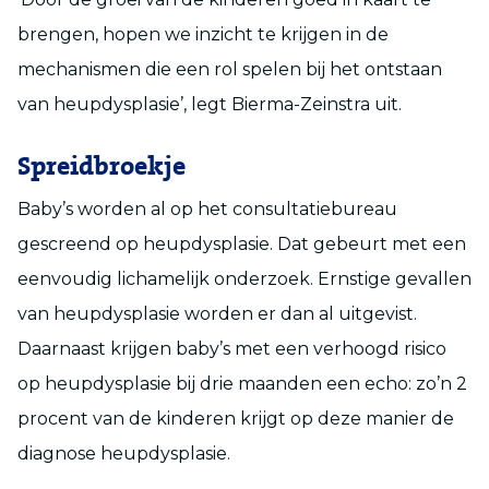
brengen, hopen we inzicht te krijgen in de
mechanismen die een rol spelen bij het ontstaan
van heupdysplasie’, legt Bierma-Zeinstra uit.
Spreidbroekje
Baby’s worden al op het consultatiebureau
gescreend op heupdysplasie. Dat gebeurt met een
eenvoudig lichamelijk onderzoek. Ernstige gevallen
van heupdysplasie worden er dan al uitgevist.
Daarnaast krijgen baby’s met een verhoogd risico
op heupdysplasie bij drie maanden een echo: zo’n 2
procent van de kinderen krijgt op deze manier de
diagnose heupdysplasie.