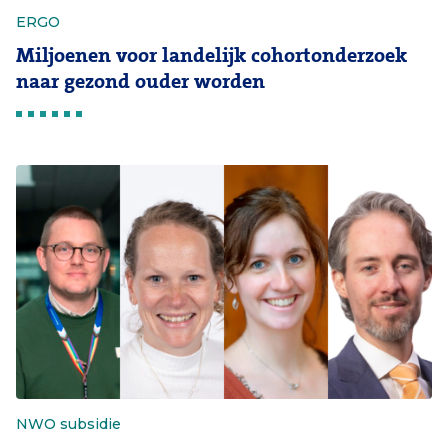
ERGO
Miljoenen voor landelijk cohortonderzoek
naar gezond ouder worden
NWO subsidie