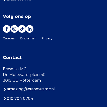
Volg ons op
Cookies
Disclaimer
Privacy
Contact
Erasmus MC
Dr. Molewaterplein 40
3015 GD Rotterdam
amazing@erasmusmc.nl
010 704 0704