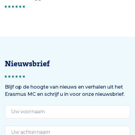
Nieuwsbrief
Blijf op de hoogte van nieuws en verhalen uit het
Erasmus MC en schrijf u in voor onze nieuwsbrief.