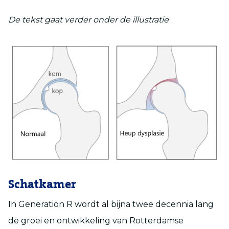
De tekst gaat verder onder de illustratie
Schatkamer
In Generation R wordt al bijna twee decennia lang
de groei en ontwikkeling van Rotterdamse