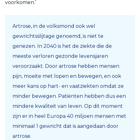
voorkomen.’
Artrose, in de volksmond ook wel
gewrichtsslijtage genoemd, is niet te
genezen. In 2040 is het de ziekte die de
meeste verloren gezonde levensjaren
veroorzaakt. Door artrose hebben mensen
pijn, moeite met lopen en bewegen, en ook
meer kans op hart- en vaatziekten omdat ze
minder bewegen. Patiënten hebben dus een
mindere kwaliteit van leven. Op dit moment
zijn er in heel Europa 40 miljoen mensen met
minimaal 1 gewricht dat is aangedaan door
artrose.