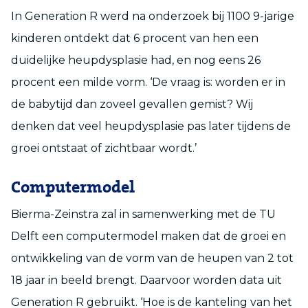
In Generation R werd na onderzoek bij 1100 9-jarige
kinderen ontdekt dat 6 procent van hen een
duidelijke heupdysplasie had, en nog eens 26
procent een milde vorm. ‘De vraag is: worden er in
de babytijd dan zoveel gevallen gemist? Wij
denken dat veel heupdysplasie pas later tijdens de
groei ontstaat of zichtbaar wordt.’
Computermodel
Bierma-Zeinstra zal in samenwerking met de TU
Delft een computermodel maken dat de groei en
ontwikkeling van de vorm van de heupen van 2 tot
18 jaar in beeld brengt. Daarvoor worden data uit
Generation R gebruikt. ‘Hoe is de kanteling van het