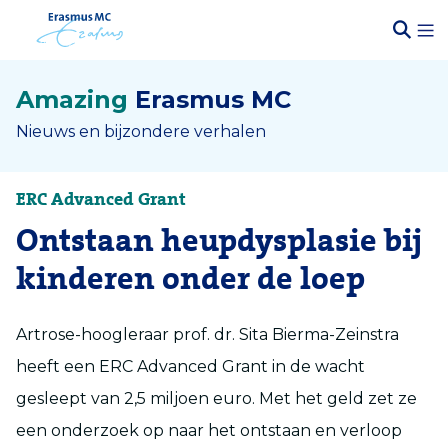
Amazing
Erasmus MC
Nieuws en bijzondere verhalen
ERC Advanced Grant
Ontstaan heupdysplasie bij
kinderen onder de loep
Artrose-hoogleraar prof. dr. Sita Bierma-Zeinstra
heeft een ERC Advanced Grant in de wacht
gesleept van 2,5 miljoen euro. Met het geld zet ze
een onderzoek op naar het ontstaan en verloop