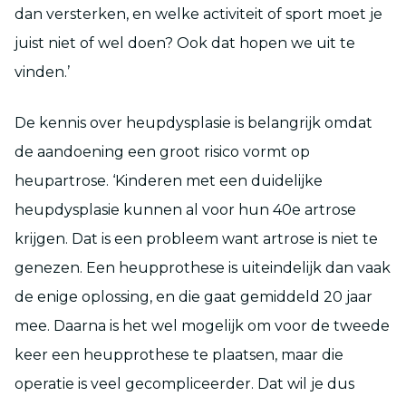
dan versterken, en welke activiteit of sport moet je
juist niet of wel doen? Ook dat hopen we uit te
vinden.’
De kennis over heupdysplasie is belangrijk omdat
de aandoening een groot risico vormt op
heupartrose. ‘Kinderen met een duidelijke
heupdysplasie kunnen al voor hun 40
e
artrose
krijgen. Dat is een probleem want artrose is niet te
genezen. Een heupprothese is uiteindelijk dan vaak
de enige oplossing, en die gaat gemiddeld 20 jaar
mee. Daarna is het wel mogelijk om voor de tweede
keer een heupprothese te plaatsen, maar die
operatie is veel gecompliceerder. Dat wil je dus