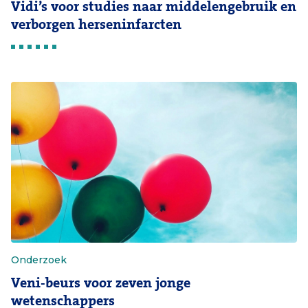
Vidi’s voor studies naar middelengebruik en
verborgen herseninfarcten
Onderzoek
Veni-beurs voor zeven jonge
wetenschappers