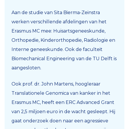
Aan de studie van Sita Bierma-Zeinstra
werken verschillende afdelingen van het
Erasmus MC mee: Huisartsgeneeskunde,
Orthopedie, Kinderorthopedie, Radiologie en
Interne geneeskunde. Ook de faculteit
Biomechanical Engineering van de TU Delft is
aangesloten.
Ook prof. dr. John Martens, hoogleraar
Translationele Genomica van kanker in het
Erasmus MC, heeft een ERC Advanced Grant
van 2,5 miljoen euro in de wacht gesleept. Hij
gaat onderzoek doen naar een agressieve