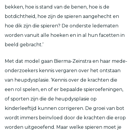
bekken, hoe is stand van de benen, hoe is de
botdichtheid, hoe zijn de spieren aangehecht en
hoe dik zijn die spieren? De onderste ledematen
worden vanuit alle hoeken en in al hun facetten in
beeld gebracht.’
Met dat model gaan Bierma-Zeinstra en haar mede-
onderzoekers kennis vergaren over het ontstaan
van heupdysplasie. ‘Kennis over de krachten die
een rol spelen, en of er bepaalde spieroefeningen,
of sporten zijn die de heupdysplasie op
kinderleeftijd kunnen corrigeren. De groei van bot
wordt immers beïnvloed door de krachten die erop
worden uitgeoefend. Maar welke spieren moet je