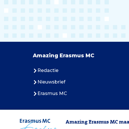
Amazing Erasmus MC
Redactie
Nieuwsbrief
Erasmus MC
Amazing Erasmus MC maak