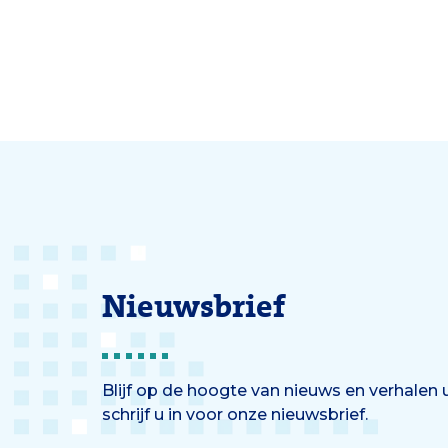
Nieuwsbrief
Blijf op de hoogte van nieuws en verhalen
schrijf u in voor onze nieuwsbrief.