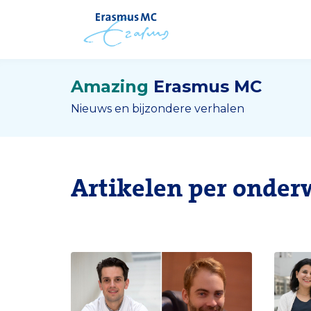
Amazing
Erasmus MC
Nieuws en bijzondere verhalen
Artikelen per onder