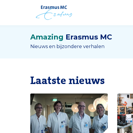
Amazing
Erasmus MC
Nieuws en bijzondere verhalen
Laatste nieuws