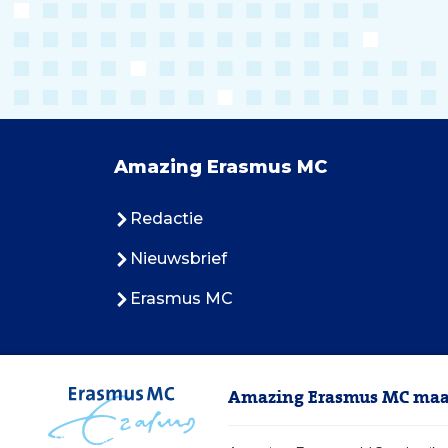
Amazing Erasmus MC
Redactie
Nieuwsbrief
Erasmus MC
Amazing Erasmus MC maak