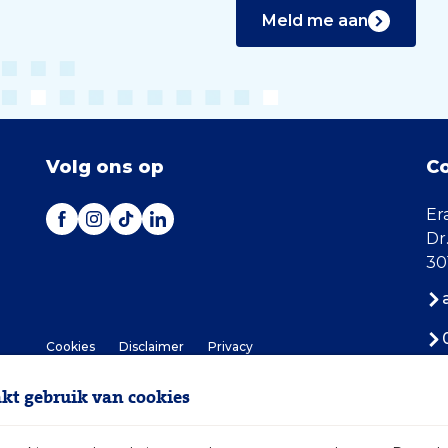
Meld me aan
Volg ons op
C
Er
Dr
30
Cookies
Disclaimer
Privacy
t gebruik van cookies