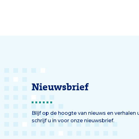
Nieuwsbrief
Blijf op de hoogte van nieuws en verhalen
schrijf u in voor onze nieuwsbrief.