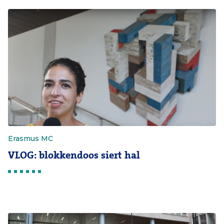
Erasmus MC
VLOG: blokkendoos siert hal