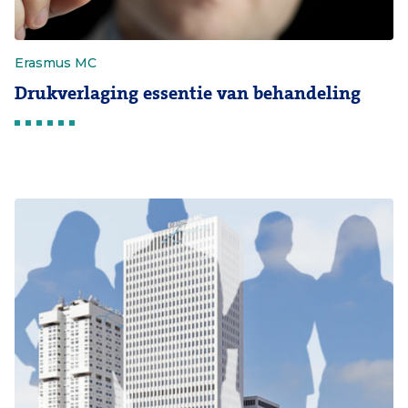
Erasmus MC
Drukverlaging essentie van behandeling