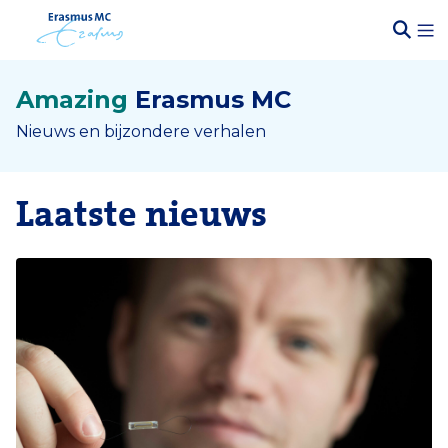
Amazing
Erasmus MC
Nieuws en bijzondere verhalen
Laatste nieuws