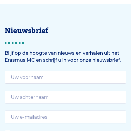
Nieuwsbrief
Blijf op de hoogte van nieuws en verhalen uit het
Erasmus MC en schrijf u in voor onze nieuwsbrief.