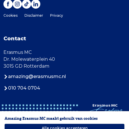
Cookies
Disclaimer
Privacy
Contact
Erasmus MC
Dr. Molewaterplein 40
3015 GD Rotterdam
amazing@erasmusmc.nl
010 704 0704
Amazing Erasmus MC maakt gebruik van cookies
Alle cookies accepteren