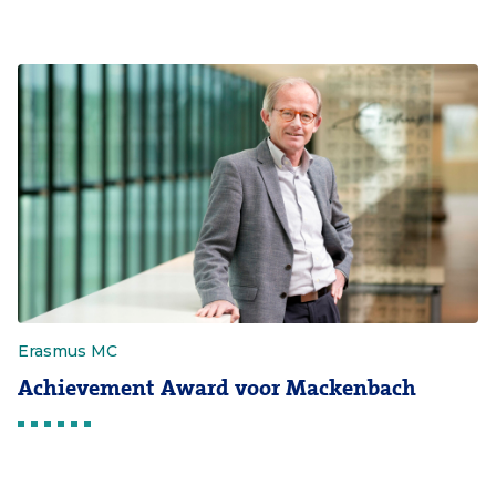
Erasmus MC
Achievement Award voor Mackenbach