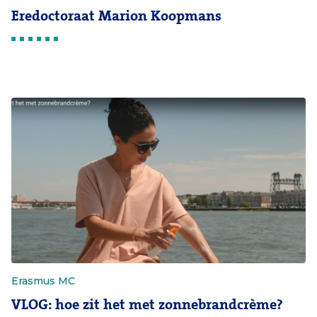
Eredoctoraat Marion Koopmans
Erasmus MC
VLOG: hoe zit het met zonnebrandcrème?