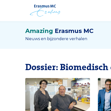
Amazing
Erasmus MC
Nieuws en bijzondere verhalen
Dossier: Biomedisch