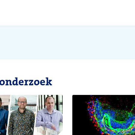
 onderzoek