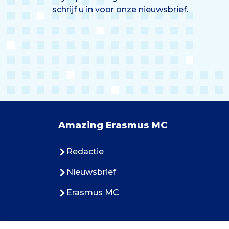
schrijf u in voor onze nieuwsbrief.
Amazing Erasmus MC
Redactie
Nieuwsbrief
Erasmus MC