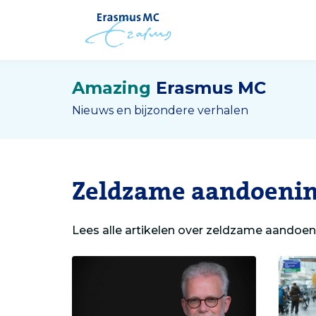
Amazing
Erasmus MC
Nieuws en bijzondere verhalen
Zeldzame aandoeni
Lees alle artikelen over zeldzame aandoen