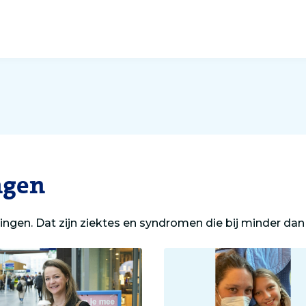
ngen
ingen. Dat zijn ziektes en syndromen die bij minder da