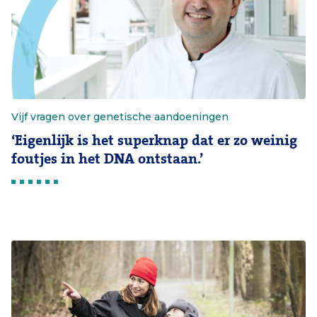
Vijf vragen over genetische aandoeningen
‘Eigenlijk is het superknap dat er zo weinig
foutjes in het DNA ontstaan.’