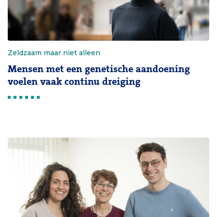
Zeldzaam maar niet alleen
Mensen met een genetische aandoening
voelen vaak continu dreiging