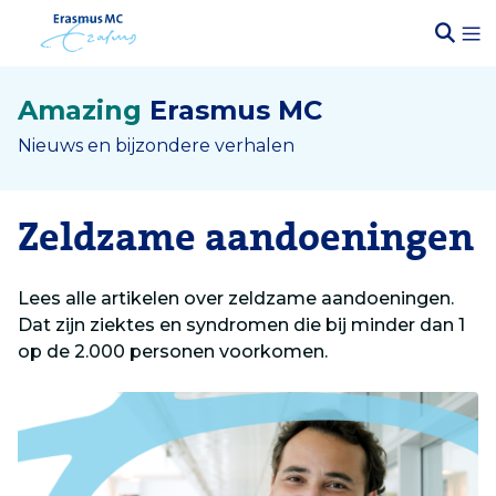
Amazing
Erasmus MC
Nieuws en bijzondere verhalen
Zeldzame aandoeningen
Lees alle artikelen over zeldzame aandoeningen.
Dat zijn ziektes en syndromen die bij minder dan 1
op de 2.000 personen voorkomen.