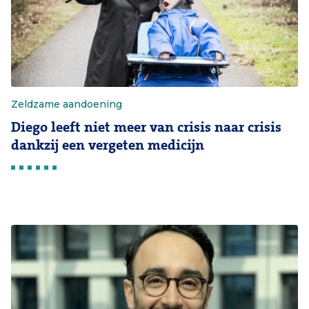
Zeldzame aandoening
Diego leeft niet meer van crisis naar crisis
dankzij een vergeten medicijn