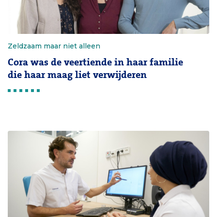
Zeldzaam maar niet alleen
Cora was de veertiende in haar familie
die haar maag liet verwijderen