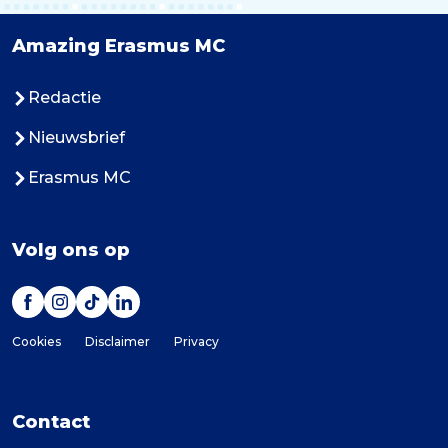
Amazing Erasmus MC
Redactie
Nieuwsbrief
Erasmus MC
Volg ons op
Cookies
Disclaimer
Privacy
Contact