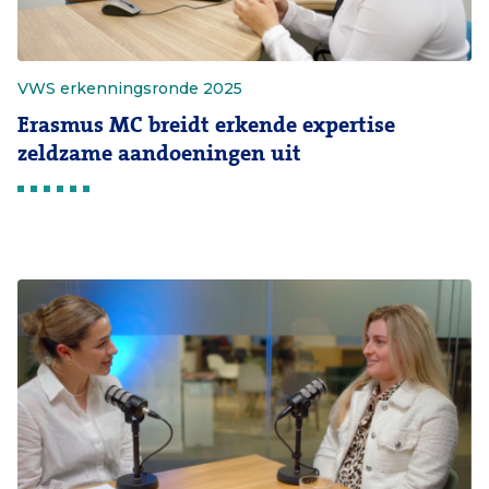
VWS erkenningsronde 2025
Erasmus MC breidt erkende expertise
zeldzame aandoeningen uit