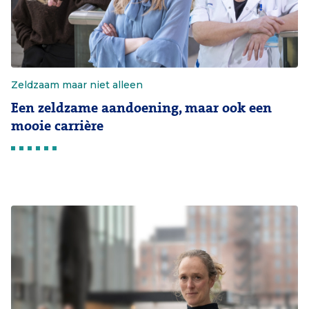
Zeldzaam maar niet alleen
Een zeldzame aandoening, maar ook een
mooie carrière