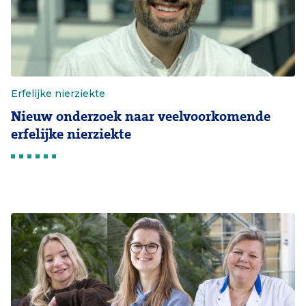
Erfelijke nierziekte
Nieuw onderzoek naar veelvoorkomende
erfelijke nierziekte