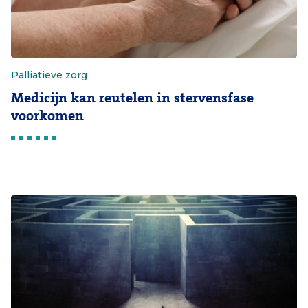
Palliatieve zorg
Medicijn kan reutelen in stervensfase
voorkomen