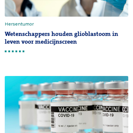
Hersentumor
Wetenschappers houden glioblastoom in
leven voor medicijnscreen