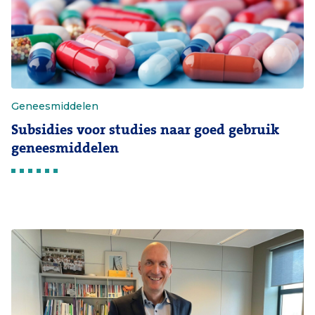
Geneesmiddelen
Subsidies voor studies naar goed gebruik
geneesmiddelen