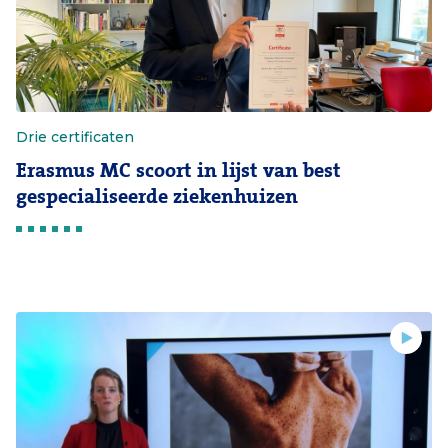
Drie certificaten
Erasmus MC scoort in lijst van best
gespecialiseerde ziekenhuizen