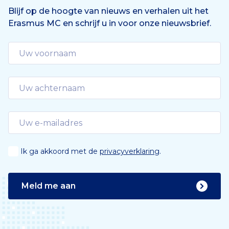
e
Blijf op de hoogte van nieuws en verhalen uit het
Erasmus MC en schrijf u in voor onze nieuwsbrief.
Ik ga akkoord met de
privacyverklaring
.
Meld me aan