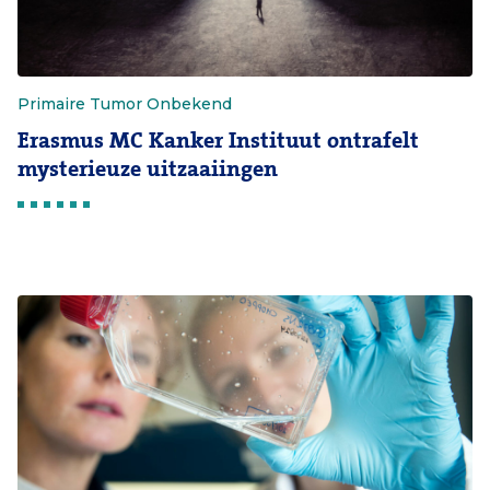
Primaire Tumor Onbekend
Erasmus MC Kanker Instituut ontrafelt
mysterieuze uitzaaiingen