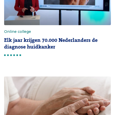
Online college
Elk jaar krijgen 70.000 Nederlanders de
diagnose huidkanker