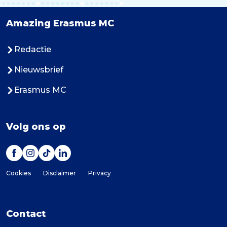
Amazing Erasmus MC
Redactie
Nieuwsbrief
Erasmus MC
Volg ons op
Cookies
Disclaimer
Privacy
Contact