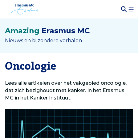
Amazing
Erasmus MC
Nieuws en bijzondere verhalen
Oncologie
Lees alle artikelen over het vakgebied oncologie,
dat zich bezighoudt met kanker. In het Erasmus
MC in het Kanker Instituut.