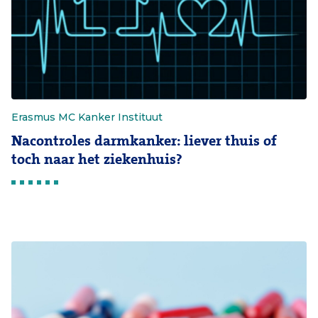
Erasmus MC Kanker Instituut
Nacontroles darmkanker: liever thuis of
toch naar het ziekenhuis?