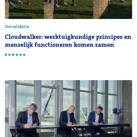
Revalidatie
Cloudwalker: werktuigkundige principes en
menselijk functioneren komen samen