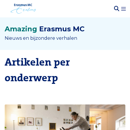
Amazing
Erasmus MC
Nieuws en bijzondere verhalen
Artikelen per
onderwerp