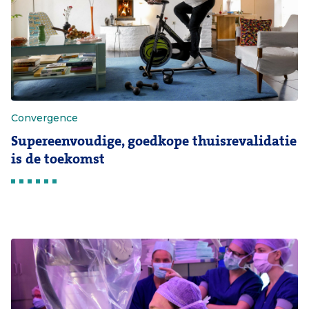
Convergence
Supereenvoudige, goedkope thuisrevalidatie
is de toekomst