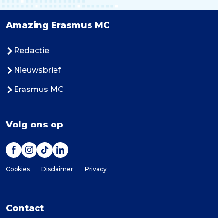
Amazing Erasmus MC
Redactie
Nieuwsbrief
Erasmus MC
Volg ons op
Cookies
Disclaimer
Privacy
Contact