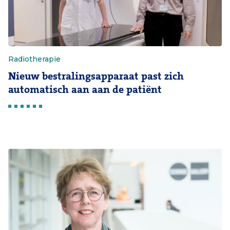
Radiotherapie
Nieuw bestralingsapparaat past zich
automatisch aan aan de patiënt