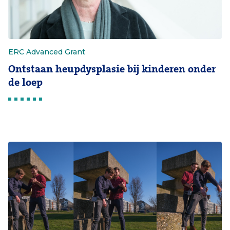
ERC Advanced Grant
Ontstaan heupdysplasie bij kinderen onder
de loep