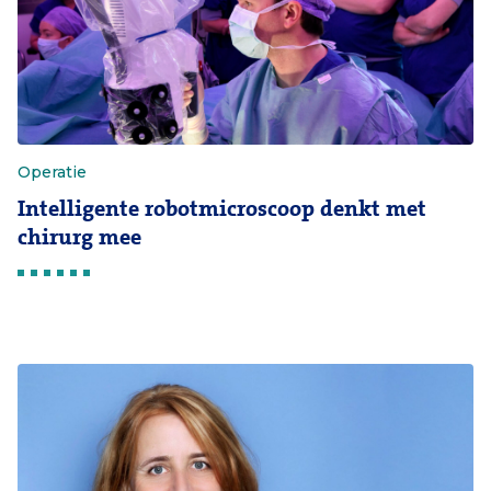
Operatie
Intelligente robotmicroscoop denkt met
chirurg mee