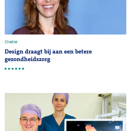
Oratie
Design draagt bij aan een betere
gezondheidszorg