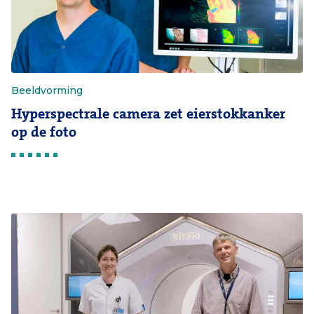
Beeldvorming
Hyperspectrale camera zet eierstokkanker
op de foto