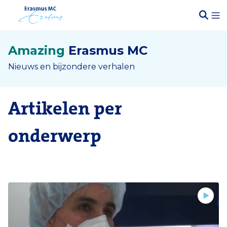
Amazing
Erasmus MC
Nieuws en bijzondere verhalen
Artikelen per
onderwerp