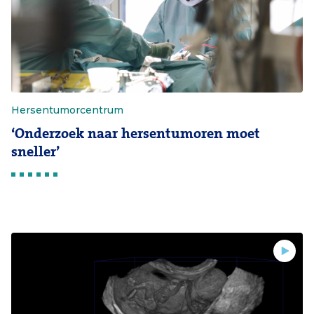
Hersentumorcentrum
‘Onderzoek naar hersentumoren moet
sneller’