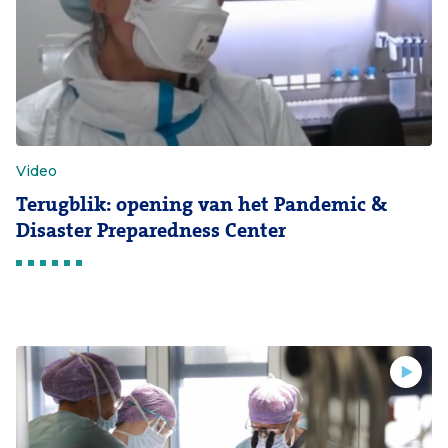
Video
Terugblik: opening van het Pandemic &
Disaster Preparedness Center