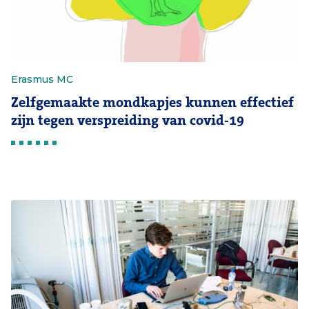
Erasmus MC
Zelfgemaakte mondkapjes kunnen effectief
zijn tegen verspreiding van covid-19