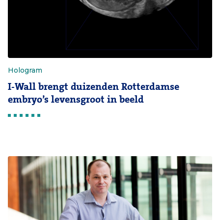
Hologram
I-Wall brengt duizenden Rotterdamse
embryo’s levensgroot in beeld