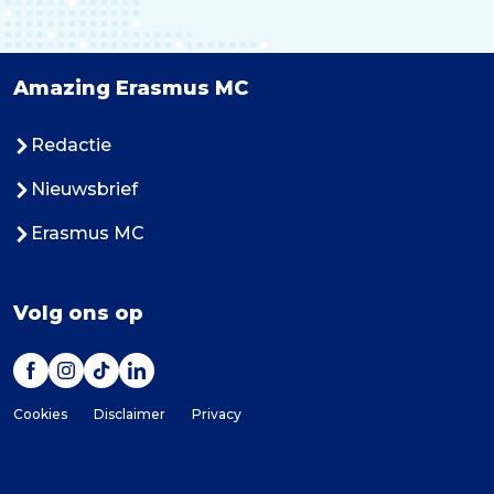
Amazing Erasmus MC
Redactie
Nieuwsbrief
Erasmus MC
Volg ons op
Cookies
Disclaimer
Privacy