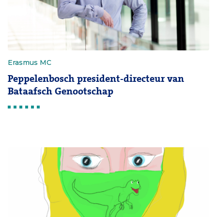
Erasmus MC
Peppelenbosch president-directeur van
Bataafsch Genootschap