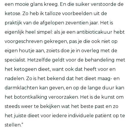
een mooie glans kreeg. En die suiker verstoorde de
ketose. Zo heb ik talloze voorbeelden uit de
praktijk van de afgelopen zeventien jaar. Het is
eigenlijk heel simpel: als je een antibioticakuur hebt
voorgeschreven gekregen, pas je die ook niet op
eigen houtje aan, zoiets doe je in overleg met de
specialist. Hetzelfde geldt voor de behandeling met
het ketogeen dieet, want ook dat heeft voor en
nadelen. Zo is het bekend dat het dieet maag- en
darmklachten kan geven, en op de lange duur kan
het botontkalking veroorzaken. Het is de kunst om
steeds weer te bekijken wat het beste past en zo
het juiste dieet voor iedere individuele patiënt op te
stellen.”