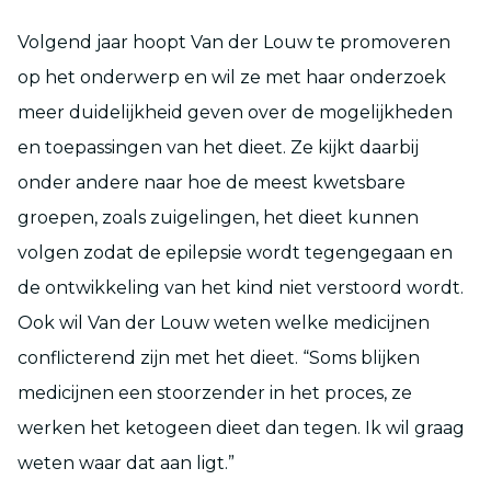
Volgend jaar hoopt Van der Louw te promoveren
op het onderwerp en wil ze met haar onderzoek
meer duidelijkheid geven over de mogelijkheden
en toepassingen van het dieet. Ze kijkt daarbij
onder andere naar hoe de meest kwetsbare
groepen, zoals zuigelingen, het dieet kunnen
volgen zodat de epilepsie wordt tegengegaan en
de ontwikkeling van het kind niet verstoord wordt.
Ook wil Van der Louw weten welke medicijnen
conflicterend zijn met het dieet. “Soms blijken
medicijnen een stoorzender in het proces, ze
werken het ketogeen dieet dan tegen. Ik wil graag
weten waar dat aan ligt.”