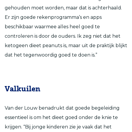
gehouden moet worden, maar dat is achterhaald.
Er zijn goede rekenprogramma’s en apps
beschikbaar waarmee alles heel goed te
controleren is door de ouders. Ik zeg niet dat het
ketogeen dieet peanuts is, maar uit de praktijk blijkt
dat het tegenwoordig goed te doen is.”
Valkuilen
Van der Louw benadrukt dat goede begeleiding
essentieel is om het dieet goed onder de knie te
krijgen. “Bij jonge kinderen zie je vaak dat het