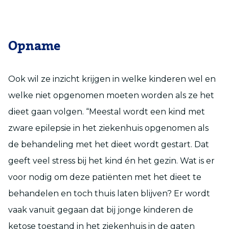
Opname
Ook wil ze inzicht krijgen in welke kinderen wel en
welke niet opgenomen moeten worden als ze het
dieet gaan volgen. “Meestal wordt een kind met
zware epilepsie in het ziekenhuis opgenomen als
de behandeling met het dieet wordt gestart. Dat
geeft veel stress bij het kind én het gezin. Wat is er
voor nodig om deze patiënten met het dieet te
behandelen en toch thuis laten blijven? Er wordt
vaak vanuit gegaan dat bij jonge kinderen de
ketose toestand in het ziekenhuis in de gaten