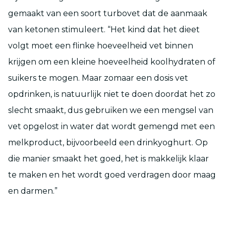
gemaakt van een soort turbovet dat de aanmaak
van ketonen stimuleert. “Het kind dat het dieet
volgt moet een flinke hoeveelheid vet binnen
krijgen om een kleine hoeveelheid koolhydraten of
suikers te mogen. Maar zomaar een dosis vet
opdrinken, is natuurlijk niet te doen doordat het zo
slecht smaakt, dus gebruiken we een mengsel van
vet opgelost in water dat wordt gemengd met een
melkproduct, bijvoorbeeld een drinkyoghurt. Op
die manier smaakt het goed, het is makkelijk klaar
te maken en het wordt goed verdragen door maag
en darmen.”