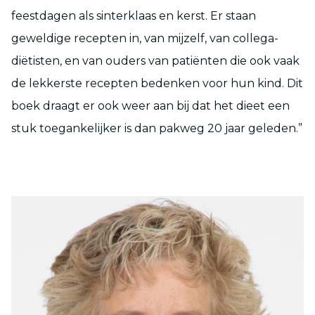
feestdagen als sinterklaas en kerst. Er staan
geweldige recepten in, van mijzelf, van collega-
diëtisten, en van ouders van patiënten die ook vaak
de lekkerste recepten bedenken voor hun kind. Dit
boek draagt er ook weer aan bij dat het dieet een
stuk toegankelijker is dan pakweg 20 jaar geleden.”