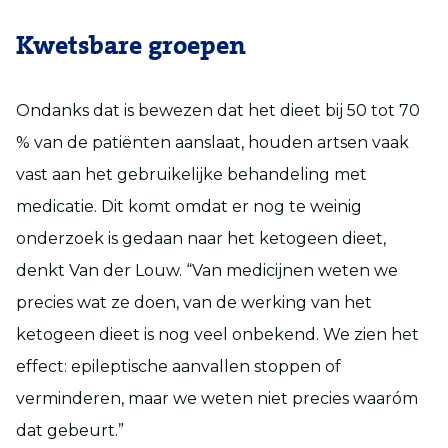
Kwetsbare groepen
Ondanks dat is bewezen dat het dieet bij 50 tot 70
% van de patiënten aanslaat, houden artsen vaak
vast aan het gebruikelijke behandeling met
medicatie. Dit komt omdat er nog te weinig
onderzoek is gedaan naar het ketogeen dieet,
denkt Van der Louw. “Van medicijnen weten we
precies wat ze doen, van de werking van het
ketogeen dieet is nog veel onbekend. We zien het
effect: epileptische aanvallen stoppen of
verminderen, maar we weten niet precies waaróm
dat gebeurt.”