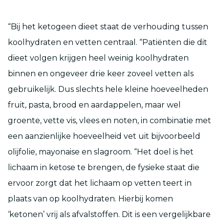
“Bij het ketogeen dieet staat de verhouding tussen
koolhydraten en vetten centraal. “Patiënten die dit
dieet volgen krijgen heel weinig koolhydraten
binnen en ongeveer drie keer zoveel vetten als
gebruikelijk. Dus slechts hele kleine hoeveelheden
fruit, pasta, brood en aardappelen, maar wel
groente, vette vis, vlees en noten, in combinatie met
een aanzienlijke hoeveelheid vet uit bijvoorbeeld
olijfolie, mayonaise en slagroom. “Het doel is het
lichaam in ketose te brengen, de fysieke staat die
ervoor zorgt dat het lichaam op vetten teert in
plaats van op koolhydraten. Hierbij komen
‘ketonen’ vrij als afvalstoffen. Dit is een vergelijkbare