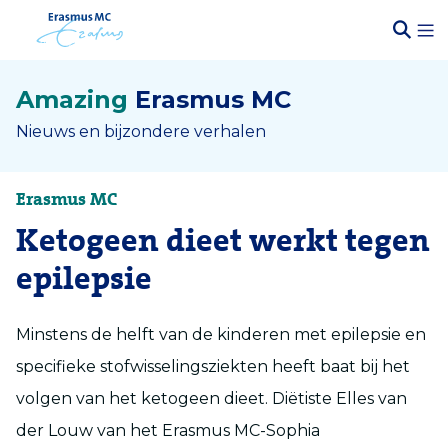
Amazing
Erasmus MC
Nieuws en bijzondere verhalen
Erasmus MC
Ketogeen dieet werkt tegen
epilepsie
Minstens de helft van de kinderen met epilepsie en
specifieke stofwisselingsziekten heeft baat bij het
volgen van het ketogeen dieet. Diëtiste Elles van
der Louw van het Erasmus MC-Sophia