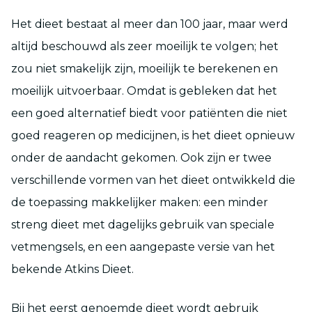
Het dieet bestaat al meer dan 100 jaar, maar werd
altijd beschouwd als zeer moeilijk te volgen; het
zou niet smakelijk zijn, moeilijk te berekenen en
moeilijk uitvoerbaar. Omdat is gebleken dat het
een goed alternatief biedt voor patiënten die niet
goed reageren op medicijnen, is het dieet opnieuw
onder de aandacht gekomen. Ook zijn er twee
verschillende vormen van het dieet ontwikkeld die
de toepassing makkelijker maken: een minder
streng dieet met dagelijks gebruik van speciale
vetmengsels, en een aangepaste versie van het
bekende Atkins Dieet.
Bij het eerst genoemde dieet wordt gebruik