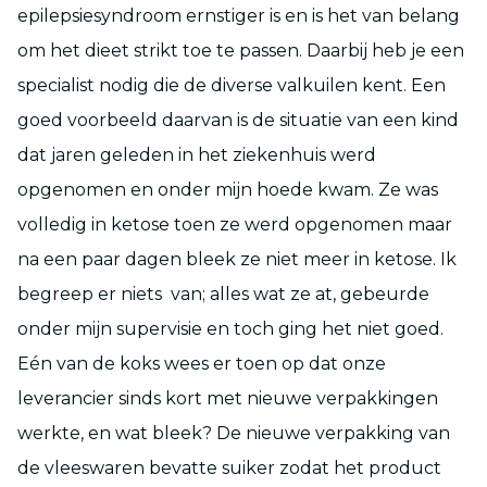
epilepsiesyndroom ernstiger is en is het van belang
om het dieet strikt toe te passen. Daarbij heb je een
specialist nodig die de diverse valkuilen kent. Een
goed voorbeeld daarvan is de situatie van een kind
dat jaren geleden in het ziekenhuis werd
opgenomen en onder mijn hoede kwam. Ze was
volledig in ketose toen ze werd opgenomen maar
na een paar dagen bleek ze niet meer in ketose. Ik
begreep er niets van; alles wat ze at, gebeurde
onder mijn supervisie en toch ging het niet goed.
Eén van de koks wees er toen op dat onze
leverancier sinds kort met nieuwe verpakkingen
werkte, en wat bleek? De nieuwe verpakking van
de vleeswaren bevatte suiker zodat het product