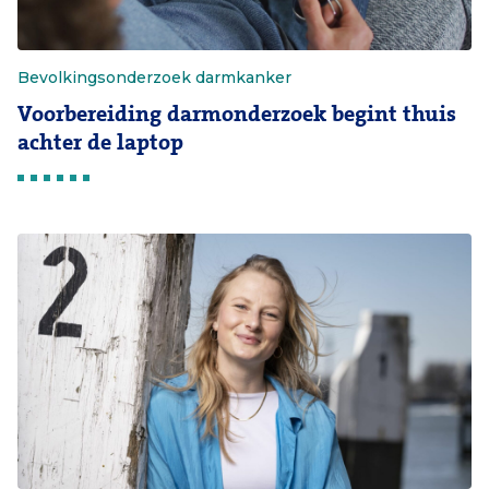
Bevolkingsonderzoek darmkanker
Voorbereiding darmonderzoek begint thuis
achter de laptop