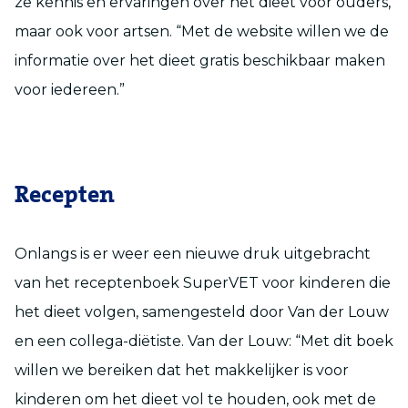
ze kennis en ervaringen over het dieet voor ouders,
maar ook voor artsen. “Met de website willen we de
informatie over het dieet gratis beschikbaar maken
voor iedereen.”
Recepten
Onlangs is er weer een nieuwe druk uitgebracht
van het receptenboek SuperVET voor kinderen die
het dieet volgen, samengesteld door Van der Louw
en een collega-diëtiste. Van der Louw: “Met dit boek
willen we bereiken dat het makkelijker is voor
kinderen om het dieet vol te houden, ook met de