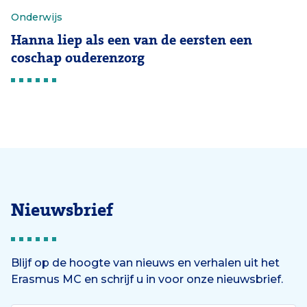
Onderwijs
Hanna liep als een van de eersten een
coschap ouderenzorg
Nieuwsbrief
Blijf op de hoogte van nieuws en verhalen uit het
Erasmus MC en schrijf u in voor onze nieuwsbrief.