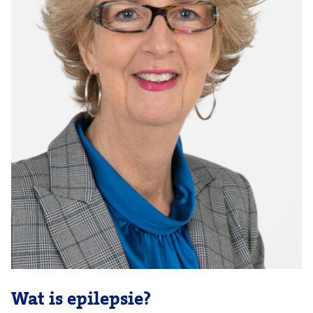
Wat is epilepsie?