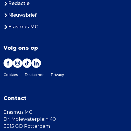
Redactie
Nieuwsbrief
Erasmus MC
Volg ons op
Cookies
Disclaimer
Privacy
Contact
Erasmus MC
Dr. Molewaterplein 40
3015 GD Rotterdam