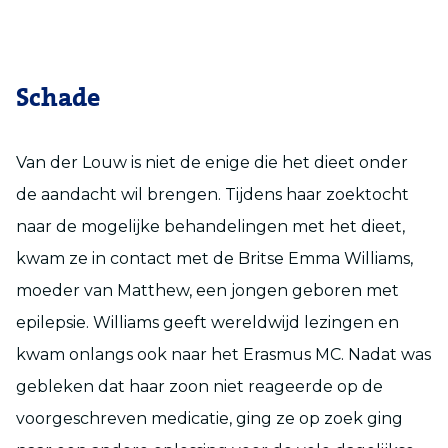
Schade
Van der Louw is niet de enige die het dieet onder
de aandacht wil brengen. Tijdens haar zoektocht
naar de mogelijke behandelingen met het dieet,
kwam ze in contact met de Britse Emma Williams,
moeder van Matthew, een jongen geboren met
epilepsie. Williams geeft wereldwijd lezingen en
kwam onlangs ook naar het Erasmus MC. Nadat was
gebleken dat haar zoon niet reageerde op de
voorgeschreven medicatie, ging ze op zoek ging