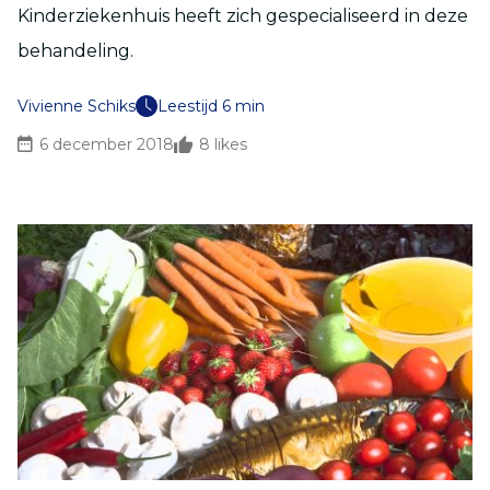
Kinderziekenhuis heeft zich gespecialiseerd in deze
behandeling.
Vivienne Schiks
Leestijd 6 min
6 december 2018
8
likes