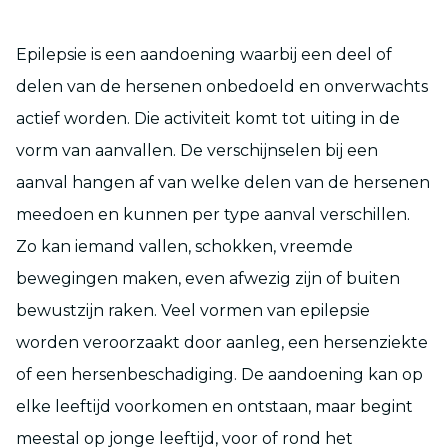
Epilepsie is een aandoening waarbij een deel of
delen van de hersenen onbedoeld en onverwachts
actief worden. Die activiteit komt tot uiting in de
vorm van aanvallen. De verschijnselen bij een
aanval hangen af van welke delen van de hersenen
meedoen en kunnen per type aanval verschillen.
Zo kan iemand vallen, schokken, vreemde
bewegingen maken, even afwezig zijn of buiten
bewustzijn raken. Veel vormen van epilepsie
worden veroorzaakt door aanleg, een hersenziekte
of een hersenbeschadiging. De aandoening kan op
elke leeftijd voorkomen en ontstaan, maar begint
meestal op jonge leeftijd, voor of rond het