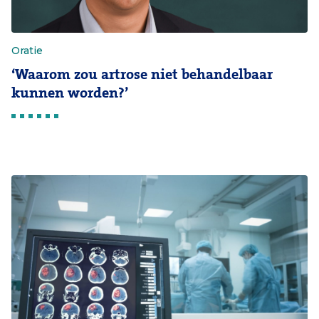
Oratie
‘Waarom zou artrose niet behandelbaar
kunnen worden?’