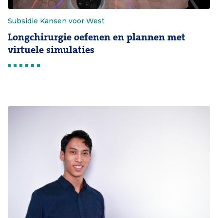
Subsidie Kansen voor West
Longchirurgie oefenen en plannen met
virtuele simulaties