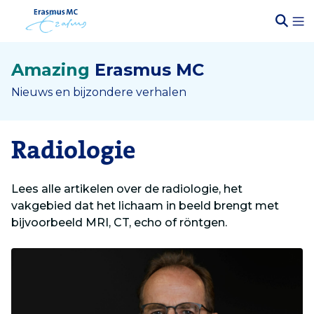
Amazing
Erasmus MC
Nieuws en bijzondere verhalen
Radiologie
Lees alle artikelen over de radiologie, het
vakgebied dat het lichaam in beeld brengt met
bijvoorbeeld MRI, CT, echo of röntgen.