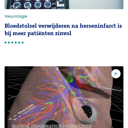
Neurologie
Bloedstolsel verwijderen na herseninfarct is
bij meer patiënten zinvol