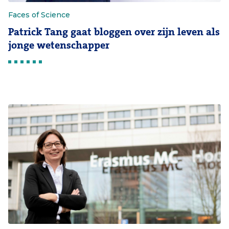
Faces of Science
Patrick Tang gaat bloggen over zijn leven als
jonge wetenschapper