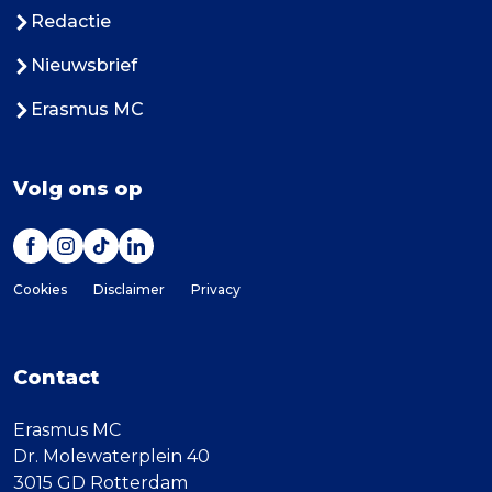
Redactie
Nieuwsbrief
Erasmus MC
Volg ons op
Cookies
Disclaimer
Privacy
Contact
Erasmus MC
Dr. Molewaterplein 40
3015 GD Rotterdam