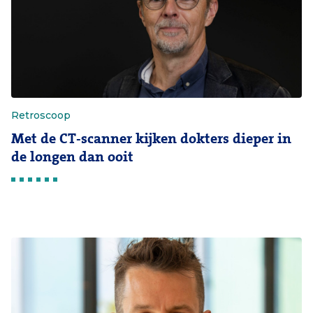
Retroscoop
Met de CT-scanner kijken dokters dieper in
de longen dan ooit