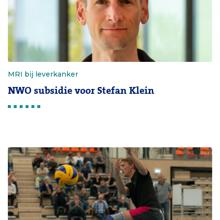
MRI bij leverkanker
NWO subsidie voor Stefan Klein