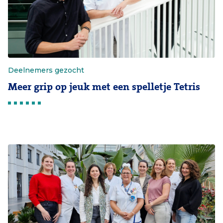
Deelnemers gezocht
Meer grip op jeuk met een spelletje Tetris