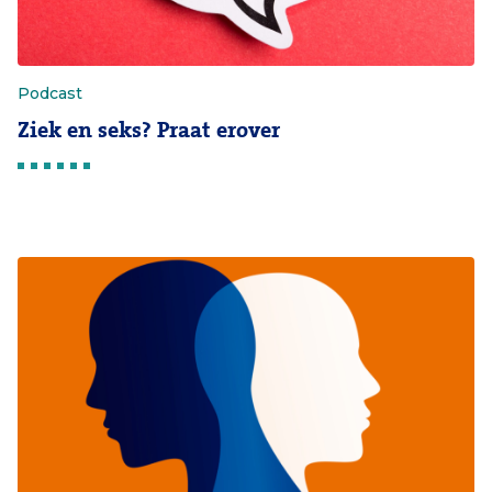
Podcast
Ziek en seks? Praat erover