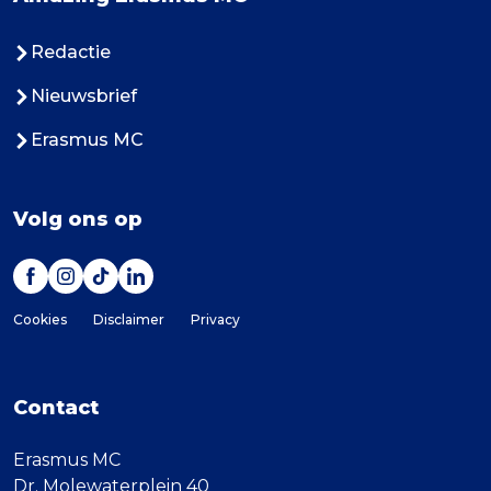
Redactie
Nieuwsbrief
Erasmus MC
Volg ons op
Cookies
Disclaimer
Privacy
Contact
Erasmus MC
Dr. Molewaterplein 40