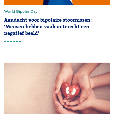
World Bipolar Day
Aandacht voor bipolaire stoornissen:
‘Mensen hebben vaak onterecht een
negatief beeld’