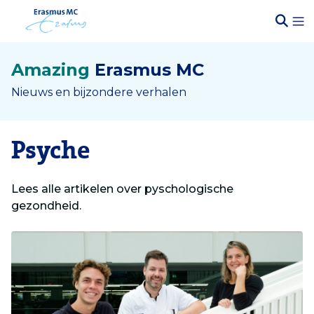
Amazing
Erasmus MC
Nieuws en bijzondere verhalen
Psyche
Lees alle artikelen over pyschologische
gezondheid.