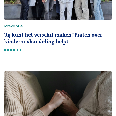
Preventie
‘Jij kunt het verschil maken.’ Praten over
kindermishandeling helpt