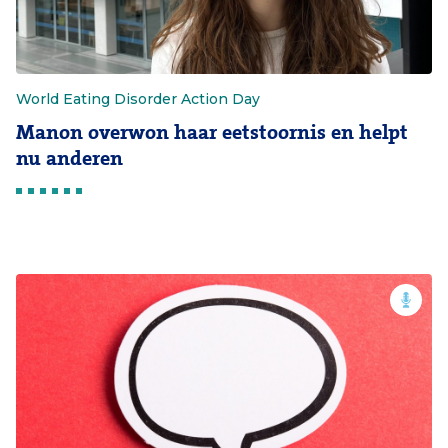
World Eating Disorder Action Day
Manon overwon haar eetstoornis en helpt
nu anderen