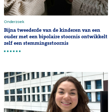
Onderzoek
Bijna tweederde van de kinderen van een
ouder met een bipolaire stoornis ontwikkelt
zelf een stemmingsstoornis