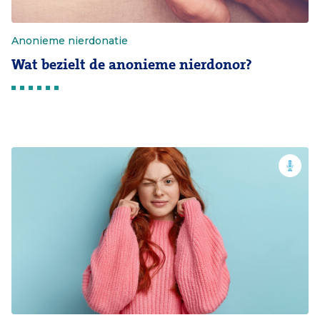
Anonieme nierdonatie
Wat bezielt de anonieme nierdonor?