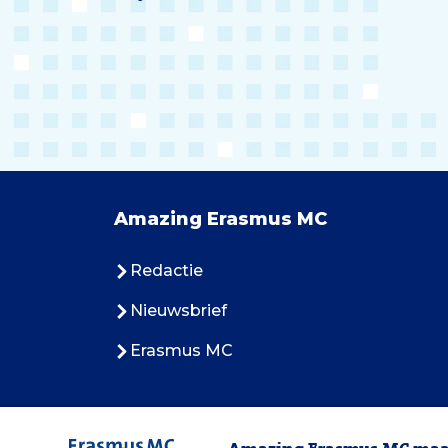
Amazing Erasmus MC
Redactie
Nieuwsbrief
Erasmus MC