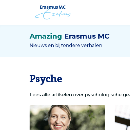
Amazing
Erasmus MC
Nieuws en bijzondere verhalen
Psyche
Lees alle artikelen over pyschologische g