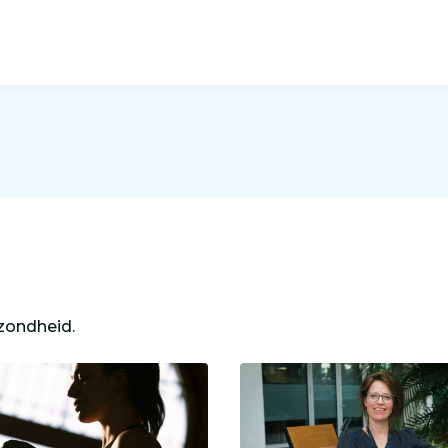
ezondheid.