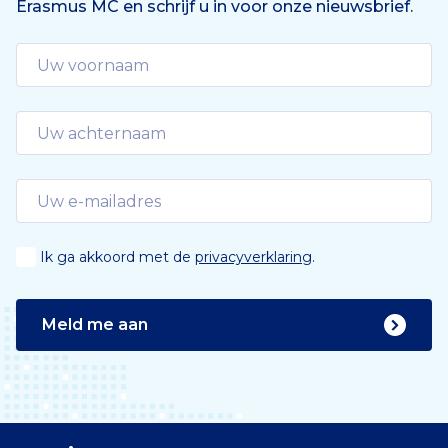
Erasmus MC en schrijf u in voor onze nieuwsbrief.
Ik ga akkoord met de
privacyverklaring
.
Meld me aan