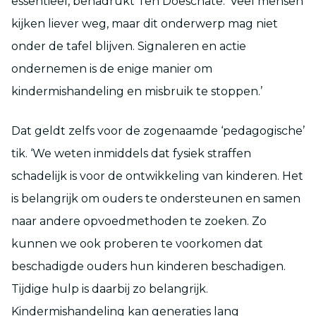
essentieel, benadrukt Ten Doeschate. ‘Veel mensen
kijken liever weg, maar dit onderwerp mag niet
onder de tafel blijven. Signaleren en actie
ondernemen is de enige manier om
kindermishandeling en misbruik te stoppen.’
Dat geldt zelfs voor de zogenaamde ‘pedagogische’
tik. ‘We weten inmiddels dat fysiek straffen
schadelijk is voor de ontwikkeling van kinderen. Het
is belangrijk om ouders te ondersteunen en samen
naar andere opvoedmethoden te zoeken. Zo
kunnen we ook proberen te voorkomen dat
beschadigde ouders hun kinderen beschadigen.
Tijdige hulp is daarbij zo belangrijk.
Kindermishandeling kan generaties lang