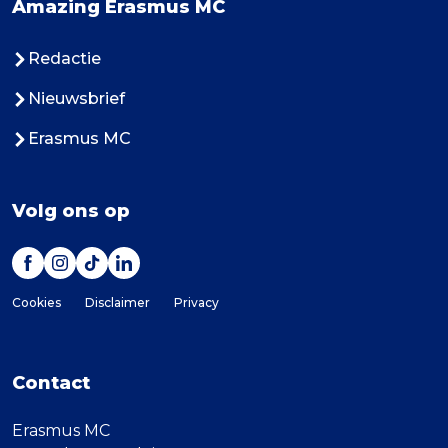
Amazing Erasmus MC
Redactie
Nieuwsbrief
Erasmus MC
Volg ons op
Cookies
Disclaimer
Privacy
Contact
Erasmus MC