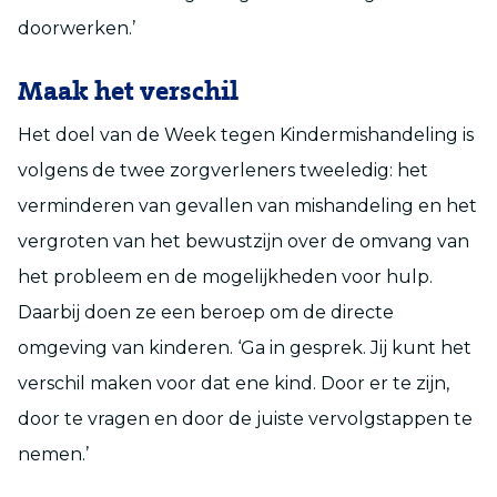
doorwerken.’
Maak het verschil
Het doel van de Week tegen Kindermishandeling is
volgens de twee zorgverleners tweeledig: het
verminderen van gevallen van mishandeling en het
vergroten van het bewustzijn over de omvang van
het probleem en de mogelijkheden voor hulp.
Daarbij doen ze een beroep om de directe
omgeving van kinderen. ‘Ga in gesprek. Jij kunt het
verschil maken voor dat ene kind. Door er te zijn,
door te vragen en door de juiste vervolgstappen te
nemen.’