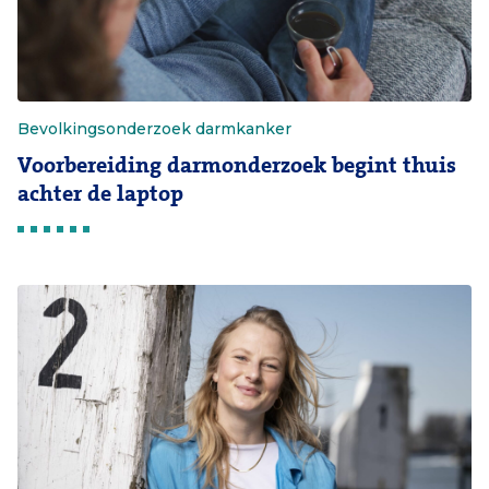
Bevolkingsonderzoek darmkanker
Voorbereiding darmonderzoek begint thuis
achter de laptop