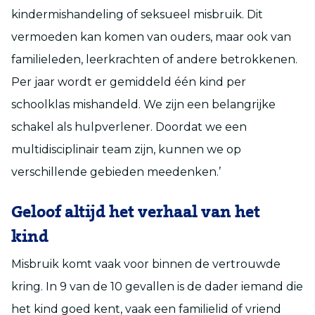
kindermishandeling of seksueel misbruik. Dit
vermoeden kan komen van ouders, maar ook van
familieleden, leerkrachten of andere betrokkenen.
Per jaar wordt er gemiddeld één kind per
schoolklas mishandeld. We zijn een belangrijke
schakel als hulpverlener. Doordat we een
multidisciplinair team zijn, kunnen we op
verschillende gebieden meedenken.’
Geloof altijd het verhaal van het
kind
Misbruik komt vaak voor binnen de vertrouwde
kring. In 9 van de 10 gevallen is de dader iemand die
het kind goed kent, vaak een familielid of vriend