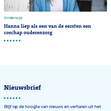
Onderwijs
Hanna liep als een van de eersten een
coschap ouderenzorg
Nieuwsbrief
Blijf op de hoogte van nieuws en verhalen uit het