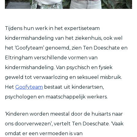
Tijdens hun werk in het expertiseteam
kindermishandeling van het ziekenhuis, ook wel
het ‘Goofyteam’ genoemd, zien Ten Doeschate en
Eltringham verschillende vormen van
kindermishandeling. Van psychisch en fysiek
geweld tot verwaarlozing en seksueel misbruik.
Het
Goofyteam
bestaat uit kinderartsen,
psychologen en maatschappelijk werkers.
‘Kinderen worden meestal door de huisarts naar
ons doorverwezen’, vertelt Ten Doeschate. ‘Vaak
omdat er een vermoeden is van