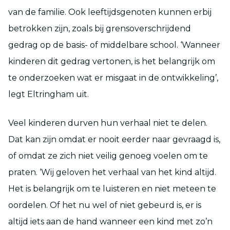
van de familie. Ook leeftijdsgenoten kunnen erbij
betrokken zijn, zoals bij grensoverschrijdend
gedrag op de basis- of middelbare school. ‘Wanneer
kinderen dit gedrag vertonen, is het belangrijk om
te onderzoeken wat er misgaat in de ontwikkeling’,
legt Eltringham uit.
Veel kinderen durven hun verhaal niet te delen.
Dat kan zijn omdat er nooit eerder naar gevraagd is,
of omdat ze zich niet veilig genoeg voelen om te
praten. ‘Wij geloven het verhaal van het kind altijd.
Het is belangrijk om te luisteren en niet meteen te
oordelen. Of het nu wel of niet gebeurd is, er is
altijd iets aan de hand wanneer een kind met zo’n