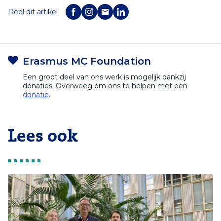
Deel dit artikel
Erasmus MC Foundation
Een groot deel van ons werk is mogelijk dankzij
donaties. Overweeg om ons te helpen met een
donatie
.
Lees ook