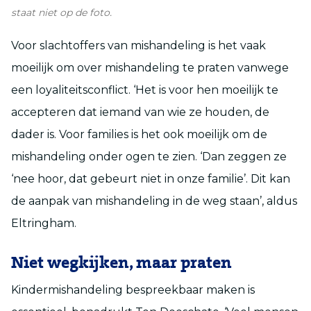
staat niet op de foto.
Voor slachtoffers van mishandeling is het vaak
moeilijk om over mishandeling te praten vanwege
een loyaliteitsconflict. ‘Het is voor hen moeilijk te
accepteren dat iemand van wie ze houden, de
dader is. Voor families is het ook moeilijk om de
mishandeling onder ogen te zien. ‘Dan zeggen ze
‘nee hoor, dat gebeurt niet in onze familie’. Dit kan
de aanpak van mishandeling in de weg staan’, aldus
Eltringham.
Niet wegkijken, maar praten
Kindermishandeling bespreekbaar maken is