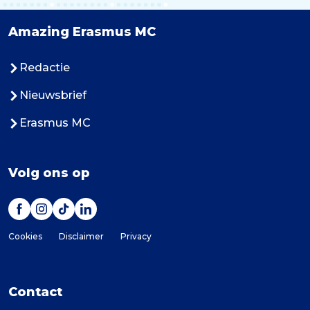
Amazing Erasmus MC
Redactie
Nieuwsbrief
Erasmus MC
Volg ons op
Cookies
Disclaimer
Privacy
Contact