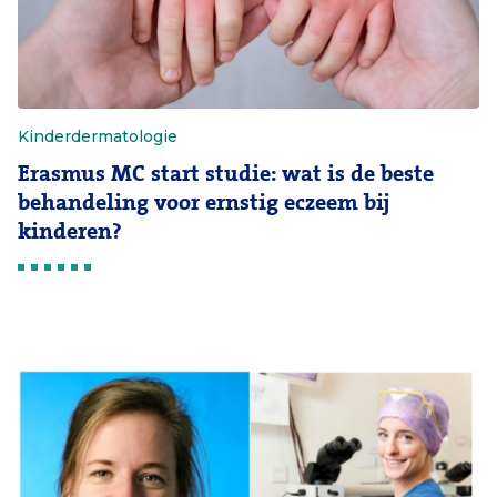
Kinderdermatologie
Erasmus MC start studie: wat is de beste
behandeling voor ernstig eczeem bij
kinderen?