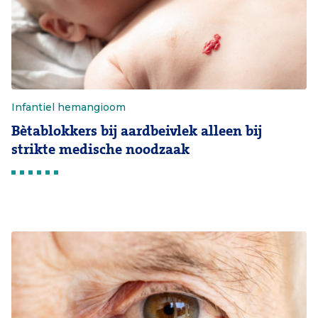
Infantiel hemangioom
Bètablokkers bij aardbeivlek alleen bij
strikte medische noodzaak