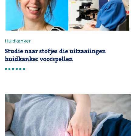
Huidkanker
Studie naar stofjes die uitzaaiingen
huidkanker voorspellen