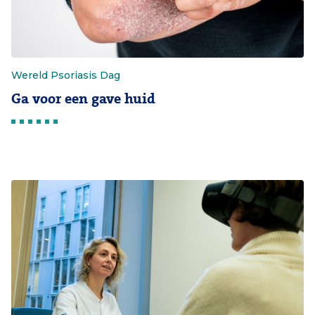
Wereld Psoriasis Dag
Ga voor een gave huid