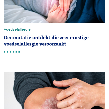
Voedselallergie
Genmutatie ontdekt die zeer ernstige
voedselallergie veroorzaakt