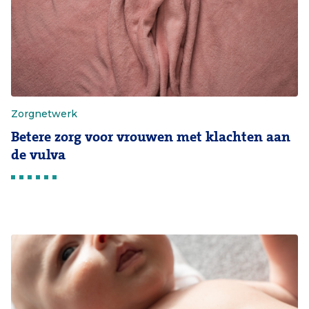
Zorgnetwerk
Betere zorg voor vrouwen met klachten aan
de vulva