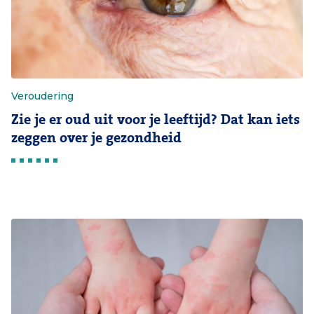
Veroudering
Zie je er oud uit voor je leeftijd? Dat kan iets
zeggen over je gezondheid