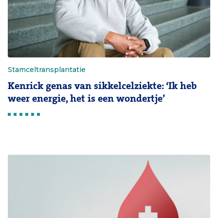
Stamceltransplantatie
Kenrick genas van sikkelcelziekte: ‘Ik heb
weer energie, het is een wondertje’