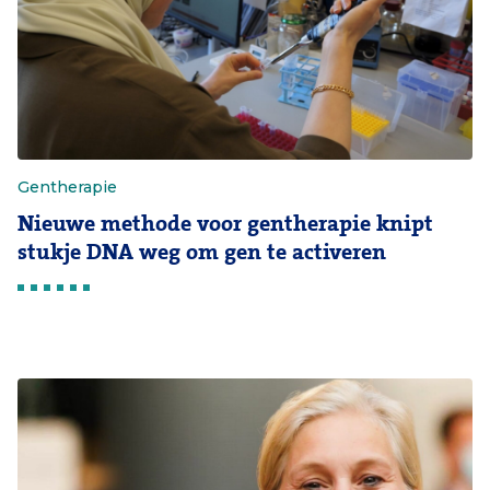
Gentherapie
Nieuwe methode voor gentherapie knipt
stukje DNA weg om gen te activeren