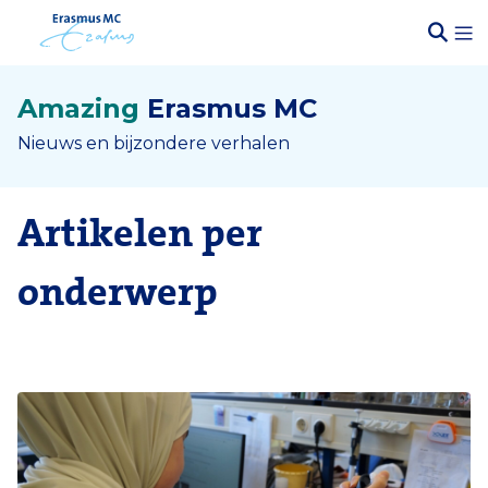
Amazing
Erasmus MC
Nieuws en bijzondere verhalen
Artikelen per
onderwerp