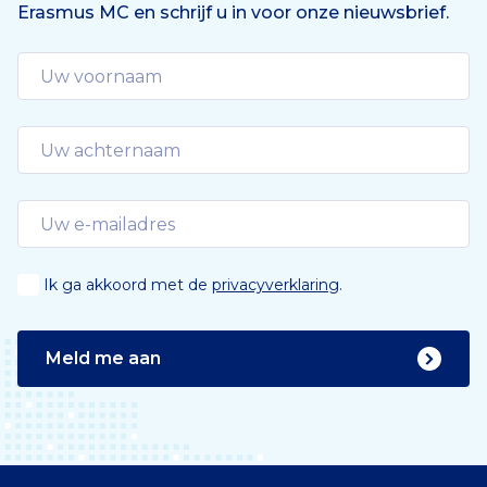
Erasmus MC en schrijf u in voor onze nieuwsbrief.
Ik ga akkoord met de
privacyverklaring
.
Meld me aan