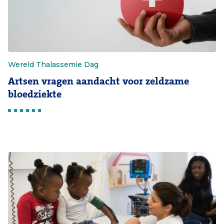
Wereld Thalassemie Dag
Artsen vragen aandacht voor zeldzame
bloedziekte