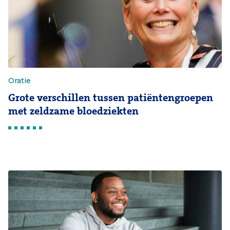
Oratie
Grote verschillen tussen patiëntengroepen
met zeldzame bloedziekten