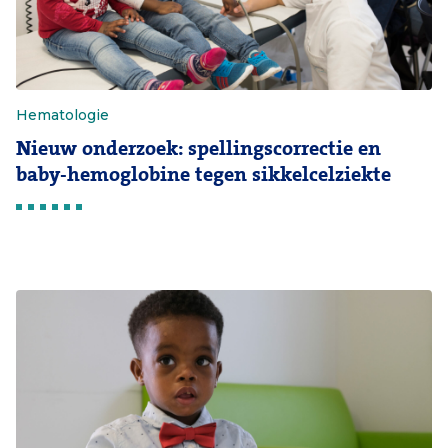
Hematologie
Nieuw onderzoek: spellingscorrectie en
baby-hemoglobine tegen sikkelcelziekte