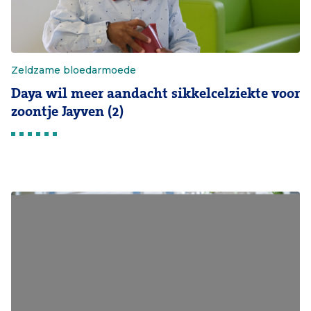
Zeldzame bloedarmoede
Daya wil meer aandacht sikkelcelziekte voor
zoontje Jayven (2)