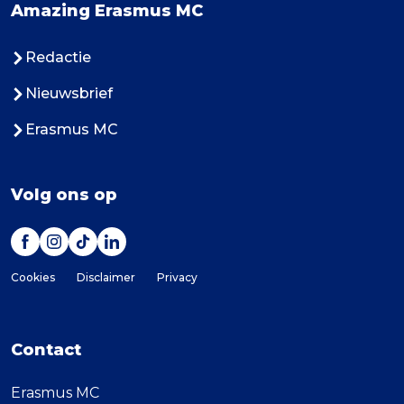
Amazing Erasmus MC
Redactie
Nieuwsbrief
Erasmus MC
Volg ons op
Cookies
Disclaimer
Privacy
Contact
Erasmus MC