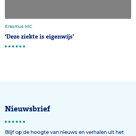
Erasmus MC
‘Deze ziekte is eigenwijs’
Nieuwsbrief
Blijf op de hoogte van nieuws en verhalen uit het