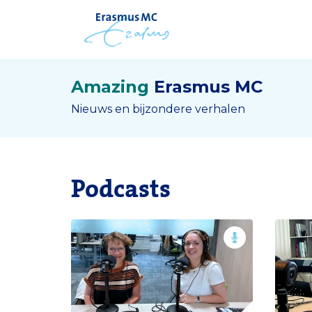
Amazing
Erasmus MC
Nieuws en bijzondere verhalen
Podcasts