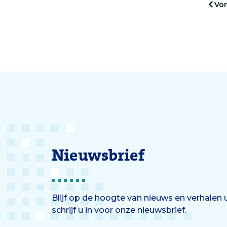
Vor
Erasmus MC.
Nieuwsbrief
Blijf op de hoogte van nieuws en verhalen
schrijf u in voor onze nieuwsbrief.