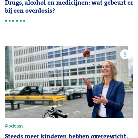
Drugs, alcohol en medicijnen: wat gebeurt er
bij een overdosis?
Podcast
Steeds meer kinderen hebben overgewicht.