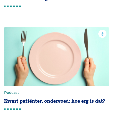
Podcast
Kwart patiënten ondervoed: hoe erg is dat?