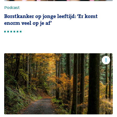
Podcast
Borstkanker op jonge leeftijd: ‘Er komt
enorm veel op je af’