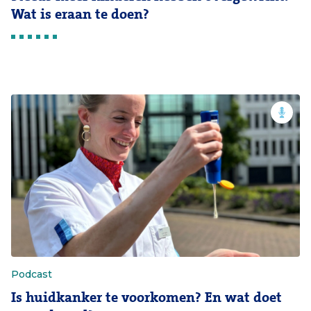
Wat is eraan te doen?
Podcast
Is huidkanker te voorkomen? En wat doet