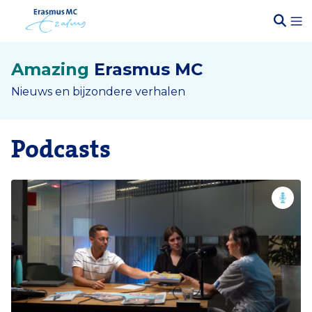
Amazing
Erasmus MC
Nieuws en bijzondere verhalen
Podcasts