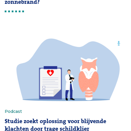
zonnebrand?
Podcast
Studie zoekt oplossing voor blijvende
klachten door trage schildklier