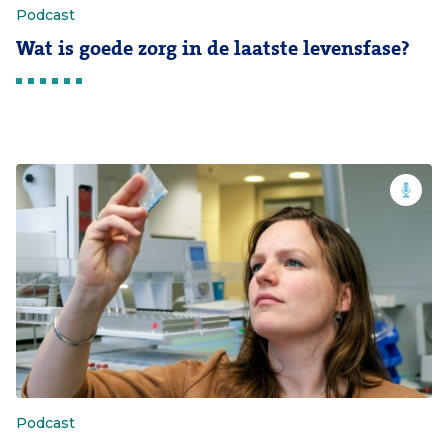
Podcast
Wat is goede zorg in de laatste levensfase?
Podcast