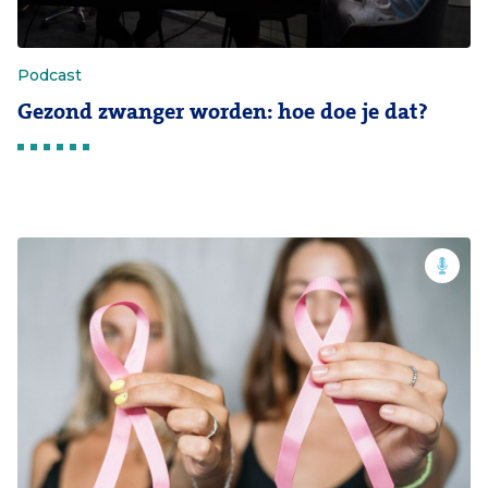
Podcast
Gezond zwanger worden: hoe doe je dat?