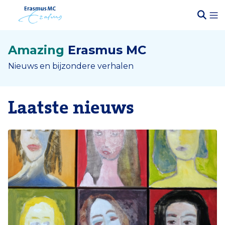
Amazing
Erasmus MC
Nieuws en bijzondere verhalen
Laatste nieuws