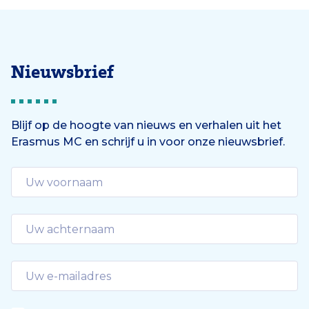
Nieuwsbrief
Blijf op de hoogte van nieuws en verhalen uit het
Erasmus MC en schrijf u in voor onze nieuwsbrief.