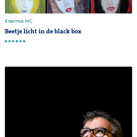
Erasmus MC
Beetje licht in de black box