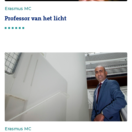
Erasmus MC
Professor van het licht
Erasmus MC