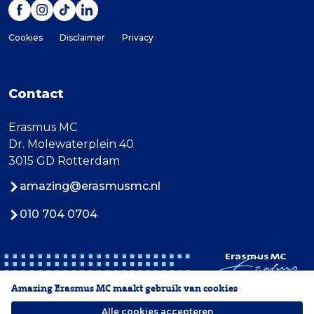
Cookies
Disclaimer
Privacy
Contact
Erasmus MC
Dr. Molewaterplein 40
3015 GD Rotterdam
amazing@erasmusmc.nl
010 704 0704
Amazing Erasmus MC maakt gebruik van cookies
Alle cookies accepteren