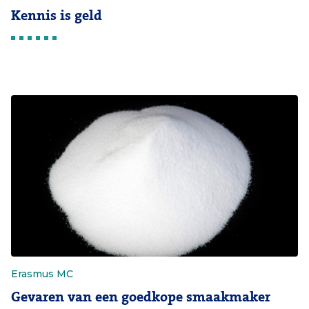
Kennis is geld
Erasmus MC
Gevaren van een goedkope smaakmaker