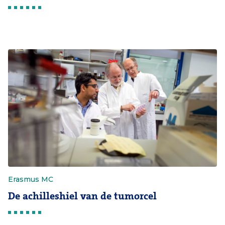
Erasmus MC
De achilleshiel van de tumorcel