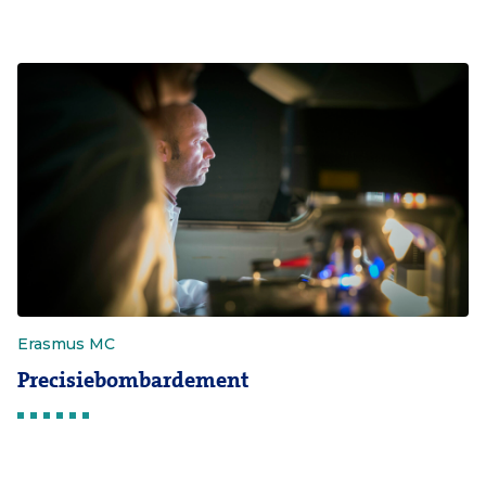
Erasmus MC
Precisiebombardement