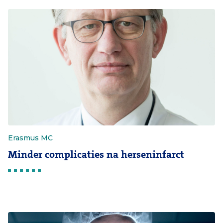
Erasmus MC
Minder complicaties na herseninfarct