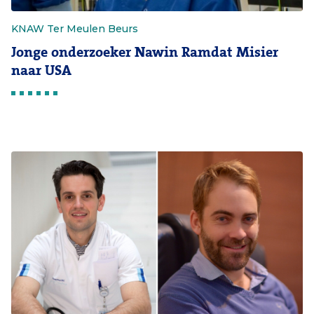
KNAW Ter Meulen Beurs
Jonge onderzoeker Nawin Ramdat Misier
naar USA