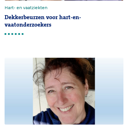
Hart- en vaatziekten
Dekkerbeurzen voor hart-en-
vaatonderzoekers