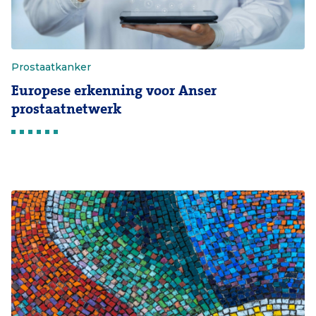
Prostaatkanker
Europese erkenning voor Anser
prostaatnetwerk