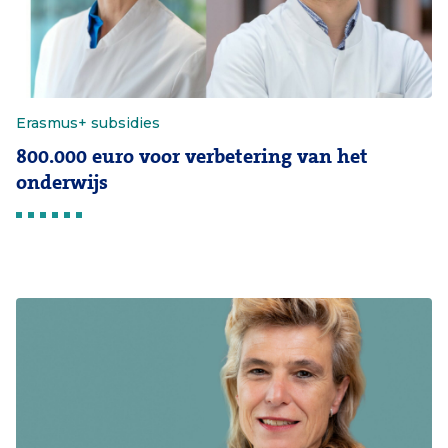
Erasmus+ subsidies
800.000 euro voor verbetering van het
onderwijs