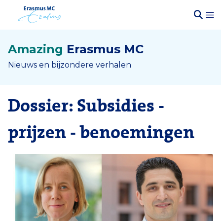
Amazing
Erasmus MC
Nieuws en bijzondere verhalen
Dossier: Subsidies -
prijzen - benoemingen