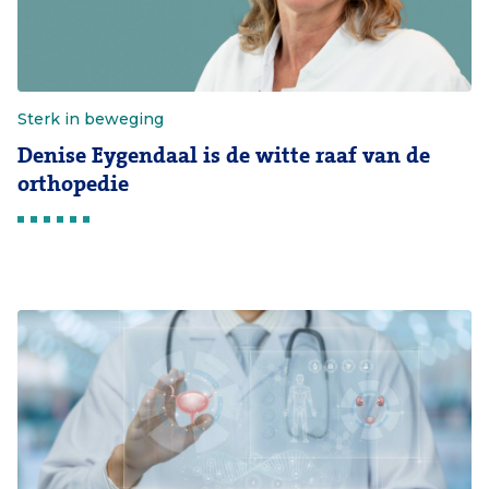
Sterk in beweging
Denise Eygendaal is de witte raaf van de
orthopedie