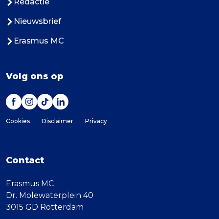
Redactie
Nieuwsbrief
Erasmus MC
Volg ons op
Cookies
Disclaimer
Privacy
Contact
Erasmus MC
Dr. Molewaterplein 40
3015 GD Rotterdam