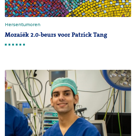
Hersentumoren
Mozaiëk 2.0-beurs voor Patrick Tang