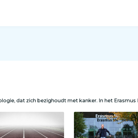
ologie, dat zich bezighoudt met kanker. In het Erasmus 