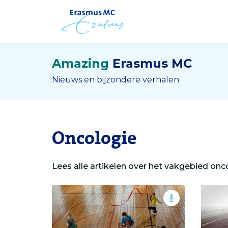
Amazing
Erasmus MC
Nieuws en bijzondere verhalen
Oncologie
Lees alle artikelen over het vakgebied onc