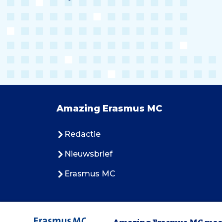
Amazing Erasmus MC
Redactie
Nieuwsbrief
Erasmus MC