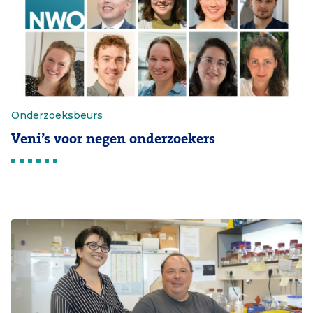
Onderzoeksbeurs
Veni’s voor negen onderzoekers