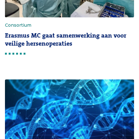
Consortium
Erasmus MC gaat samenwerking aan voor
veilige hersenoperaties