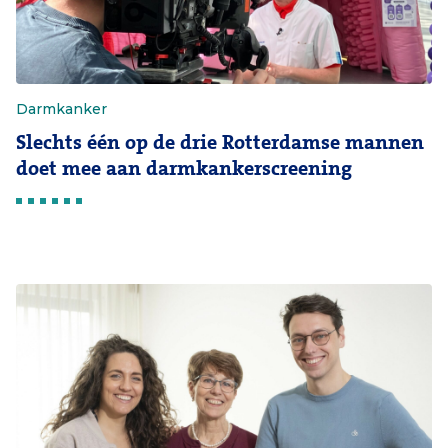
Darmkanker
Slechts één op de drie Rotterdamse mannen
doet mee aan darmkankerscreening