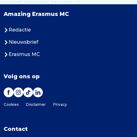
Amazing Erasmus MC
Redactie
Nieuwsbrief
Erasmus MC
Volg ons op
Cookies
Disclaimer
Privacy
Contact