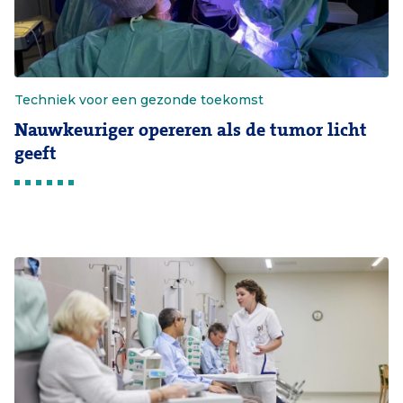
Techniek voor een gezonde toekomst
Nauwkeuriger opereren als de tumor licht
geeft