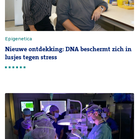
Epigenetica
Nieuwe ontdekking: DNA beschermt zich in
lusjes tegen stress