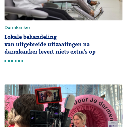
Darmkanker
Lokale behandeling
van uitgebreide uitzaaiingen na
darmkanker levert niets extra’s op