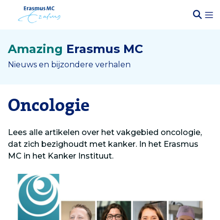
Amazing
Erasmus MC
Nieuws en bijzondere verhalen
Oncologie
Lees alle artikelen over het vakgebied oncologie,
dat zich bezighoudt met kanker. In het Erasmus
MC in het Kanker Instituut.