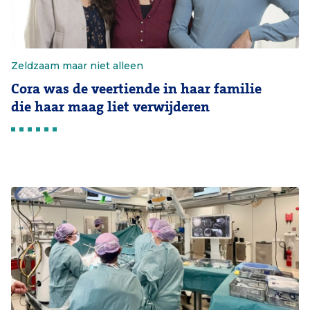
Zeldzaam maar niet alleen
Cora was de veertiende in haar familie
die haar maag liet verwijderen