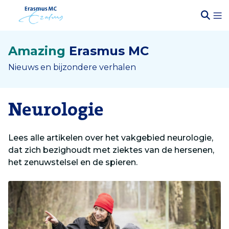
Amazing
Erasmus MC
Nieuws en bijzondere verhalen
Neurologie
Lees alle artikelen over het vakgebied neurologie,
dat zich bezighoudt met ziektes van de hersenen,
het zenuwstelsel en de spieren.