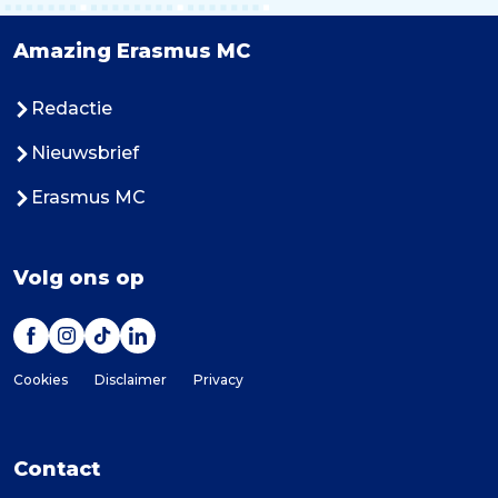
Amazing Erasmus MC
Redactie
Nieuwsbrief
Erasmus MC
Volg ons op
Cookies
Disclaimer
Privacy
Contact