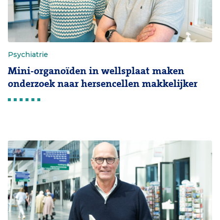
Psychiatrie
Mini-organoïden in wellsplaat maken
onderzoek naar hersencellen makkelijker