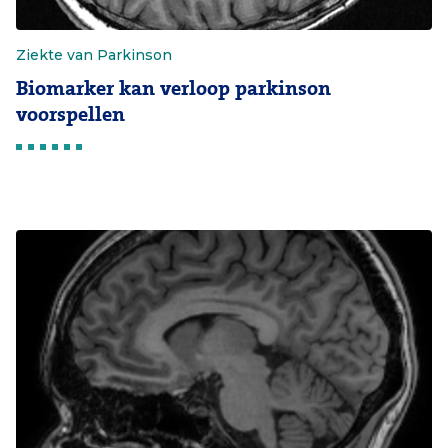
Ziekte van Parkinson
Biomarker kan verloop parkinson
voorspellen