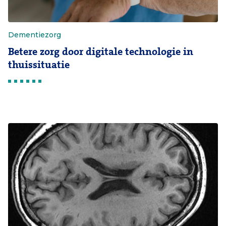
Dementiezorg
Betere zorg door digitale technologie in
thuissituatie