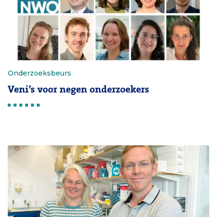
Onderzoeksbeurs
Veni’s voor negen onderzoekers