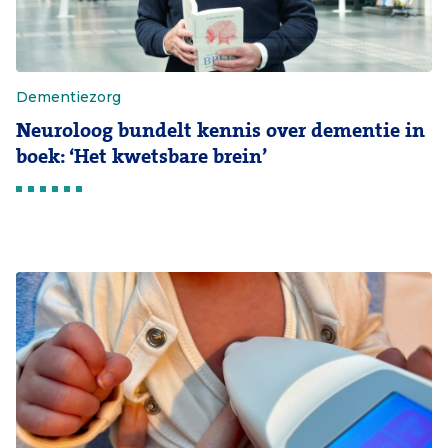
Dementiezorg
Neuroloog bundelt kennis over dementie in
boek: ‘Het kwetsbare brein’