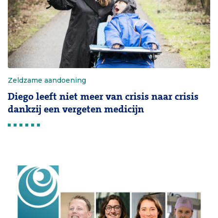
Zeldzame aandoening
Diego leeft niet meer van crisis naar crisis
dankzij een vergeten medicijn