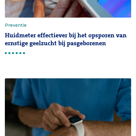
Preventie
Huidmeter effectiever bij het opsporen van
ernstige geelzucht bij pasgeborenen