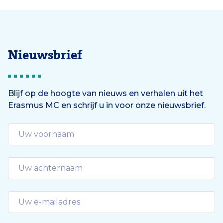
Nieuwsbrief
Blijf op de hoogte van nieuws en verhalen uit het
Erasmus MC en schrijf u in voor onze nieuwsbrief.