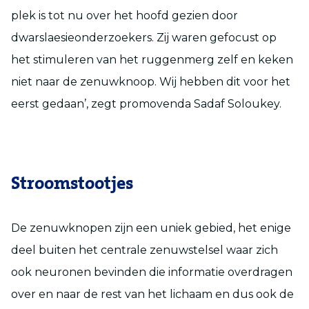
plek is tot nu over het hoofd gezien door
dwarslaesieonderzoekers. Zij waren gefocust op
het stimuleren van het ruggenmerg zelf en keken
niet naar de zenuwknoop. Wij hebben dit voor het
eerst gedaan’, zegt promovenda Sadaf Soloukey.
Stroomstootjes
De zenuwknopen zijn een uniek gebied, het enige
deel buiten het centrale zenuwstelsel waar zich
ook neuronen bevinden die informatie overdragen
over en naar de rest van het lichaam en dus ook de