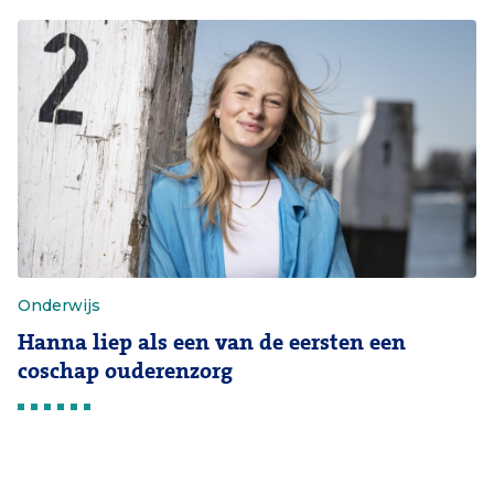
Onderwijs
Hanna liep als een van de eersten een
coschap ouderenzorg