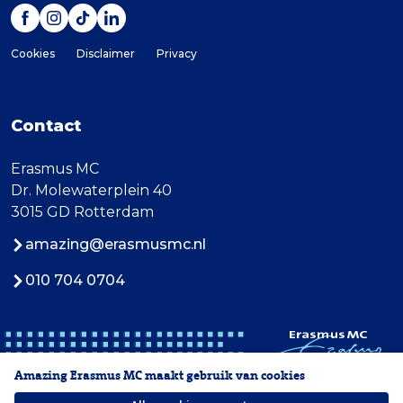
Cookies
Disclaimer
Privacy
Contact
Erasmus MC
Dr. Molewaterplein 40
3015 GD Rotterdam
amazing@erasmusmc.nl
010 704 0704
Amazing Erasmus MC maakt gebruik van cookies