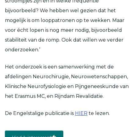
stroompjes zijn en in welke frequentie
bijvoorbeeld? We hebben wel gezien dat het
mogelijk is om looppatronen op te wekken. Maar
voor écht lopen is nog meer nodig, bijvoorbeeld
stabiliteit van de romp. Ook dat willen we verder
onderzoeken.’
Het onderzoek is een samenwerking met de
afdelingen Neurochirugie, Neurowetenschappen,
Klinische Neurofysiologie en Pijngeneeskunde van
het Erasmus MC, en Rijndam Revalidatie.
De Engelstalige publicatie is
HIER
te lezen.