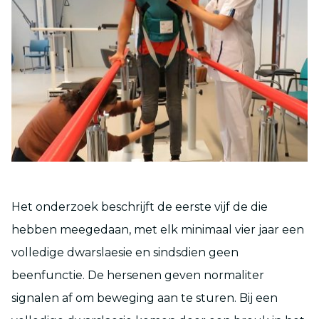
Het onderzoek beschrijft de eerste vijf de die
hebben meegedaan, met elk minimaal vier jaar een
volledige dwarslaesie en sindsdien geen
beenfunctie. De hersenen geven normaliter
signalen af om beweging aan te sturen. Bij een