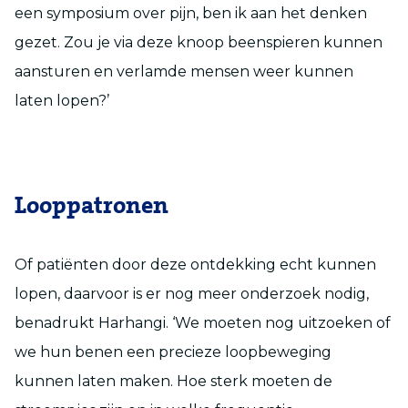
een symposium over pijn, ben ik aan het denken
gezet. Zou je via deze knoop beenspieren kunnen
aansturen en verlamde mensen weer kunnen
laten lopen?’
Looppatronen
Of patiënten door deze ontdekking echt kunnen
lopen, daarvoor is er nog meer onderzoek nodig,
benadrukt Harhangi. ‘We moeten nog uitzoeken of
we hun benen een precieze loopbeweging
kunnen laten maken. Hoe sterk moeten de