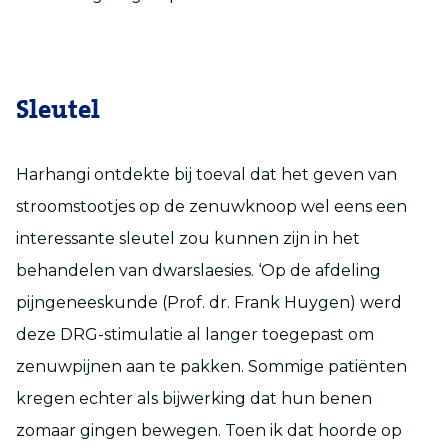
Sleutel
Harhangi ontdekte bij toeval dat het geven van
stroomstootjes op de zenuwknoop wel eens een
interessante sleutel zou kunnen zijn in het
behandelen van dwarslaesies. ‘Op de afdeling
pijngeneeskunde (Prof. dr. Frank Huygen) werd
deze DRG-stimulatie al langer toegepast om
zenuwpijnen aan te pakken. Sommige patiënten
kregen echter als bijwerking dat hun benen
zomaar gingen bewegen. Toen ik dat hoorde op