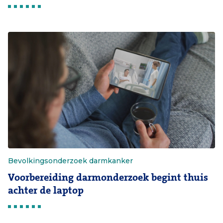
Bevolkingsonderzoek darmkanker
Voorbereiding darmonderzoek begint thuis
achter de laptop