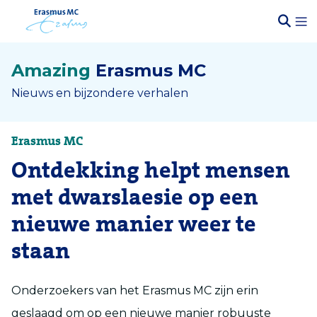
Amazing
Erasmus MC
Nieuws en bijzondere verhalen
Erasmus MC
Ontdekking helpt mensen
met dwarslaesie op een
nieuwe manier weer te
staan
Onderzoekers van het Erasmus MC zijn erin
geslaagd om op een nieuwe manier robuuste