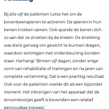
Bij alle vijf de patiënten lukte het om de
bovenbeenspieren te activeren. De spieren in hun
benen trokken samen. Ook spande de benen zich
zo aan dat ze strekten bij de knieën. De strekking
was sterk genoeg om gewicht te kunnen dragen,
waardoor sommigen met ondersteuning konden
staan. Harhangi: ‘Binnen vijf dagen, zonder enige
vorm van rehabilitatie of trainingen en na jaren van
complete verlamming. Dat is een prachtig resultaat.
Ook voor de patiënten voelde dit als een bijzonder
moment. Het inbrengen van het apparaat dat de
stroomstootjes geeft is bovendien een relatief
eenvoudige ingreep.’