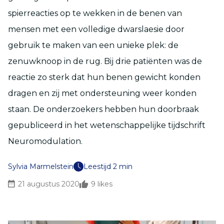
spierreacties op te wekken in de benen van
mensen met een volledige dwarslaesie door
gebruik te maken van een unieke plek: de
zenuwknoop in de rug. Bij drie patiënten was de
reactie zo sterk dat hun benen gewicht konden
dragen en zij met ondersteuning weer konden
staan. De onderzoekers hebben hun doorbraak
gepubliceerd in het wetenschappelijke tijdschrift
Neuromodulation.
Sylvia Marmelstein
Leestijd 2 min
21 augustus 2020
9
likes