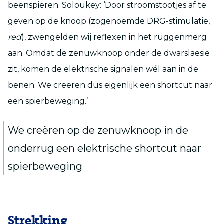
beenspieren. Soloukey: ‘Door stroomstootjes af te
geven op de knoop (zogenoemde DRG-stimulatie,
red
), zwengelden wij reflexen in het ruggenmerg
aan. Omdat de zenuwknoop onder de dwarslaesie
zit, komen de elektrische signalen wél aan in de
benen. We creëren dus eigenlijk een shortcut naar
een spierbeweging.’
We creëren op de zenuwknoop in de
onderrug een elektrische shortcut naar
spierbeweging
Strekking