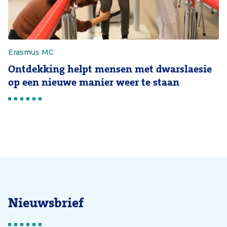
Erasmus MC
Ontdekking helpt mensen met dwarslaesie
op een nieuwe manier weer te staan
Nieuwsbrief