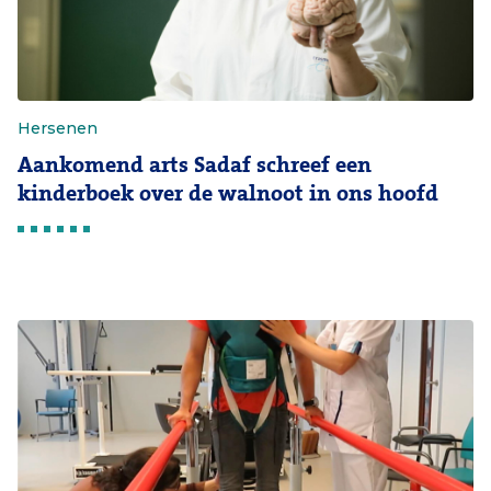
Hersenen
Aankomend arts Sadaf schreef een
kinderboek over de walnoot in ons hoofd