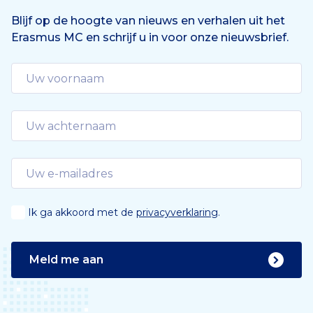
Blijf op de hoogte van nieuws en verhalen uit het
Erasmus MC en schrijf u in voor onze nieuwsbrief.
Ik ga akkoord met de
privacyverklaring
.
Meld me aan