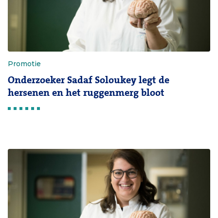
Promotie
Onderzoeker Sadaf Soloukey legt de
hersenen en het ruggenmerg bloot