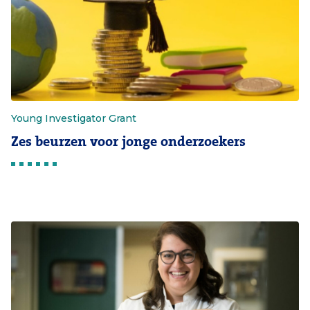
Young Investigator Grant
Zes beurzen voor jonge onderzoekers