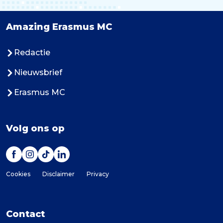
Amazing Erasmus MC
Redactie
Nieuwsbrief
Erasmus MC
Volg ons op
Cookies
Disclaimer
Privacy
Contact