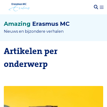
Amazing
Erasmus MC
Nieuws en bijzondere verhalen
Artikelen per
onderwerp