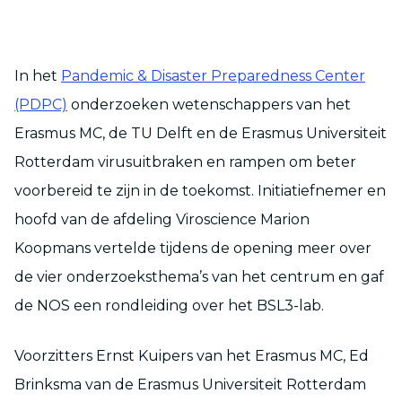
In het
Pandemic & Disaster Preparedness Center
(PDPC)
onderzoeken wetenschappers van het
Erasmus MC, de TU Delft en de Erasmus Universiteit
Rotterdam virusuitbraken en rampen om beter
voorbereid te zijn in de toekomst. Initiatiefnemer en
hoofd van de afdeling Viroscience Marion
Koopmans vertelde tijdens de opening meer over
de vier onderzoeksthema’s van het centrum en gaf
de NOS een rondleiding over het BSL3-lab.
Voorzitters Ernst Kuipers van het Erasmus MC, Ed
Brinksma van de Erasmus Universiteit Rotterdam