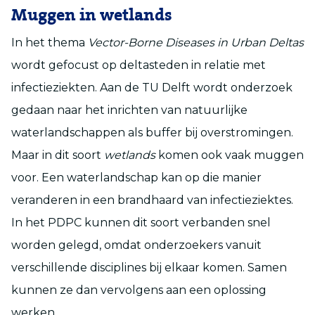
Muggen in wetlands
In het thema
Vector-Borne Diseases in Urban Deltas
wordt gefocust op deltasteden in relatie met
infectieziekten. Aan de TU Delft wordt onderzoek
gedaan naar het inrichten van natuurlijke
waterlandschappen als buffer bij overstromingen.
Maar in dit soort
wetlands
komen ook vaak muggen
voor. Een waterlandschap kan op die manier
veranderen in een brandhaard van infectieziektes.
In het PDPC kunnen dit soort verbanden snel
worden gelegd, omdat onderzoekers vanuit
verschillende disciplines bij elkaar komen. Samen
kunnen ze dan vervolgens aan een oplossing
werken.