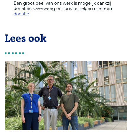
Een groot deel van ons werk is mogelijk dankzij
donaties. Overweeg om ons te helpen met een
donatie
.
Lees ook