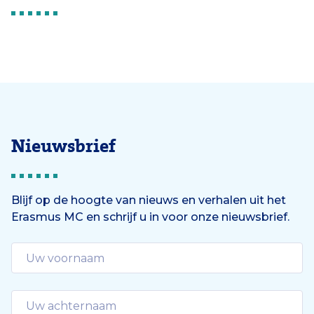
Nieuwsbrief
Blijf op de hoogte van nieuws en verhalen uit het
Erasmus MC en schrijf u in voor onze nieuwsbrief.