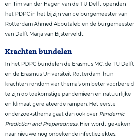
en Tim van der Hagen van de TU Delft openden
het PDPC in het bijzijn van de burgemeester van
Rotterdam Ahmed Aboutaleb en de burgemeester
van Delft Marja van Bijsterveldt.
Krachten bundelen
In het PDPC bundelen de Erasmus MC, de TU Delft
en de Erasmus Universiteit Rotterdam hun
krachten rondom vier thema’s om beter voorbereid
te zijn op toekomstige pandemieën en natuurlijke
en klimaat gerelateerde rampen. Het eerste
onderzoeksthema gaat dan ook over
Pandemic
Prediction and Preparedness.
Hier wordt gekeken
naar nieuwe nog onbekende infectieziektes.