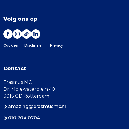
Volg ons op
Cookies
Disclaimer
Privacy
Contact
Erasmus MC
Dr. Molewaterplein 40
3015 GD Rotterdam
amazing@erasmusmc.nl
010 704 0704