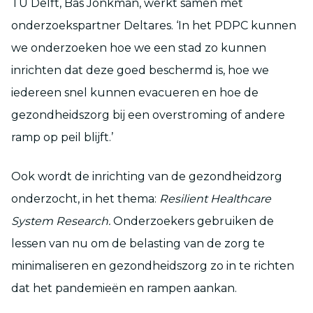
TU Delft, Bas Jonkman, werkt samen met
onderzoekspartner Deltares. ‘In het PDPC kunnen
we onderzoeken hoe we een stad zo kunnen
inrichten dat deze goed beschermd is, hoe we
iedereen snel kunnen evacueren en hoe de
gezondheidszorg bij een overstroming of andere
ramp op peil blijft.’
Ook wordt de inrichting van de gezondheidzorg
onderzocht, in het thema:
Resilient Healthcare
System Research.
Onderzoekers gebruiken de
lessen van nu om de belasting van de zorg te
minimaliseren en gezondheidszorg zo in te richten
dat het pandemieën en rampen aankan.