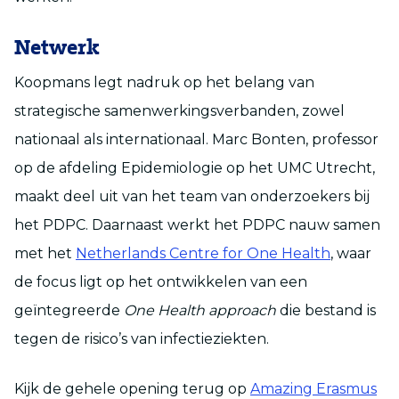
Netwerk
Koopmans legt nadruk op het belang van
strategische samenwerkingsverbanden, zowel
nationaal als internationaal. Marc Bonten, professor
op de afdeling Epidemiologie op het UMC Utrecht,
maakt deel uit van het team van onderzoekers bij
het PDPC. Daarnaast werkt het PDPC nauw samen
met het
Netherlands Centre for One Health
, waar
de focus ligt op het ontwikkelen van een
geïntegreerde
One Health approach
die bestand is
tegen de risico’s van infectieziekten.
Kijk de gehele opening terug op
Amazing Erasmus