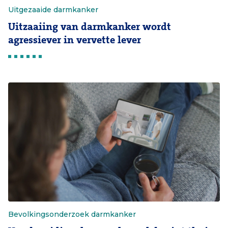
Uitgezaaide darmkanker
Uitzaaiing van darmkanker wordt
agressiever in vervette lever
Bevolkingsonderzoek darmkanker