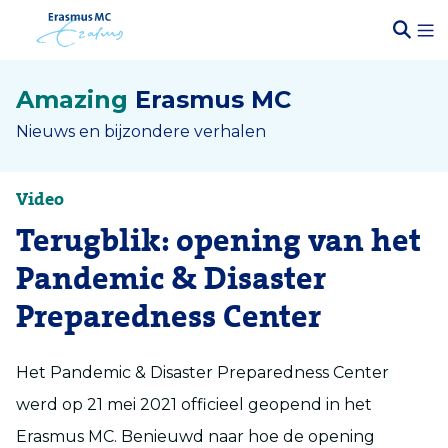
Amazing
Erasmus MC
Nieuws en bijzondere verhalen
Video
Terugblik: opening van het
Pandemic & Disaster
Preparedness Center
Het Pandemic & Disaster Preparedness Center
werd op 21 mei 2021 officieel geopend in het
Erasmus MC. Benieuwd naar hoe de opening