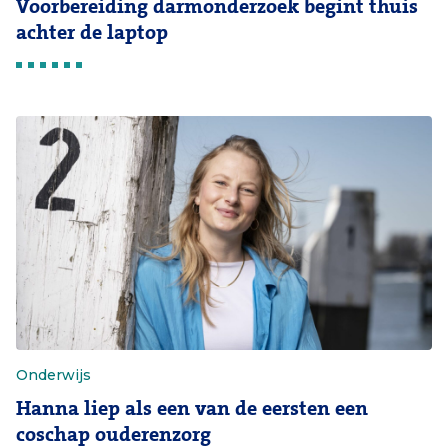
Voorbereiding darmonderzoek begint thuis
achter de laptop
Onderwijs
Hanna liep als een van de eersten een
coschap ouderenzorg