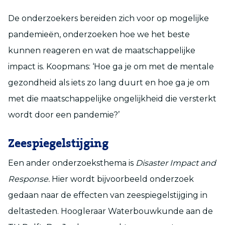
De onderzoekers bereiden zich voor op mogelijke
pandemieën, onderzoeken hoe we het beste
kunnen reageren en wat de maatschappelijke
impact is. Koopmans: ‘Hoe ga je om met de mentale
gezondheid als iets zo lang duurt en hoe ga je om
met die maatschappelijke ongelijkheid die versterkt
wordt door een pandemie?’
Zeespiegelstijging
Een ander onderzoeksthema is
Disaster Impact and
Response.
Hier wordt bijvoorbeeld onderzoek
gedaan naar de effecten van zeespiegelstijging in
deltasteden. Hoogleraar Waterbouwkunde aan de