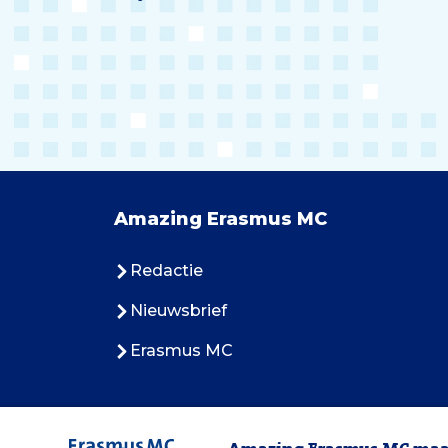
Amazing Erasmus MC
Redactie
Nieuwsbrief
Erasmus MC