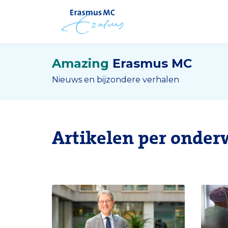
Amazing
Erasmus MC
Nieuws en bijzondere verhalen
Artikelen per onder