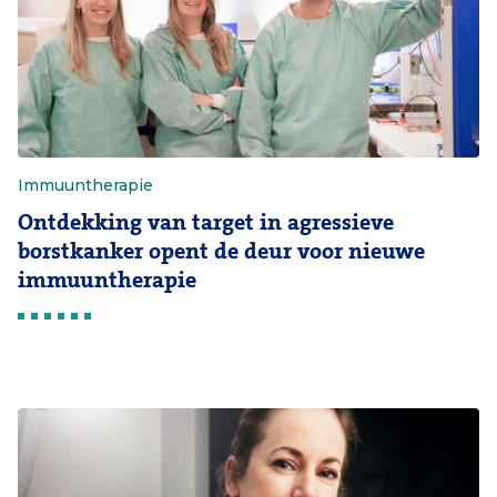
Immuuntherapie
Ontdekking van target in agressieve
borstkanker opent de deur voor nieuwe
immuuntherapie