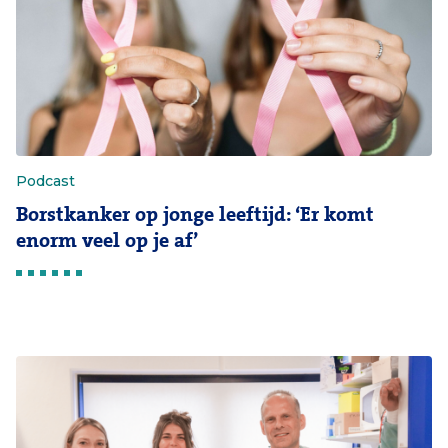
Podcast
Borstkanker op jonge leeftijd: ‘Er komt
enorm veel op je af’