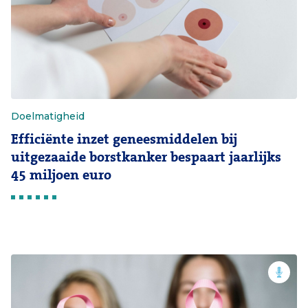
Doelmatigheid
Efficiënte inzet geneesmiddelen bij
uitgezaaide borstkanker bespaart jaarlijks
45 miljoen euro