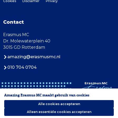
Cookies
Disclaimer
Privacy
Contact
Erasmus MC
Dr. Molewaterplein 40
3015 GD Rotterdam
amazing@erasmusmc.nl
010 704 0704
Amazing Erasmus MC maakt gebruik van cookies
Alle cookies accepteren
Alleen essentiële cookies accepteren
2026 Erasmus MC