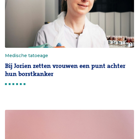
Medische tatoeage
Bij Jorien zetten vrouwen een punt achter
hun borstkanker