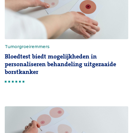
Tumorgroeiremmers
Bloedtest biedt mogelijkheden in
personaliseren behandeling uitgezaaide
borstkanker