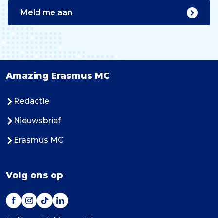
Meld me aan
Amazing Erasmus MC
Redactie
Nieuwsbrief
Erasmus MC
Volg ons op