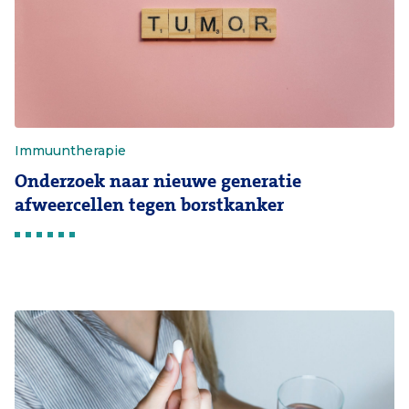
Immuuntherapie
Onderzoek naar nieuwe generatie
afweercellen tegen borstkanker