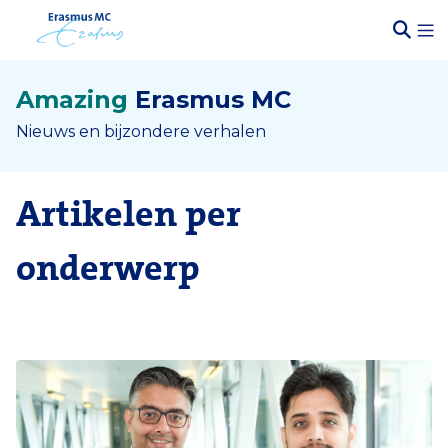
Amazing
Erasmus MC
Nieuws en bijzondere verhalen
Artikelen per
onderwerp