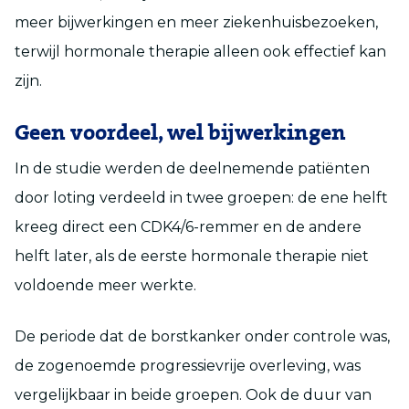
meer bijwerkingen en meer ziekenhuisbezoeken,
terwijl hormonale therapie alleen ook effectief kan
zijn.
Geen voordeel, wel bijwerkingen
In de studie werden de deelnemende patiënten
door loting verdeeld in twee groepen: de ene helft
kreeg direct een CDK4/6-remmer en de andere
helft later, als de eerste hormonale therapie niet
voldoende meer werkte.
De periode dat de borstkanker onder controle was,
de zogenoemde progressievrije overleving, was
vergelijkbaar in beide groepen. Ook de duur van