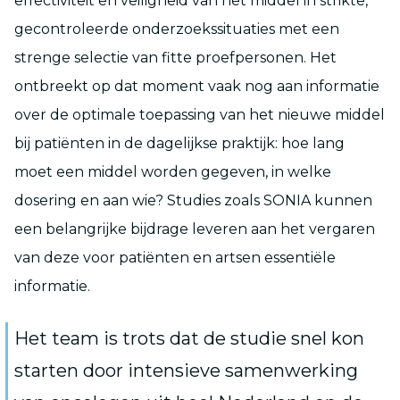
effectiviteit en veiligheid van het middel in strikte,
gecontroleerde onderzoekssituaties met een
strenge selectie van fitte proefpersonen. Het
ontbreekt op dat moment vaak nog aan informatie
over de optimale toepassing van het nieuwe middel
bij patiënten in de dagelijkse praktijk: hoe lang
moet een middel worden gegeven, in welke
dosering en aan wie? Studies zoals SONIA kunnen
een belangrijke bijdrage leveren aan het vergaren
van deze voor patiënten en artsen essentiële
informatie.
Het team is trots dat de studie snel kon
starten door intensieve samenwerking