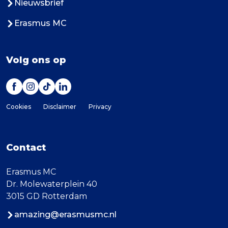
Nieuwsbrief
Erasmus MC
Volg ons op
Cookies
Disclaimer
Privacy
Contact
Erasmus MC
Dr. Molewaterplein 40
3015 GD Rotterdam
amazing@erasmusmc.nl