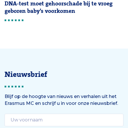
DNA-test moet gehoorschade bij te vroeg
geboren baby’s voorkomen
Nieuwsbrief
Blijf op de hoogte van nieuws en verhalen uit het
Erasmus MC en schrijf u in voor onze nieuwsbrief.