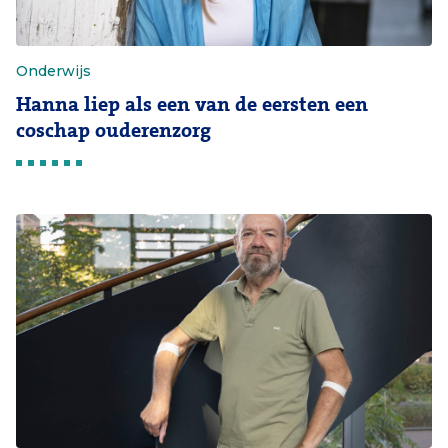
Onderwijs
Hanna liep als een van de eersten een
coschap ouderenzorg