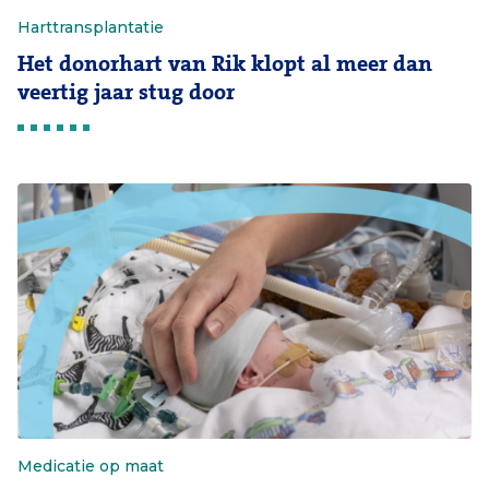
Harttransplantatie
Het donorhart van Rik klopt al meer dan
veertig jaar stug door
Medicatie op maat