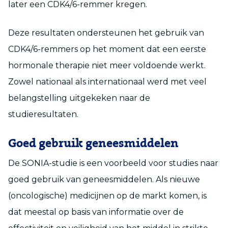
later een CDK4/6-remmer kregen.
Deze resultaten ondersteunen het gebruik van
CDK4/6-remmers op het moment dat een eerste
hormonale therapie niet meer voldoende werkt.
Zowel nationaal als internationaal werd met veel
belangstelling uitgekeken naar de
studieresultaten.
Goed gebruik geneesmiddelen
De SONIA-studie is een voorbeeld voor studies naar
goed gebruik van geneesmiddelen. Als nieuwe
(oncologische) medicijnen op de markt komen, is
dat meestal op basis van informatie over de