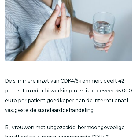
De slimmere inzet van CDK4/6-remmers geeft 42
procent minder bijwerkingen en is ongeveer 35.000
euro per patiënt goedkoper dan de internationaal
vastgestelde standaardbehandeling.
Bij vrouwen met uitgezaaide, hormoongevoelige