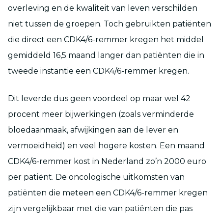
overleving en de kwaliteit van leven verschilden
niet tussen de groepen. Toch gebruikten patiënten
die direct een CDK4/6-remmer kregen het middel
gemiddeld 16,5 maand langer dan patiënten die in
tweede instantie een CDK4/6-remmer kregen.
Dit leverde dus geen voordeel op maar wel 42
procent meer bijwerkingen (zoals verminderde
bloedaanmaak, afwijkingen aan de lever en
vermoeidheid) en veel hogere kosten. Een maand
CDK4/6-remmer kost in Nederland zo’n 2000 euro
per patiënt. De oncologische uitkomsten van
patiënten die meteen een CDK4/6-remmer kregen
zijn vergelijkbaar met die van patiënten die pas