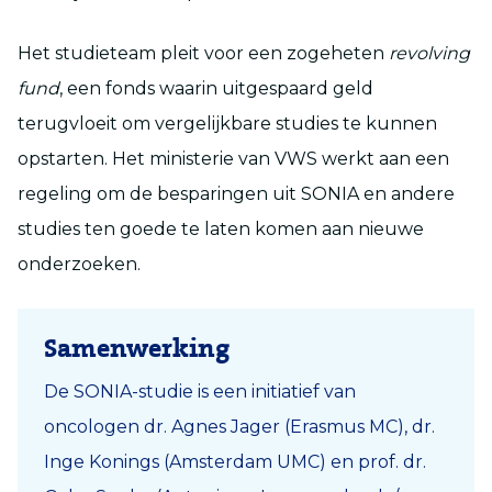
Het studieteam pleit voor een zogeheten
revolving
fund
, een fonds waarin uitgespaard geld
terugvloeit om vergelijkbare studies te kunnen
opstarten. Het ministerie van VWS werkt aan een
regeling om de besparingen uit SONIA en andere
studies ten goede te laten komen aan nieuwe
onderzoeken.
Samenwerking
De SONIA-studie is een initiatief van
oncologen dr. Agnes Jager (Erasmus MC), dr.
Inge Konings (Amsterdam UMC) en prof. dr.