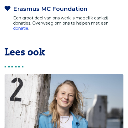
Erasmus MC Foundation
Een groot deel van ons werk is mogelijk dankzij
donaties. Overweeg om ons te helpen met een
donatie
.
Lees ook