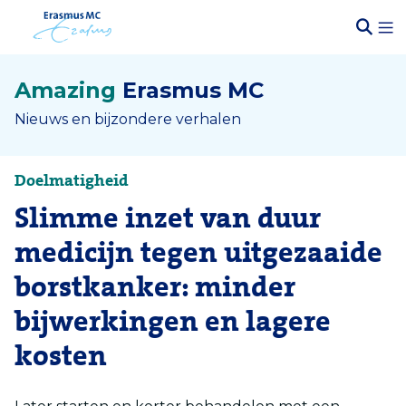
Amazing
Erasmus MC
Nieuws en bijzondere verhalen
Doelmatigheid
Slimme inzet van duur
medicijn tegen uitgezaaide
borstkanker: minder
bijwerkingen en lagere
kosten