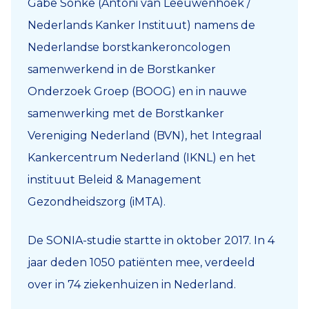
Gabe Sonke (Antoni van Leeuwenhoek /
Nederlands Kanker Instituut) namens de
Nederlandse borstkankeroncologen
samenwerkend in de Borstkanker
Onderzoek Groep (BOOG) en in nauwe
samenwerking met de Borstkanker
Vereniging Nederland (BVN), het Integraal
Kankercentrum Nederland (IKNL) en het
instituut Beleid & Management
Gezondheidszorg (iMTA).
De SONIA-studie startte in oktober 2017. In 4
jaar deden 1050 patiënten mee, verdeeld
over in 74 ziekenhuizen in Nederland.