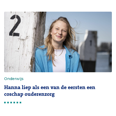
Onderwijs
Hanna liep als een van de eersten een
coschap ouderenzorg