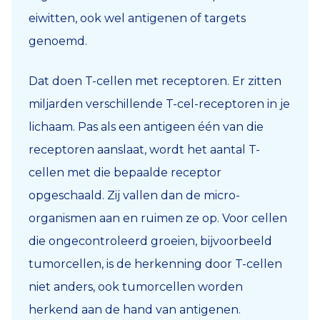
eiwitten, ook wel antigenen of targets
genoemd.
Dat doen T-cellen met receptoren. Er zitten
miljarden verschillende T-cel-receptoren in je
lichaam. Pas als een antigeen één van die
receptoren aanslaat, wordt het aantal T-
cellen met die bepaalde receptor
opgeschaald. Zij vallen dan de micro-
organismen aan en ruimen ze op. Voor cellen
die ongecontroleerd groeien, bijvoorbeeld
tumorcellen, is de herkenning door T-cellen
niet anders, ook tumorcellen worden
herkend aan de hand van antigenen.