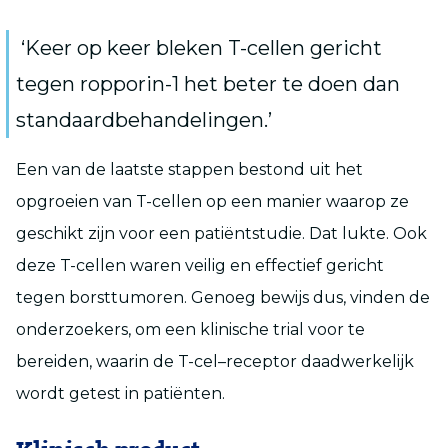
‘Keer op keer bleken T-cellen gericht
tegen ropporin-1 het beter te doen dan
standaardbehandelingen.’
Een van de laatste stappen bestond uit het
opgroeien van T-cellen op een manier waarop ze
geschikt zijn voor een patiëntstudie.
Dat lukte.
Ook
deze T-cellen waren veilig en effectief gericht
tegen borsttumoren. Genoeg bewijs dus, vinden de
onderzoekers, om een klinische trial voor te
bereiden, waarin de T-cel
–
receptor daadwerkelijk
wordt getest in patiënten.