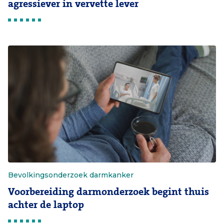
agressiever in vervette lever
Bevolkingsonderzoek darmkanker
Voorbereiding darmonderzoek begint thuis
achter de laptop