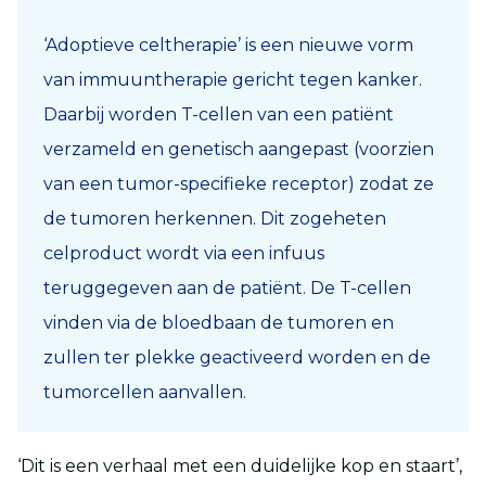
‘Adoptieve celtherapie’ is een nieuwe vorm
van immuuntherapie gericht tegen kanker.
Daarbij worden T-cellen van een patiënt
verzameld en genetisch aangepast (voorzien
van een tumor-specifieke receptor) zodat ze
de tumoren herkennen. Dit zogeheten
celproduct wordt via een infuus
teruggegeven aan de patiënt. De T-cellen
vinden via de bloedbaan de tumoren en
zullen ter plekke geactiveerd worden en de
tumorcellen aanvallen.
‘Dit is een verhaal met een duidelijke kop en staart’,