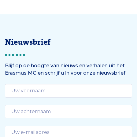
Nieuwsbrief
Blijf op de hoogte van nieuws en verhalen uit het
Erasmus MC en schrijf u in voor onze nieuwsbrief.