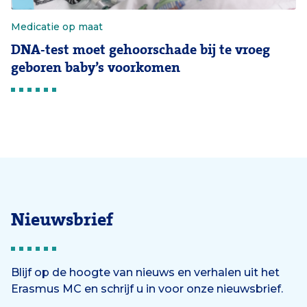
Medicatie op maat
DNA-test moet gehoorschade bij te vroeg
geboren baby’s voorkomen
Nieuwsbrief
Blijf op de hoogte van nieuws en verhalen uit het
Erasmus MC en schrijf u in voor onze nieuwsbrief.