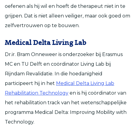
oefenen als hij wil en hoeft de therapeut niet in te
grijpen. Dat is niet alleen veiliger, maar ook goed om
zelfvertrouwen op te bouwen.
Medical Delta Living Lab
Dr.ir. Bram Onneweer is onderzoeker bij Erasmus
MC en TU Delft en coördinator Living Lab bij
Rijndam Revalidatie. In die hoedanigheid
participeert hij in het
Medical Delta Living Lab
Rehabilitation Technology
en is hij coördinator van
het rehabilitation track van het wetenschappelijke
programma Medical Delta: Improving Mobility with
Technology.