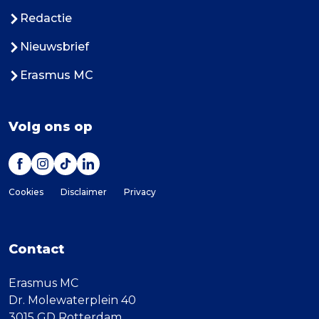
Redactie
Nieuwsbrief
Erasmus MC
Volg ons op
Cookies
Disclaimer
Privacy
Contact
Erasmus MC
Dr. Molewaterplein 40
3015 GD Rotterdam