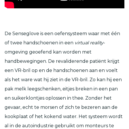
De Senseglove is een oefensysteem waar met één
of twee handschoenen in een
virtual reality
-
omgeving geoefend kan worden met
handbewegingen. De revaliderende patiënt krijgt
een VR-bril op en de handschoenen aan en voelt
als het ware wat hij ziet in de VR-bril. Zo kan hij een
pak melk leegschenken, eitjes breken in een pan
en suikerklontjes oplossen in thee. Zonder het
gevaar, echt te morsen of zich te bezeren aan de
kookplaat of het kokend water. Het systeem wordt
al in de autoindustrie gebruikt om monteurs te