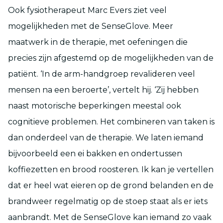
Ook fysiotherapeut Marc Evers ziet veel
mogelijkheden met de SenseGlove. Meer
maatwerk in de therapie, met oefeningen die
precies zijn afgestemd op de mogelijkheden van de
patiënt. ‘In de arm-handgroep revalideren veel
mensen na een beroerte’, vertelt hij. ‘Zij hebben
naast motorische beperkingen meestal ook
cognitieve problemen. Het combineren van taken is
dan onderdeel van de therapie. We laten iemand
bijvoorbeeld een ei bakken en ondertussen
koffiezetten en brood roosteren. Ik kan je vertellen
dat er heel wat eieren op de grond belanden en de
brandweer regelmatig op de stoep staat als er iets
aanbrandt. Met de SenseGlove kan iemand zo vaak