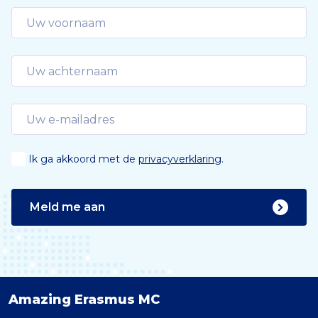
Ik ga akkoord met de
privacyverklaring
.
Meld me aan
Amazing Erasmus MC