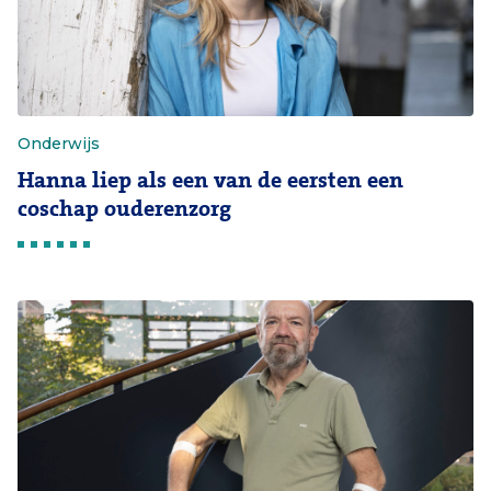
Onderwijs
Hanna liep als een van de eersten een
coschap ouderenzorg