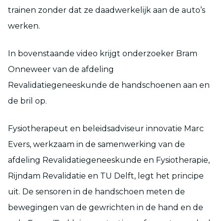
trainen zonder dat ze daadwerkelijk aan de auto’s
werken.
In bovenstaande video krijgt onderzoeker Bram
Onneweer van de afdeling
Revalidatiegeneeskunde de handschoenen aan en
de bril op.
Fysiotherapeut en beleidsadviseur innovatie Marc
Evers, werkzaam in de samenwerking van de
afdeling Revalidatiegeneeskunde en Fysiotherapie,
Rijndam Revalidatie en TU Delft, legt het principe
uit. De sensoren in de handschoen meten de
bewegingen van de gewrichten in de hand en de