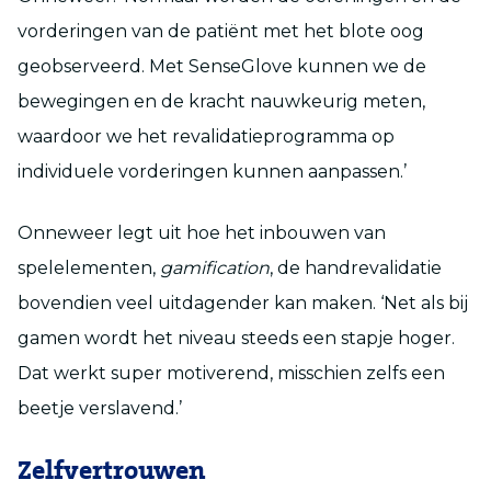
vorderingen van de patiënt met het blote oog
geobserveerd. Met SenseGlove kunnen we de
bewegingen en de kracht nauwkeurig meten,
waardoor we het revalidatieprogramma op
individuele vorderingen kunnen aanpassen.’
Onneweer legt uit hoe het inbouwen van
spelelementen,
gamification
, de handrevalidatie
bovendien veel uitdagender kan maken. ‘Net als bij
gamen wordt het niveau steeds een stapje hoger.
Dat werkt super motiverend, misschien zelfs een
beetje verslavend.’
Zelfvertrouwen