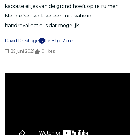
kapotte eitjes van de grond hoeft op te ruimen.
Met de Senseglove, een innovatie in
handrevalidatie, is dat mogelijk.
David Drexhage
Leestijd 2 min
25 juni 2021
0
likes