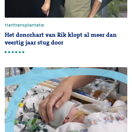
Harttransplantatie
Het donorhart van Rik klopt al meer dan
veertig jaar stug door