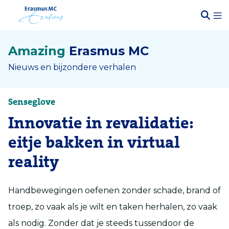
Amazing
Erasmus MC
Nieuws en bijzondere verhalen
Senseglove
Innovatie in revalidatie:
eitje bakken in virtual
reality
Handbewegingen oefenen zonder schade, brand of
troep, zo vaak als je wilt en taken herhalen, zo vaak
als nodig. Zonder dat je steeds tussendoor de