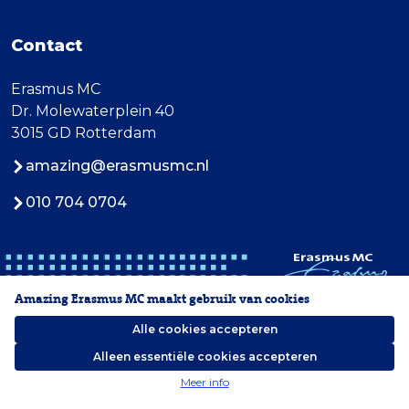
Contact
Erasmus MC
Dr. Molewaterplein 40
3015 GD Rotterdam
amazing@erasmusmc.nl
010 704 0704
Amazing Erasmus MC maakt gebruik van cookies
Alle cookies accepteren
Alleen essentiële cookies accepteren
2026 Erasmus MC
Meer info