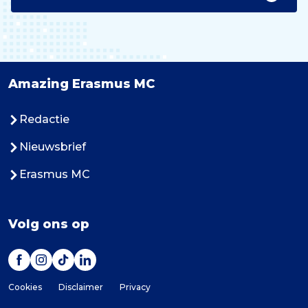
Amazing Erasmus MC
Redactie
Nieuwsbrief
Erasmus MC
Volg ons op
Cookies
Disclaimer
Privacy