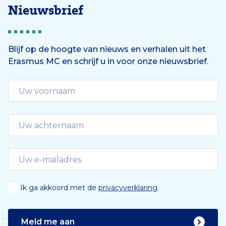
Nieuwsbrief
Blijf op de hoogte van nieuws en verhalen uit het
Erasmus MC en schrijf u in voor onze nieuwsbrief.
Ik ga akkoord met de
privacyverklaring
.
Meld me aan