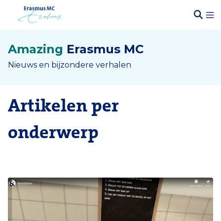
Amazing
Erasmus MC
Nieuws en bijzondere verhalen
Artikelen per
onderwerp