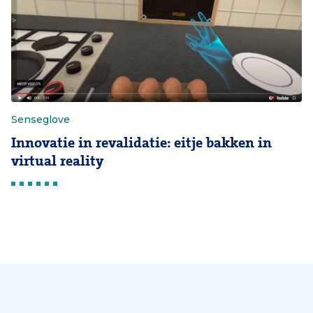
Senseglove
Innovatie in revalidatie: eitje bakken in
virtual reality