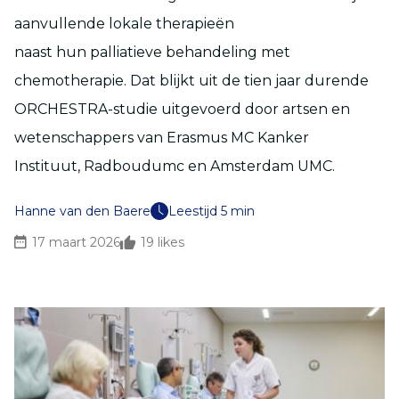
aanvullende lokale therapieën
naast hun palliatieve behandeling met
chemotherapie. Dat blijkt uit de tien jaar durende
ORCHESTRA-studie uitgevoerd door artsen en
wetenschappers van Erasmus MC Kanker
Instituut, Radboudumc en Amsterdam UMC.
Hanne van den Baere
Leestijd 5 min
17 maart 2026
19
likes