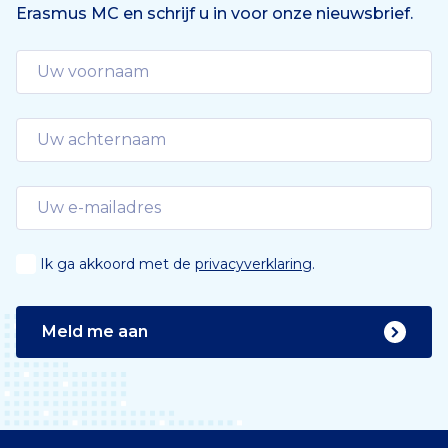
Erasmus MC en schrijf u in voor onze nieuwsbrief.
Ik ga akkoord met de
privacyverklaring
.
Meld me aan