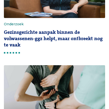
Onderzoek
Gezinsgerichte aanpak binnen de
volwassenen-ggz helpt, maar ontbreekt nog
te vaak