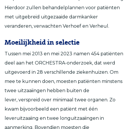
Hierdoor zullen behandelplannen voor patiënten
met uitgebreid uitgezaaide darmkanker
veranderen, verwachten Verhoef en Verheul.
Moeilijkheid in selectie
Tussen mei 2013 en mei 2023 namen 454 patiënten
deel aan het ORCHESTRA-onderzoek, dat werd
uitgevoerd in 28 verschillende ziekenhuizen. Om
mee te kunnen doen, moesten patiënten minstens
twee uitzaaiingen hebben buiten de
lever, verspreid over minimaal twee organen. Zo
kwam bijvoorbeeld een patiënt met één
leveruitzaaiing en twee longuitzaaiingen in
aanmerking. Bovendien moesten die