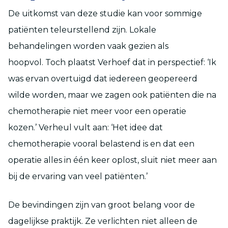
De uitkomst van deze studie kan voor sommige
patiënten teleurstellend zijn. Lokale
behandelingen worden vaak gezien als
hoopvol. Toch plaatst Verhoef dat in perspectief: ‘Ik
was ervan overtuigd dat iedereen geopereerd
wilde worden, maar we zagen ook patiënten die na
chemotherapie niet meer voor een operatie
kozen.’ Verheul vult aan: ‘Het idee dat
chemotherapie vooral belastend is en dat een
operatie alles in één keer oplost, sluit niet meer aan
bij de ervaring van veel patiënten.’
De bevindingen zijn van groot belang voor de
dagelijkse praktijk. Ze verlichten niet alleen de