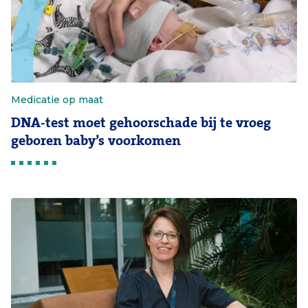
Medicatie op maat
DNA-test moet gehoorschade bij te vroeg
geboren baby’s voorkomen