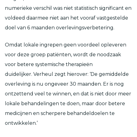
numerieke verschil was niet statistisch significant en
voldeed daarmee niet aan het vooraf vastgestelde
doel van 6 maanden overlevingsverbetering.
Omdat lokale ingrepen geen voordeel opleveren
voor deze groep patiënten, wordt de noodzaak
voor betere systemische therapieën
duidelijker. Verheul zegt hierover: ‘De gemiddelde
overleving is nu ongeveer 30 maanden. Er is nog
ontzettend veel te winnen, en dat is niet door meer
lokale behandelingen te doen, maar door betere
medicijnen en scherpere behandeldoelen te
ontwikkelen.’