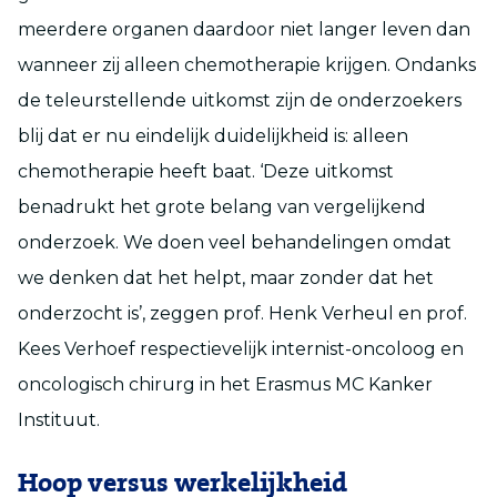
meerdere organen daardoor niet langer leven dan
wanneer zij alleen chemotherapie krijgen. Ondanks
de teleurstellende uitkomst zijn de onderzoekers
blij dat er nu eindelijk duidelijkheid is: alleen
chemotherapie heeft baat. ‘Deze uitkomst
benadrukt het grote belang van vergelijkend
onderzoek. We doen veel behandelingen omdat
we denken dat het helpt, maar zonder dat het
onderzocht is’, zeggen prof. Henk Verheul en prof.
Kees Verhoef respectievelijk internist-oncoloog en
oncologisch chirurg in het Erasmus MC Kanker
Instituut.
Hoop versus werkelijkheid