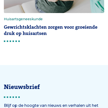
Huisartsgeneeskunde
Gewrichtsklachten zorgen voor groeiende
druk op huisartsen
Nieuwsbrief
Blijf op de hoogte van nieuws en verhalen uit het