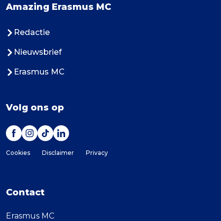
Amazing Erasmus MC
Redactie
Nieuwsbrief
Erasmus MC
Volg ons op
Cookies
Disclaimer
Privacy
Contact
Erasmus MC