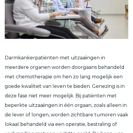
Darmkankerpatiënten met uitzaaiingen in
meerdere organen worden doorgaans behandeld
met chemotherapie om hen zo lang mogelijk een
goede kwaliteit van leven te bieden. Genezing is in
deze fase niet meer mogelijk. Bij patiënten met
beperkte uitzaaiingen in één orgaan, zoals alleen in
de lever of longen, worden zichtbare tumoren vaak
lokaal behandeld via een operatie, bestraling of