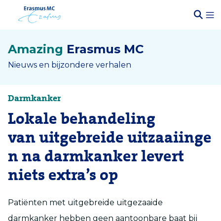
Amazing
Erasmus MC
Nieuws en bijzondere verhalen
Darmkanker
Lokale behandeling
van uitgebreide uitzaaiinge
n na darmkanker levert
niets extra’s op
Patiënten met uitgebreide uitgezaaide
darmkanker hebben geen aantoonbare baat bij