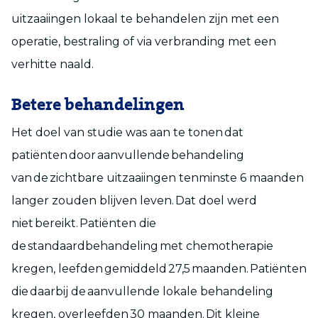
uitzaaiingen lokaal te behandelen zijn met een
operatie, bestraling of via verbranding met een
verhitte naald.
Betere behandelingen
Het doel van studie was aan te tonen dat
patiënten door aanvullende behandeling
van de zichtbare uitzaaiingen tenminste 6 maanden
langer zouden blijven leven. Dat doel werd
niet bereikt. Patiënten die
de standaardbehandeling met chemotherapie
kregen, leefden gemiddeld 27,5 maanden. Patiënten
die daarbij de aanvullende lokale behandeling
kregen, overleefden 30 maanden. Dit kleine