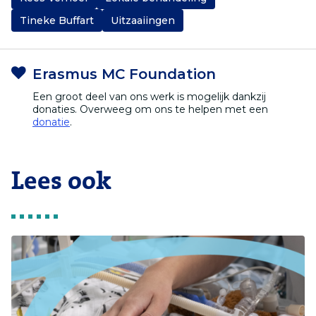
Tineke Buffart
Uitzaaiingen
Erasmus MC Foundation
Een groot deel van ons werk is mogelijk dankzij
donaties. Overweeg om ons te helpen met een
donatie
.
Lees ook