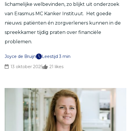
lichamelijke welbevinden, zo blijkt uit onderzoek
van Erasmus MC Kanker Instituut. Het goede
nieuws: patiënten én zorgverleners kunnen in de
spreekkamer tijdig praten over financiële
problemen.
Joyce de Bruijn
Leestijd 3 min
13 oktober 2025
21
likes