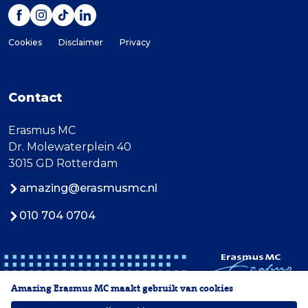
Cookies
Disclaimer
Privacy
Contact
Erasmus MC
Dr. Molewaterplein 40
3015 GD Rotterdam
amazing@erasmusmc.nl
010 704 0704
Amazing Erasmus MC maakt gebruik van cookies