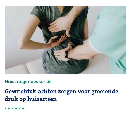
Huisartsgeneeskunde
Gewrichtsklachten zorgen voor groeiende
druk op huisartsen