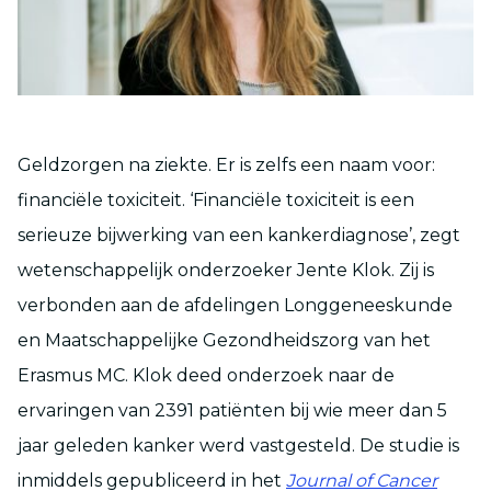
Geldzorgen na ziekte. Er is zelfs een naam voor:
financiële toxiciteit. ‘Financiële toxiciteit is een
serieuze bijwerking van een kankerdiagnose’, zegt
wetenschappelijk onderzoeker Jente Klok. Zij is
verbonden aan de afdelingen Longgeneeskunde
en Maatschappelijke Gezondheidszorg van het
Erasmus MC. Klok deed onderzoek naar de
ervaringen van 2391 patiënten bij wie meer dan 5
jaar geleden kanker werd vastgesteld. De studie is
inmiddels gepubliceerd in het
Journal of Cancer