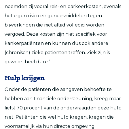
noemden zij vooral reis- en parkeerkosten, evenals
het eigen risico en geneesmiddelen tegen
bijwerkingen die niet altijd volledig worden
vergoed. Deze kosten zijn niet specifiek voor
kankerpatiënten en kunnen dus ook andere
(chronisch) zieke patiënten treffen. Ziek zijn is
gewoon heel duur.’
Hulp krijgen
Onder de patiënten die aangaven behoefte te
hebben aan financiële ondersteuning, kreeg maar
liefst 70 procent van de ondervraagden deze hulp
niet. Patiënten die wel hulp kregen, kregen die
voornamelijk via hun directe omgeving.