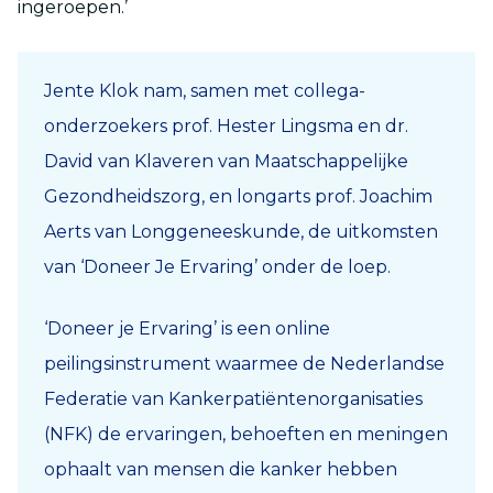
ingeroepen.’
Jente Klok nam, samen met collega-
onderzoekers prof. Hester Lingsma en dr.
David van Klaveren van Maatschappelijke
Gezondheidszorg, en longarts prof. Joachim
Aerts van Longgeneeskunde, de uitkomsten
van ‘Doneer Je Ervaring’ onder de loep.
‘Doneer je Ervaring’ is een online
peilingsinstrument waarmee de Nederlandse
Federatie van Kankerpatiëntenorganisaties
(NFK) de ervaringen, behoeften en meningen
ophaalt van mensen die kanker hebben