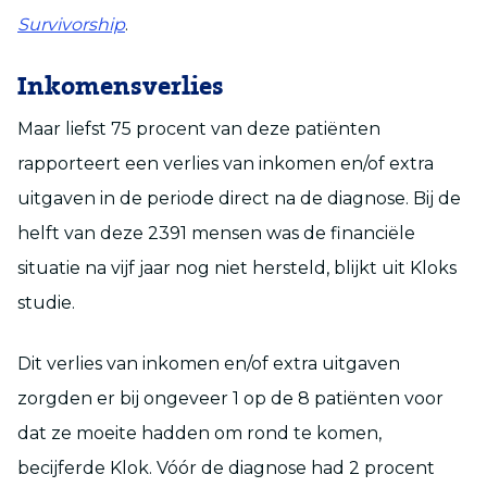
Survivorship
.
Inkomensverlies
Maar liefst 75 procent van deze patiënten
rapporteert een verlies van inkomen en/of extra
uitgaven in de periode direct na de diagnose. Bij de
helft van deze 2391 mensen was de financiële
situatie na vijf jaar nog niet hersteld, blijkt uit Kloks
studie.
Dit verlies van inkomen en/of extra uitgaven
zorgden er bij ongeveer 1 op de 8 patiënten voor
dat ze moeite hadden om rond te komen,
becijferde Klok. Vóór de diagnose had 2 procent