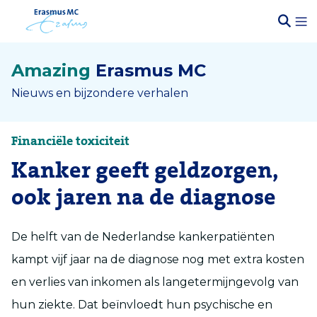
Amazing
Erasmus MC
Nieuws en bijzondere verhalen
Financiële toxiciteit
Kanker geeft geldzorgen,
ook jaren na de diagnose
De helft van de Nederlandse kankerpatiënten
kampt vijf jaar na de diagnose nog met extra kosten
en verlies van inkomen als langetermijngevolg van
hun ziekte. Dat beïnvloedt hun psychische en