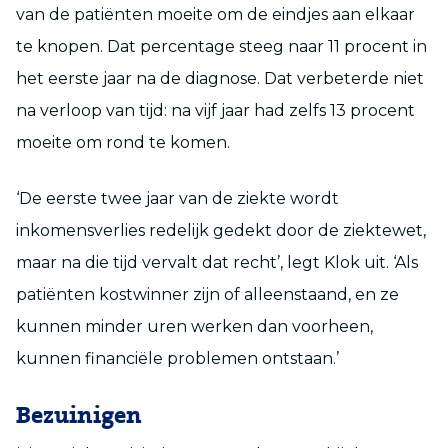
van de patiënten moeite om de eindjes aan elkaar
te knopen. Dat percentage steeg naar 11 procent in
het eerste jaar na de diagnose. Dat verbeterde niet
na verloop van tijd: na vijf jaar had zelfs 13 procent
moeite om rond te komen.
‘De eerste twee jaar van de ziekte wordt
inkomensverlies redelijk gedekt door de ziektewet,
maar na die tijd vervalt dat recht’, legt Klok uit. ‘Als
patiënten kostwinner zijn of alleenstaand, en ze
kunnen minder uren werken dan voorheen,
kunnen financiële problemen ontstaan.’
Bezuinigen