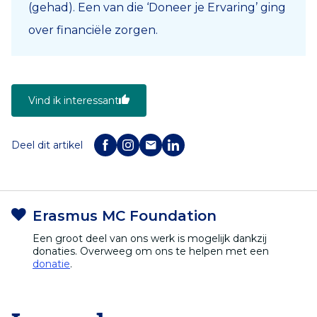
(gehad). Een van die ‘Doneer je Ervaring’ ging
over financiële zorgen.
Vind ik interessant
Deel dit artikel
Erasmus MC Foundation
Een groot deel van ons werk is mogelijk dankzij
donaties. Overweeg om ons te helpen met een
donatie
.