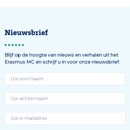
Nieuwsbrief
Blijf op de hoogte van nieuws en verhalen uit het
Erasmus MC en schrijf u in voor onze nieuwsbrief.