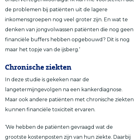
de problemen bij patiënten uit de lagere
inkomensgroepen nog veel groter zijn. En wat te
denken van jongvolwassen patiënten die nog geen
financiële buffers hebben opgebouwd? Dit is nog
maar het topje van de ijsberg.’
Chronische ziekten
In deze studie is gekeken naar de
langetermijngevolgen na een kankerdiagnose.
Maar ook andere patiënten met chronische ziekten
kunnen financiële toxiciteit ervaren.
‘We hebben de patiënten gevraagd wat de
grootste kostenposten zijn van hun ziekte. Daarbij