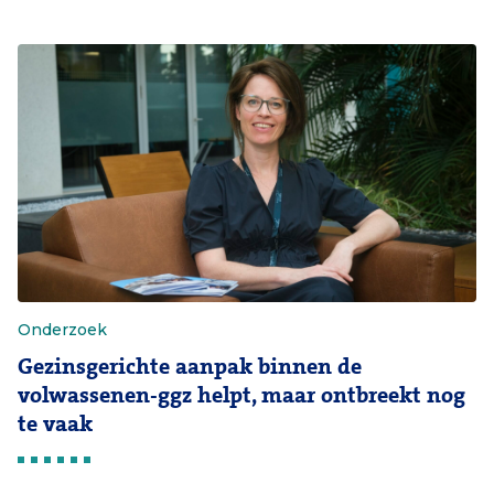
Onderzoek
Gezinsgerichte aanpak binnen de
volwassenen-ggz helpt, maar ontbreekt nog
te vaak