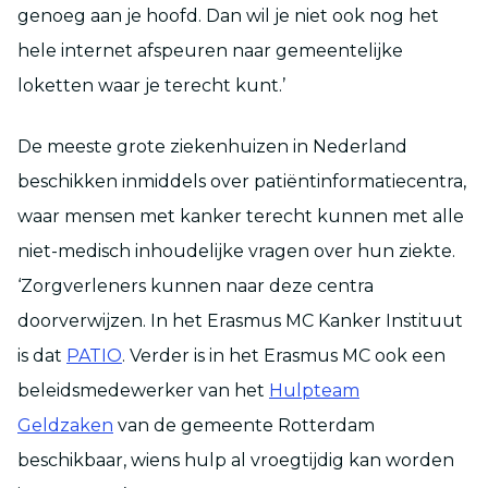
genoeg aan je hoofd. Dan wil je niet ook nog het
hele internet afspeuren naar gemeentelijke
loketten waar je terecht kunt.’
De meeste grote ziekenhuizen in Nederland
beschikken inmiddels over patiëntinformatiecentra,
waar mensen met kanker terecht kunnen met alle
niet-medisch inhoudelijke vragen over hun ziekte.
‘Zorgverleners kunnen naar deze centra
doorverwijzen. In het Erasmus MC Kanker Instituut
is dat
PATIO
. Verder is in het Erasmus MC ook een
beleidsmedewerker van het
Hulpteam
Geldzaken
van de gemeente Rotterdam
beschikbaar, wiens hulp al vroegtijdig kan worden