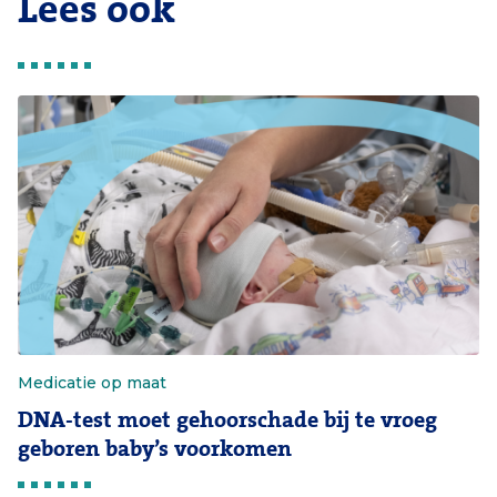
Lees ook
Medicatie op maat
DNA-test moet gehoorschade bij te vroeg
geboren baby’s voorkomen