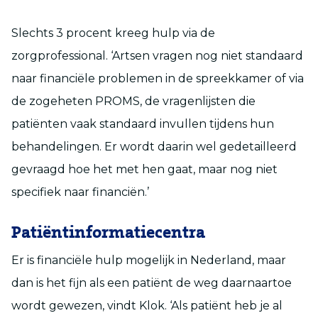
Slechts 3 procent kreeg hulp via de
zorgprofessional. ‘Artsen vragen nog niet standaard
naar financiële problemen in de spreekkamer of via
de zogeheten PROMS, de vragenlijsten die
patiënten vaak standaard invullen tijdens hun
behandelingen. Er wordt daarin wel gedetailleerd
gevraagd hoe het met hen gaat, maar nog niet
specifiek naar financiën.’
Patiëntinformatiecentra
Er is financiële hulp mogelijk in Nederland, maar
dan is het fijn als een patiënt de weg daarnaartoe
wordt gewezen, vindt Klok. ‘Als patiënt heb je al