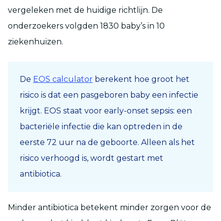
vergeleken met de huidige richtlijn. De
onderzoekers volgden 1830 baby’s in 10
ziekenhuizen.
De
EOS calculator
berekent hoe groot het
risico is dat een pasgeboren baby een infectie
krijgt. EOS staat voor early-onset sepsis: een
bacteriële infectie die kan optreden in de
eerste 72 uur na de geboorte. Alleen als het
risico verhoogd is, wordt gestart met
antibiotica.
Minder antibiotica betekent minder zorgen voor de