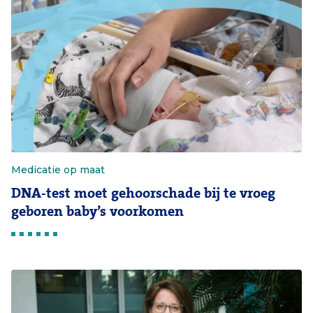
Medicatie op maat
DNA-test moet gehoorschade bij te vroeg
geboren baby’s voorkomen