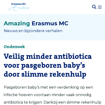
Amazing
Erasmus MC
Nieuws en bijzondere verhalen
Onderzoek
Veilig minder antibiotica
voor pasgeboren baby’s
door slimme rekenhulp
Pasgeboren baby’s met een verdenking op een
infectie hoeven voortaan minder vaak onnodig
antibiotica te krijgen. Dankzij een slimme rekenhulp