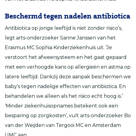
Beschermd tegen nadelen antibiotica
Antibiotica op jonge leeftijd is niet zonder risico’s,
legt arts-onderzoeker Sanne Janssen van het
Erasmus MC Sophia Kinderziekenhuis uit. ‘Je
verstoort het afweersysteem en het gaat gepaard
met een verhoogde kans op allergieën en astma op
latere leeftijd. Dankzij deze aanpak beschermen we
baby’s tegen nadelige effecten van antibiotica. En
behandelen we alleen als het risico echt hoog is.’
‘Minder ziekenhuisopnames betekent ook een
besparing op zorgkosten’, vult arts-onderzoeker Bo
van der Weijden van Tergooi MC en Amsterdam
UMC aan.