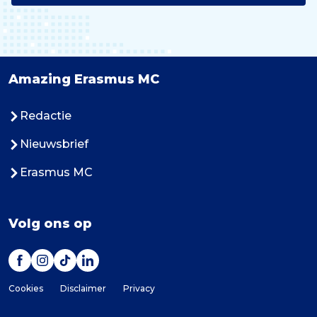
Amazing Erasmus MC
Redactie
Nieuwsbrief
Erasmus MC
Volg ons op
Cookies
Disclaimer
Privacy