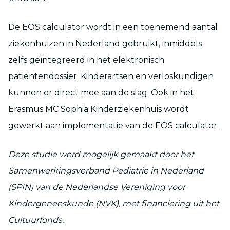
De EOS calculator wordt in een toenemend aantal
ziekenhuizen in Nederland gebruikt, inmiddels
zelfs geïntegreerd in het elektronisch
patiëntendossier. Kinderartsen en verloskundigen
kunnen er direct mee aan de slag. Ook in het
Erasmus MC Sophia Kinderziekenhuis wordt
gewerkt aan implementatie van de EOS calculator.
Deze studie werd mogelijk gemaakt door het
Samenwerkingsverband Pediatrie in Nederland
(SPIN) van de Nederlandse Vereniging voor
Kindergeneeskunde (NVK), met financiering uit het
Cultuurfonds.