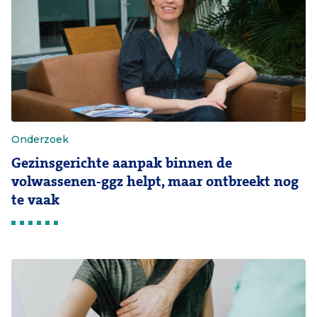
Onderzoek
Gezinsgerichte aanpak binnen de
volwassenen-ggz helpt, maar ontbreekt nog
te vaak