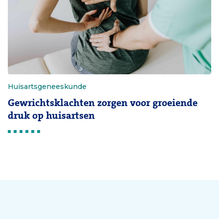
Huisartsgeneeskunde
Gewrichtsklachten zorgen voor groeiende
druk op huisartsen