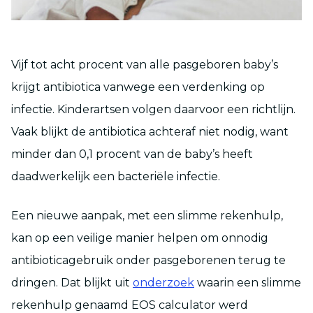
Vijf tot acht procent van alle pasgeboren baby’s
krijgt antibiotica vanwege een verdenking op
infectie. Kinderartsen volgen daarvoor een richtlijn.
Vaak blijkt de antibiotica achteraf niet nodig, want
minder dan 0,1 procent van de baby’s heeft
daadwerkelijk een bacteriële infectie.
Een nieuwe aanpak, met een slimme rekenhulp,
kan op een veilige manier helpen om onnodig
antibioticagebruik onder pasgeborenen terug te
dringen. Dat blijkt uit
onderzoek
waarin een slimme
rekenhulp genaamd EOS calculator werd