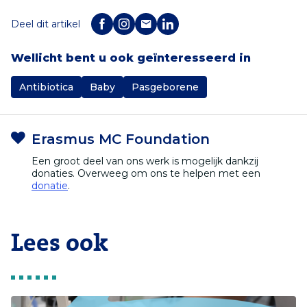
Deel dit artikel
Wellicht bent u ook geïnteresseerd in
Antibiotica
Baby
Pasgeborene
Erasmus MC Foundation
Een groot deel van ons werk is mogelijk dankzij
donaties. Overweeg om ons te helpen met een
donatie
.
Lees ook