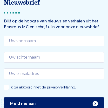
Nieuwsbrief
Blijf op de hoogte van nieuws en verhalen uit het
Erasmus MC en schrijf u in voor onze nieuwsbrief.
Ik ga akkoord met de
privacyverklaring
.
Meld me aan