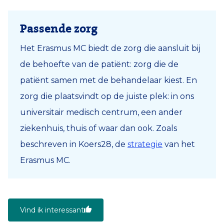
Passende zorg
Het Erasmus MC biedt de zorg die aansluit bij
de behoefte van de patiënt: zorg die de
patiënt samen met de behandelaar kiest. En
zorg die plaatsvindt op de juiste plek: in ons
universitair medisch centrum, een ander
ziekenhuis, thuis of waar dan ook. Zoals
beschreven in Koers28, de
strategie
van het
Erasmus MC.
Vind ik interessant