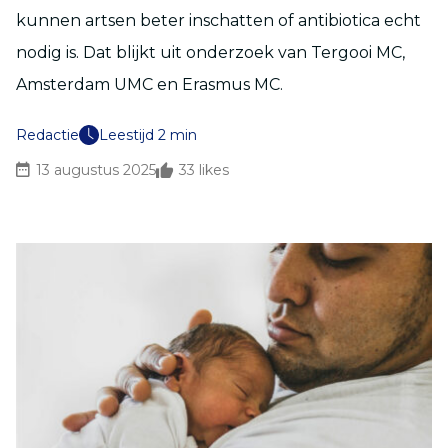
kunnen artsen beter inschatten of antibiotica echt
nodig is. Dat blijkt uit onderzoek van Tergooi MC,
Amsterdam UMC en Erasmus MC.
Redactie
Leestijd 2 min
13 augustus 2025
33
likes