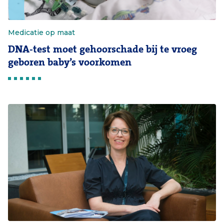
Medicatie op maat
DNA-test moet gehoorschade bij te vroeg
geboren baby’s voorkomen