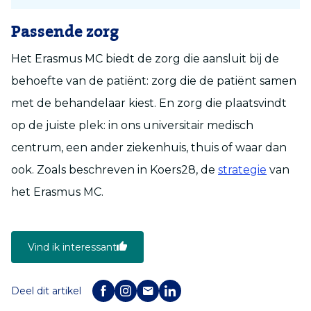
Passende zorg
Het Erasmus MC biedt de zorg die aansluit bij de
behoefte van de patiënt: zorg die de patiënt samen
met de behandelaar kiest. En zorg die plaatsvindt
op de juiste plek: in ons universitair medisch
centrum, een ander ziekenhuis, thuis of waar dan
ook. Zoals beschreven in Koers28, de
strategie
van
het Erasmus MC.
Vind ik interessant
Deel dit artikel