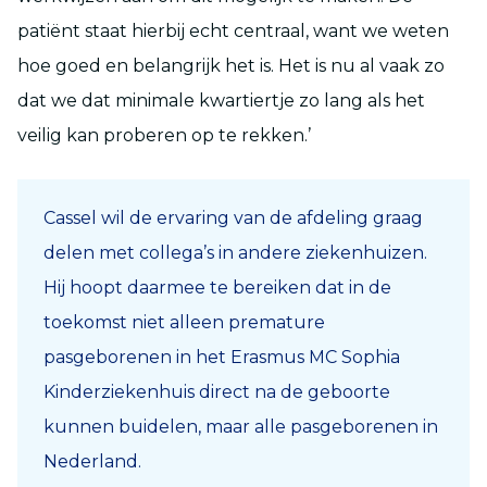
patiënt staat hierbij echt centraal, want we weten
hoe goed en belangrijk het is. Het is nu al vaak zo
dat we dat minimale kwartiertje zo lang als het
veilig kan proberen op te rekken.’
Cassel wil de ervaring van de afdeling graag
delen met collega’s in andere ziekenhuizen.
Hij hoopt daarmee te bereiken dat in de
toekomst niet alleen premature
pasgeborenen in het Erasmus MC Sophia
Kinderziekenhuis direct na de geboorte
kunnen buidelen, maar alle pasgeborenen in
Nederland.