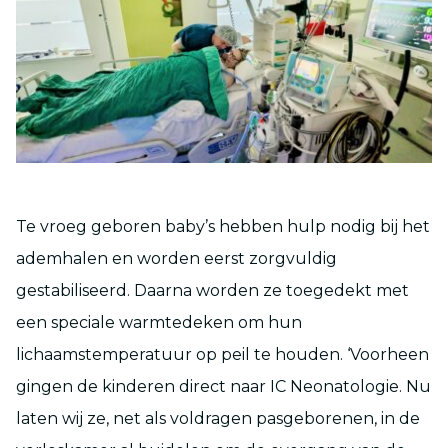
Te vroeg geboren baby’s hebben hulp nodig bij het
ademhalen en worden eerst zorgvuldig
gestabiliseerd. Daarna worden ze toegedekt met
een speciale warmtedeken om hun
lichaamstemperatuur op peil te houden. ‘Voorheen
gingen de kinderen direct naar IC Neonatologie. Nu
laten wij ze, net als voldragen pasgeborenen, in de