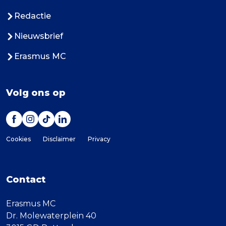
Redactie
Nieuwsbrief
Erasmus MC
Volg ons op
Cookies
Disclaimer
Privacy
Contact
Erasmus MC
Dr. Molewaterplein 40