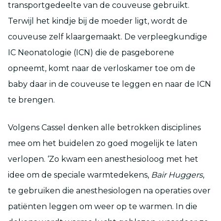
transportgedeelte van de couveuse gebruikt.
Terwijl het kindje bij de moeder ligt, wordt de
couveuse zelf klaargemaakt. De verpleegkundige
IC Neonatologie (ICN) die de pasgeborene
opneemt, komt naar de verloskamer toe om de
baby daar in de couveuse te leggen en naar de ICN
te brengen.
Volgens Cassel denken alle betrokken disciplines
mee om het buidelen zo goed mogelijk te laten
verlopen. ‘Zo kwam een anesthesioloog met het
idee om de speciale warmtedekens,
Bair Huggers
,
te gebruiken die anesthesiologen na operaties over
patiënten leggen om weer op te warmen. In die