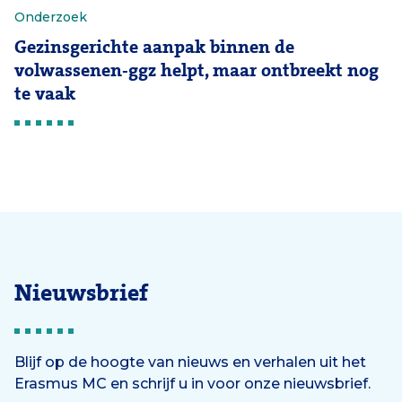
Onderzoek
Gezinsgerichte aanpak binnen de
volwassenen-ggz helpt, maar ontbreekt nog
te vaak
Nieuwsbrief
Blijf op de hoogte van nieuws en verhalen uit het
Erasmus MC en schrijf u in voor onze nieuwsbrief.