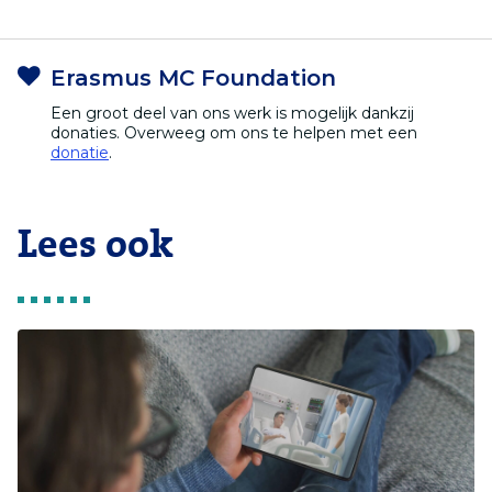
Erasmus MC Foundation
Een groot deel van ons werk is mogelijk dankzij
donaties. Overweeg om ons te helpen met een
donatie
.
Lees ook