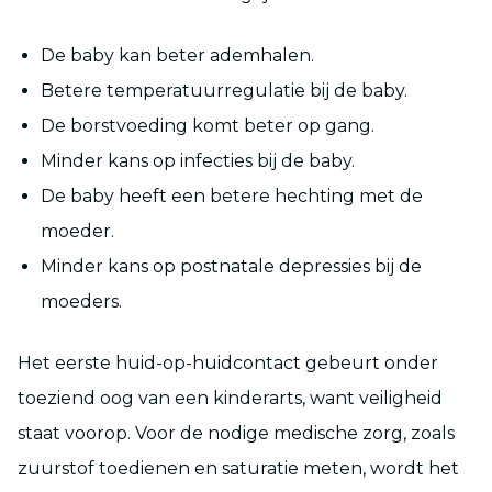
De baby kan beter ademhalen.
Betere temperatuurregulatie bij de baby.
De borstvoeding komt beter op gang.
Minder kans op infecties bij de baby.
De baby heeft een betere hechting met de
moeder.
Minder kans op postnatale depressies bij de
moeders.
Het eerste huid-op-huidcontact gebeurt onder
toeziend oog van een kinderarts, want veiligheid
staat voorop. Voor de nodige medische zorg, zoals
zuurstof toedienen en saturatie meten, wordt het