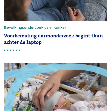
Bevolkingsonderzoek darmkanker
Voorbereiding darmonderzoek begint thuis
achter de laptop