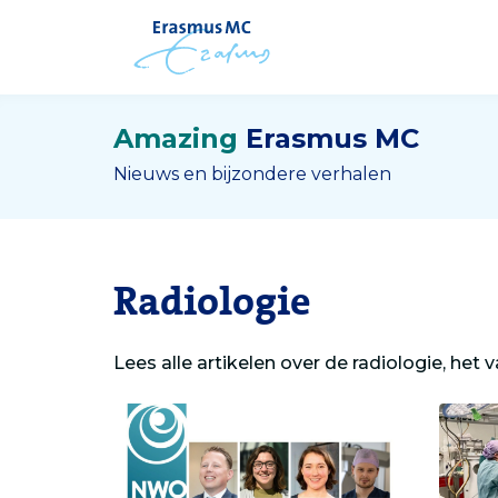
Amazing
Erasmus MC
Nieuws en bijzondere verhalen
Radiologie
Lees alle artikelen over de radiologie, het