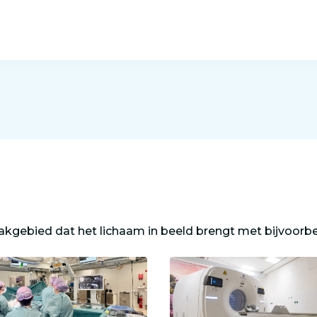
 vakgebied dat het lichaam in beeld brengt met bijvoorb