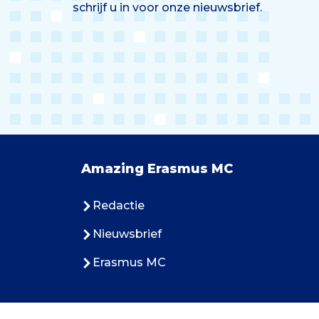
schrijf u in voor onze nieuwsbrief.
Amazing Erasmus MC
Redactie
Nieuwsbrief
Erasmus MC