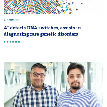
Genetics
AI detects DNA switches, assists in
diagnosing rare genetic disorders