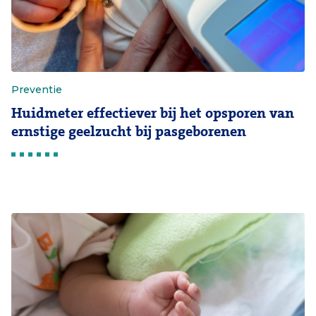
Preventie
Huidmeter effectiever bij het opsporen van
ernstige geelzucht bij pasgeborenen