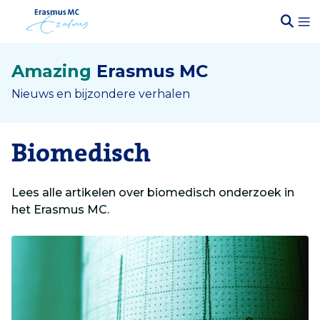
Amazing
Erasmus MC
Nieuws en bijzondere verhalen
Biomedisch
Lees alle artikelen over biomedisch onderzoek in
het Erasmus MC.