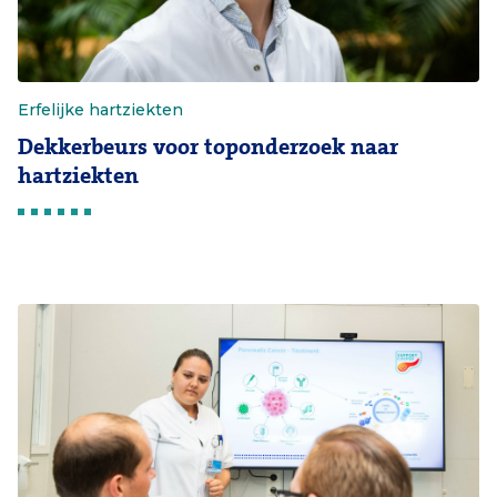
Erfelijke hartziekten
Dekkerbeurs voor toponderzoek naar
hartziekten