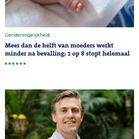
Genderongelijkheid
Meer dan de helft van moeders werkt
minder na bevalling; 1 op 8 stopt helemaal