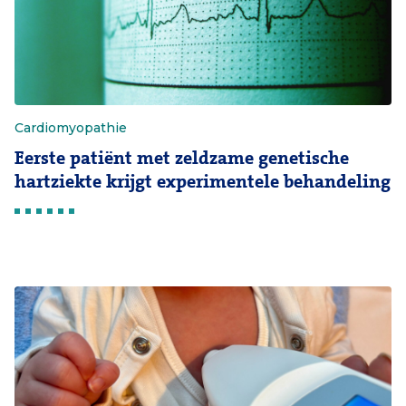
Cardiomyopathie
Eerste patiënt met zeldzame genetische
hartziekte krijgt experimentele behandeling