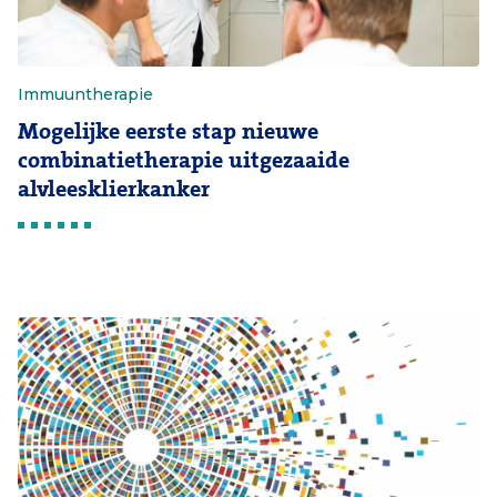
Immuuntherapie
Mogelijke eerste stap nieuwe
combinatietherapie uitgezaaide
alvleesklierkanker