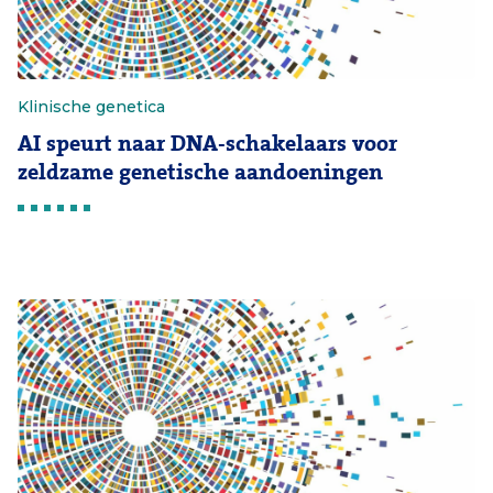
Klinische genetica
AI speurt naar DNA-schakelaars voor
zeldzame genetische aandoeningen