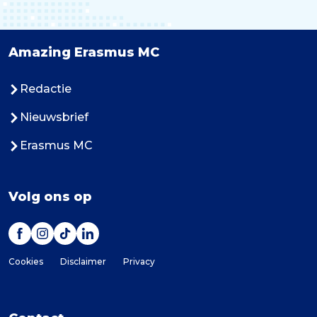
Amazing Erasmus MC
Redactie
Nieuwsbrief
Erasmus MC
Volg ons op
Cookies
Disclaimer
Privacy