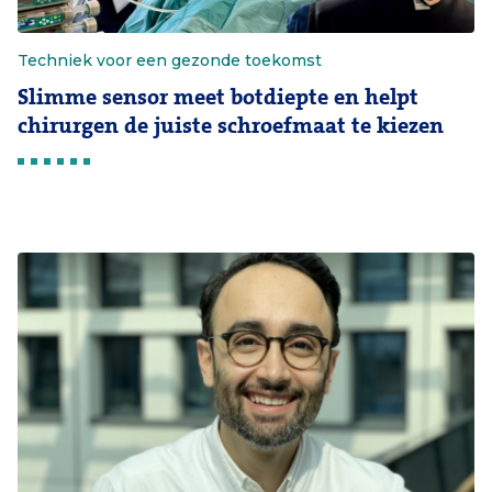
Techniek voor een gezonde toekomst
Slimme sensor meet botdiepte en helpt
chirurgen de juiste schroefmaat te kiezen