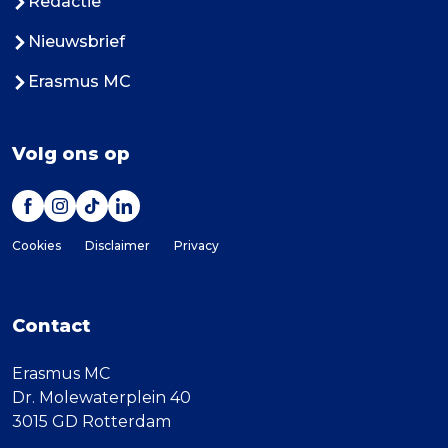
Redactie
Nieuwsbrief
Erasmus MC
Volg ons op
Cookies
Disclaimer
Privacy
Contact
Erasmus MC
Dr. Molewaterplein 40
3015 GD Rotterdam