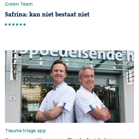
Green Team
Safrina: kan niet bestaat niet
Trauma triage app