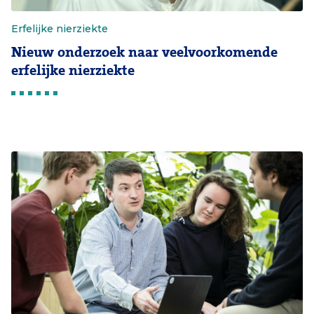
Erfelijke nierziekte
Nieuw onderzoek naar veelvoorkomende
erfelijke nierziekte