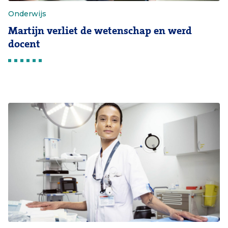
Onderwijs
Martijn verliet de wetenschap en werd
docent