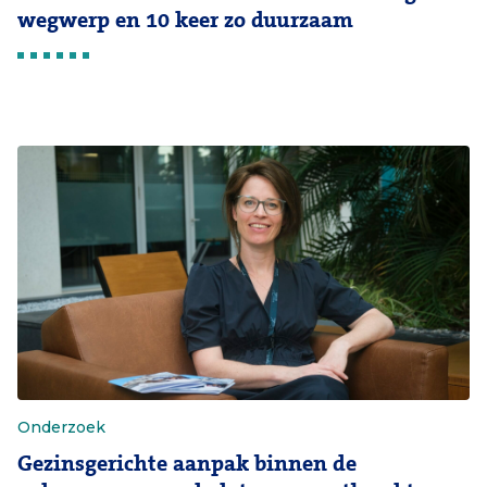
wegwerp en 10 keer zo duurzaam
Onderzoek
Gezinsgerichte aanpak binnen de