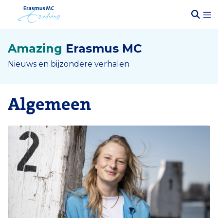
Amazing
Erasmus MC
Nieuws en bijzondere verhalen
Algemeen