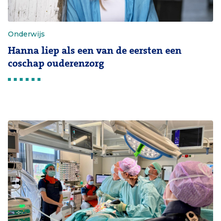
Onderwijs
Hanna liep als een van de eersten een
coschap ouderenzorg